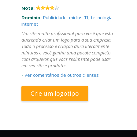
Nota:
Domínio:
Publicidade, mídias
TI, tecnologia,
internet
Um site muito profissional para você que está
querendo criar um logo para a sua empresa.
Todo o processo e criação dura literalmente
minutos e você ganha uma pacote completo
com arquivos que você realmente pode usar
em seu site e produtos.
-
Ver comentários de outros clientes
Crie um logotipo