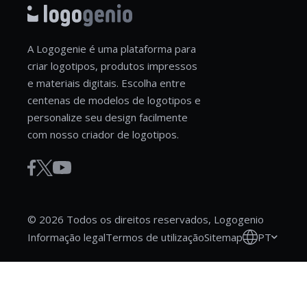
A Logogenie é uma plataforma para
criar logotipos, produtos impressos
e materiais digitais. Escolha entre
centenas de modelos de logotipos e
personalize seu design facilmente
com nosso criador de logotipos.
© 2026 Todos os direitos reservados, Logogenio
PT
Informação legal
Termos de utilização
Sitemap