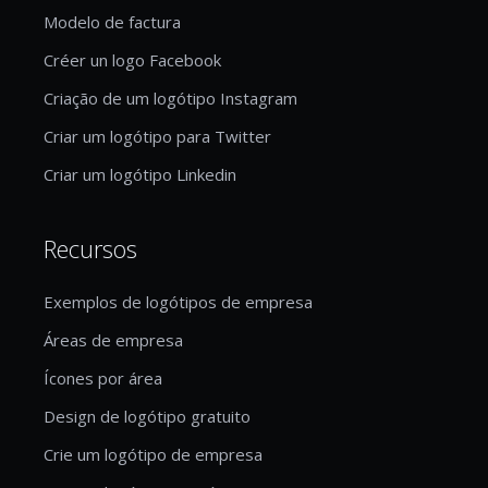
Modelo de factura
Créer un logo Facebook
Criação de um logótipo Instagram
Criar um logótipo para Twitter
Criar um logótipo Linkedin
Recursos
Exemplos de logótipos de empresa
Áreas de empresa
Ícones por área
Design de logótipo gratuito
Crie um logótipo de empresa