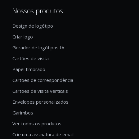
Nossos produtos
Design de logótipo
Criar logo
Gerador de logótipos IA
Cartões de visita
Papel timbrado
Cartões de correspondência
Cartões de visita verticais
Envelopes personalizados
Garimbos
Ver todos os produtos
Crie uma assinatura de email