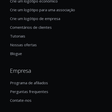
Crie um logótipo económico
Crie um logótipo para uma associação
Crie um logótipo de empresa
Comentários de clientes
Tutoriais
Nossas ofertas
Blogue
Empresa
Programa de afiliados
Perguntas frequentes
Contate-nos