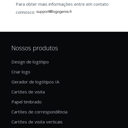
Para obter mais informações entre em contato
connosco:
Nossos produtos
Design de logótipo
Criar logo
Gerador de logótipos IA
Cartões de visita
Papel timbrado
Cartões de correspondência
Cartões de visita verticais