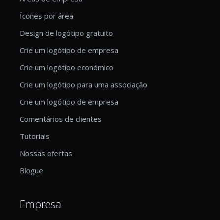
Ícones por área
Design de logótipo gratuito
Crie um logótipo de empresa
Crie um logótipo económico
Crie um logótipo para uma associação
Crie um logótipo de empresa
Comentários de clientes
Tutoriais
Nossas ofertas
Blogue
Empresa