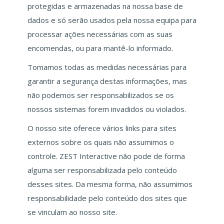
protegidas e armazenadas na nossa base de
dados e só serão usados pela nossa equipa para
processar ações necessárias com as suas
encomendas, ou para mantê-lo informado.
Tomamos todas as medidas necessárias para
garantir a segurança destas informações, mas
não podemos ser responsabilizados se os
nossos sistemas forem invadidos ou violados.
O nosso site oferece vários links para sites
externos sobre os quais não assumimos o
controle. ZEST Interactive não pode de forma
alguma ser responsabilizada pelo conteúdo
desses sites. Da mesma forma, não assumimos
responsabilidade pelo conteúdo dos sites que
se vinculam ao nosso site.