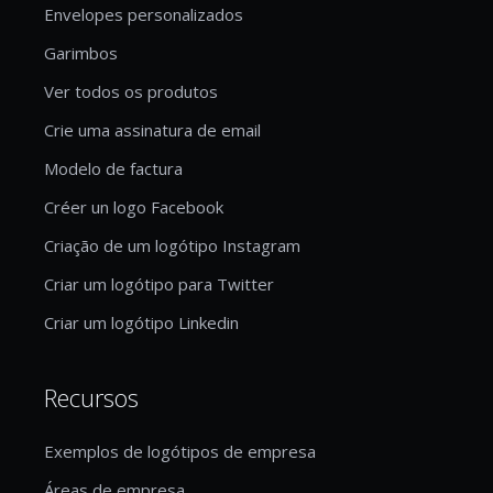
Envelopes personalizados
Garimbos
Ver todos os produtos
Crie uma assinatura de email
Modelo de factura
Créer un logo Facebook
Criação de um logótipo Instagram
Criar um logótipo para Twitter
Criar um logótipo Linkedin
Recursos
Exemplos de logótipos de empresa
Áreas de empresa