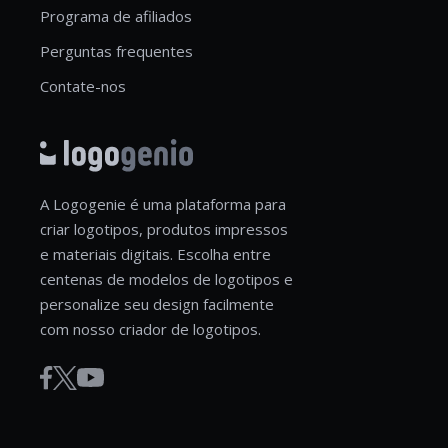
Programa de afiliados
Perguntas frequentes
Contate-nos
A Logogenie é uma plataforma para
criar logotipos, produtos impressos
e materiais digitais. Escolha entre
centenas de modelos de logotipos e
personalize seu design facilmente
com nosso criador de logotipos.