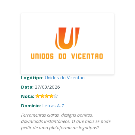
Logótipo:
Unidos do Vicentao
Data:
27/03/2026
Nota:
Domínio:
Letras A-Z
Ferramentas claras, designs bonitos,
downloads instantâneos. O que mais se pode
pedir de uma plataforma de logotipos?