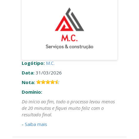
Logótipo:
M.C.
Data:
31/03/2026
Nota:
Domínio:
Do início ao fim, todo o processo levou menos
de 20 minutos e fiquei muito feliz com o
resultado final.
-
Saiba mais