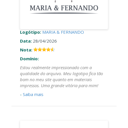
Logótipo:
MARIA & FERNANDO
Data:
28/04/2026
Nota:
Domínio:
Estou realmente impressionado com a
qualidade do arquivo. Meu logotipo fica tão
bom no meu site quanto em materiais
impressos. Uma grande vitória para mim!
-
Saiba mais