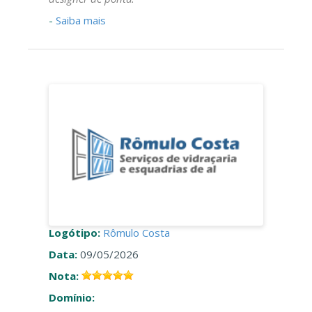
-
Saiba mais
Logótipo:
Rômulo Costa
Data:
09/05/2026
Nota:
Domínio: