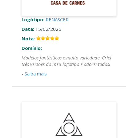
Logótipo:
RENASCER
Data:
15/02/2026
Nota:
Domínio:
Modelos fantásticos e muita variedade. Criei
três versões do meu logotipo e adorei todas!
-
Saiba mais