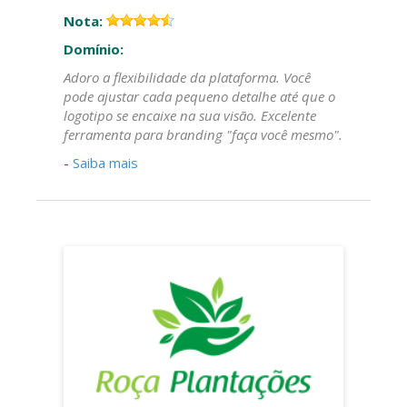
Nota:
Domínio:
Adoro a flexibilidade da plataforma. Você
pode ajustar cada pequeno detalhe até que o
logotipo se encaixe na sua visão. Excelente
ferramenta para branding "faça você mesmo".
-
Saiba mais