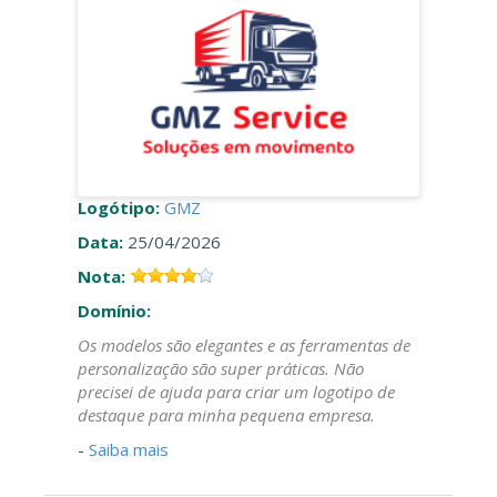
Logótipo:
GMZ
Data:
25/04/2026
Nota:
Domínio:
Os modelos são elegantes e as ferramentas de
personalização são super práticas. Não
precisei de ajuda para criar um logotipo de
destaque para minha pequena empresa.
-
Saiba mais