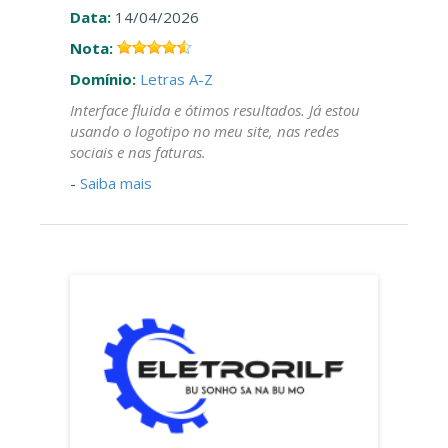
Data:
14/04/2026
Nota:
Domínio:
Letras A-Z
Interface fluida e ótimos resultados. Já estou
usando o logotipo no meu site, nas redes
sociais e nas faturas.
-
Saiba mais