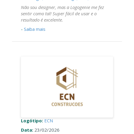
Não sou designer, mas a Logogenie me fez
sentir como tal! Super fácil de usar e o
resultado é excelente.
-
Saiba mais
Logótipo:
ECN
Data:
23/02/2026