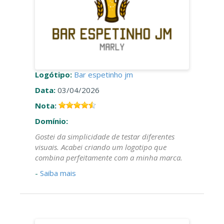
Logótipo:
Bar espetinho jm
Data:
03/04/2026
Nota:
Domínio:
Gostei da simplicidade de testar diferentes
visuais. Acabei criando um logotipo que
combina perfeitamente com a minha marca.
-
Saiba mais