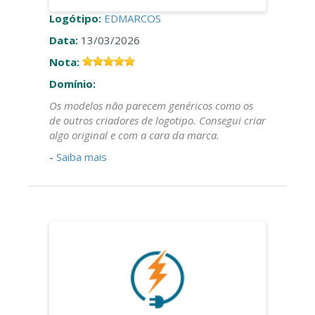
Logótipo:
EDMARCOS
Data:
13/03/2026
Nota:
Domínio:
Os modelos não parecem genéricos como os
de outros criadores de logotipo. Consegui criar
algo original e com a cara da marca.
-
Saiba mais