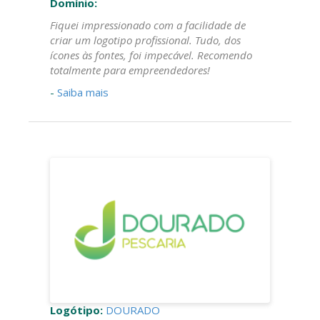
Domínio:
Fiquei impressionado com a facilidade de
criar um logotipo profissional. Tudo, dos
ícones às fontes, foi impecável. Recomendo
totalmente para empreendedores!
-
Saiba mais
Logótipo:
DOURADO