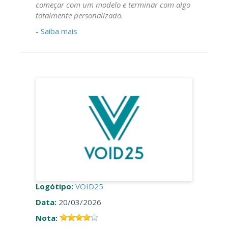
começar com um modelo e terminar com algo
totalmente personalizado.
-
Saiba mais
Logótipo:
VOID25
Data:
20/03/2026
Nota: