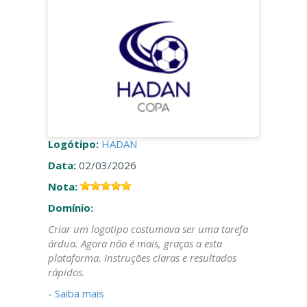
Logótipo:
HADAN
Data:
02/03/2026
Nota:
Domínio:
Criar um logotipo costumava ser uma tarefa
árdua. Agora não é mais, graças a esta
plataforma. Instruções claras e resultados
rápidos.
-
Saiba mais