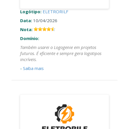
Logótipo:
ELETRORILF
Data:
10/04/2026
Nota:
Domínio:
Também usarei o Logogenie em projetos
futuros. É eficiente e sempre gera logotipos
incríveis.
-
Saiba mais