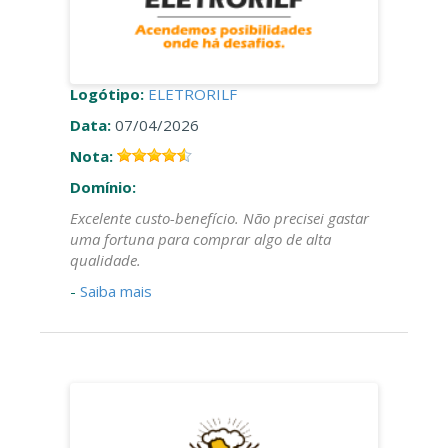
Logótipo:
ELETRORILF
Data:
07/04/2026
Nota:
Domínio:
Excelente custo-benefício. Não precisei gastar
uma fortuna para comprar algo de alta
qualidade.
-
Saiba mais