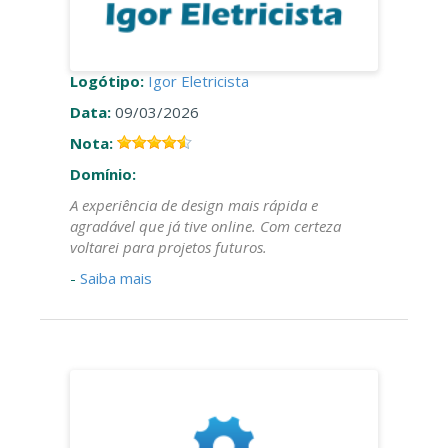
Logótipo:
Igor Eletricista
Data:
09/03/2026
Nota:
Domínio:
A experiência de design mais rápida e
agradável que já tive online. Com certeza
voltarei para projetos futuros.
-
Saiba mais