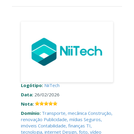
Logótipo:
NiiTech
Data:
26/02/2026
Nota:
Domínio:
Transporte, mecânica
Construção,
renovação
Publicidade, mídias
Seguros,
imóveis
Contabilidade, finanças
TI,
tecnologia, internet
Design, foto, vídeo