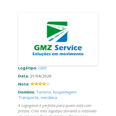
Logótipo:
GMZ
Data:
21/04/2026
Nota:
Domínio:
Turismo, hospedagem
Transporte, mecânica
A Logogenie é perfeita para quem está com
pressa. Criei meu logotipo durante o intervalo