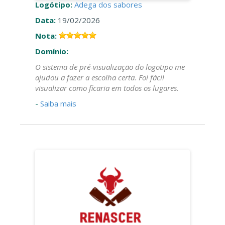
Logótipo:
Adega dos sabores
Data:
19/02/2026
Nota:
Domínio:
O sistema de pré-visualização do logotipo me
ajudou a fazer a escolha certa. Foi fácil
visualizar como ficaria em todos os lugares.
-
Saiba mais