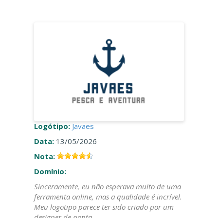
Logótipo:
Javaes
Data:
13/05/2026
Nota:
Domínio:
Sinceramente, eu não esperava muito de uma
ferramenta online, mas a qualidade é incrível.
Meu logotipo parece ter sido criado por um
designer de ponta.