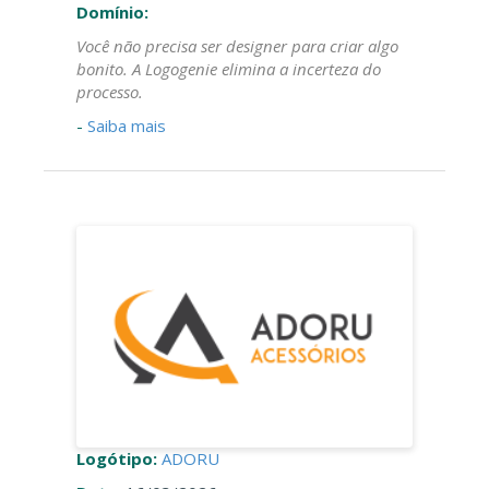
Domínio:
Você não precisa ser designer para criar algo
bonito. A Logogenie elimina a incerteza do
processo.
-
Saiba mais
Logótipo:
ADORU