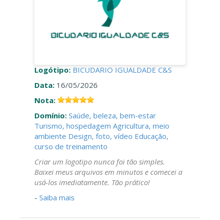
Logótipo:
BICUDARIO IGUALDADE C&S
Data:
16/05/2026
Nota:
Domínio:
Saúde, beleza, bem-estar
Turismo, hospedagem
Agricultura, meio
ambiente
Design, foto, vídeo
Educação,
curso de treinamento
Criar um logotipo nunca foi tão simples.
Baixei meus arquivos em minutos e comecei a
usá-los imediatamente. Tão prático!
-
Saiba mais