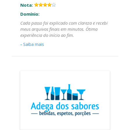
Nota:
Domínio:
Cada passo foi explicado com clareza e recebi
meus arquivos finais em minutos. Ótima
experiência do início ao fim.
-
Saiba mais