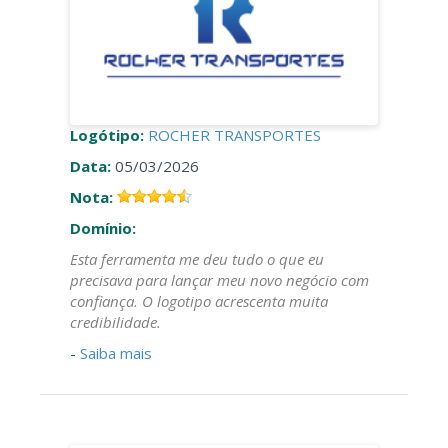
Logótipo:
ROCHER TRANSPORTES
Data:
05/03/2026
Nota:
Domínio:
Esta ferramenta me deu tudo o que eu
precisava para lançar meu novo negócio com
confiança. O logotipo acrescenta muita
credibilidade.
-
Saiba mais