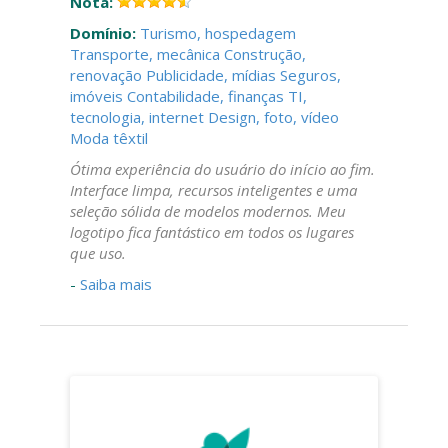
Nota:
Domínio:
Turismo, hospedagem
Transporte, mecânica
Construção,
renovação
Publicidade, mídias
Seguros,
imóveis
Contabilidade, finanças
TI,
tecnologia, internet
Design, foto, vídeo
Moda têxtil
Ótima experiência do usuário do início ao fim.
Interface limpa, recursos inteligentes e uma
seleção sólida de modelos modernos. Meu
logotipo fica fantástico em todos os lugares
que uso.
-
Saiba mais