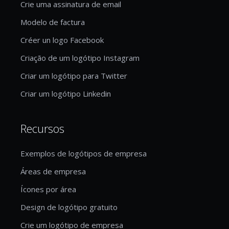
Crie uma assinatura de email
Modelo de factura
Créer un logo Facebook
Criação de um logótipo Instagram
Criar um logótipo para Twitter
Criar um logótipo Linkedin
Recursos
Exemplos de logótipos de empresa
Áreas de empresa
Ícones por área
Design de logótipo gratuito
Crie um logótipo de empresa