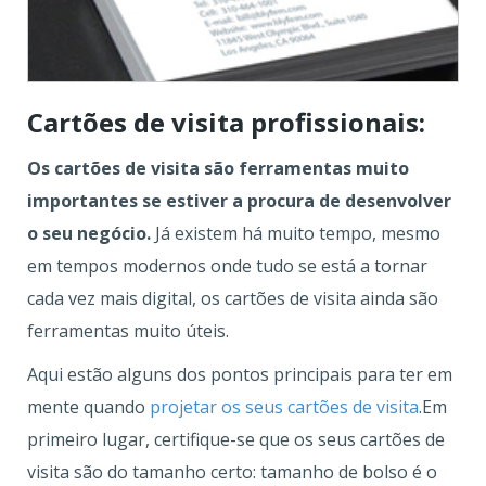
Cartões de visita profissionais:
Os cartões de visita são ferramentas muito
importantes se estiver a procura de desenvolver
o seu negócio.
Já existem há muito tempo, mesmo
em tempos modernos onde tudo se está a tornar
cada vez mais digital, os cartões de visita ainda são
ferramentas muito úteis.
Aqui estão alguns dos pontos principais para ter em
mente quando
projetar os seus cartões de visita
.Em
primeiro lugar, certifique-se que os seus cartões de
visita são do tamanho certo: tamanho de bolso é o