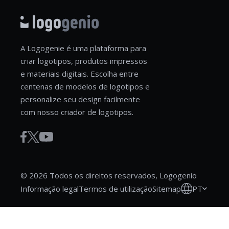
A Logogenie é uma plataforma para
criar logotipos, produtos impressos
e materiais digitais. Escolha entre
centenas de modelos de logotipos e
personalize seu design facilmente
com nosso criador de logotipos.
© 2026 Todos os direitos reservados, Logogenio
PT
Informação legal
Termos de utilização
Sitemap