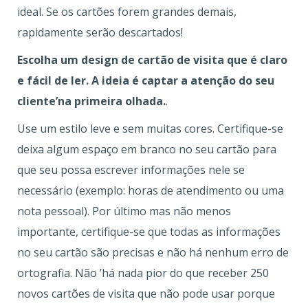
ideal. Se os cartões forem grandes demais,
rapidamente serão descartados!
Escolha um design de cartão de visita que é claro
e fácil de ler. A ideia é captar a atenção do seu
cliente’na primeira olhada.
.
Use um estilo leve e sem muitas cores. Certifique-se
deixa algum espaço em branco no seu cartão para
que seu possa escrever informações nele se
necessário (exemplo: horas de atendimento ou uma
nota pessoal). Por último mas não menos
importante, certifique-se que todas as informações
no seu cartão são precisas e não há nenhum erro de
ortografia. Não ’há nada pior do que receber 250
novos cartões de visita que não pode usar porque