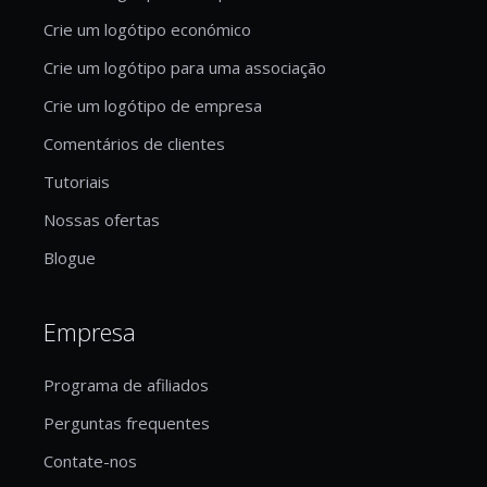
Crie um logótipo económico
Crie um logótipo para uma associação
Crie um logótipo de empresa
Comentários de clientes
Tutoriais
Nossas ofertas
Blogue
Empresa
Programa de afiliados
Perguntas frequentes
Contate-nos