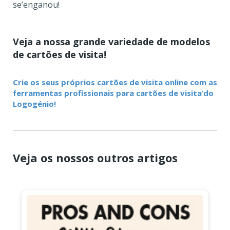
se’enganou!
Veja a nossa grande variedade de modelos
de cartões de visita!
Crie os seus próprios cartões de visita online com as
ferramentas profissionais para cartões de visita’do
Logogénio!
Veja os nossos outros artigos