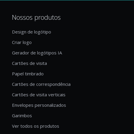
Nossos produtos
Design de logótipo
Criar logo
Gerador de logótipos IA
Cartões de visita
Papel timbrado
Cartões de correspondência
Cartões de visita verticais
Envelopes personalizados
Garimbos
Ver todos os produtos