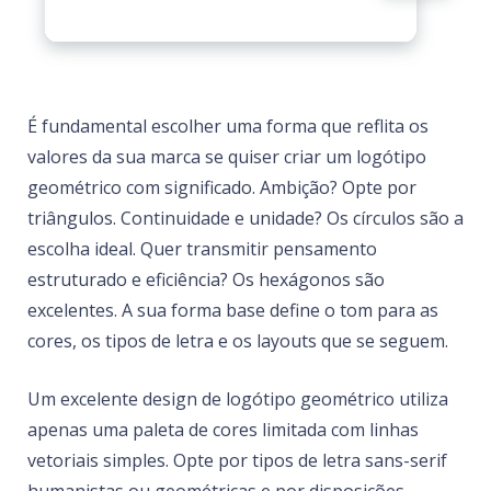
É fundamental escolher uma forma que reflita os
valores da sua marca se quiser criar um logótipo
geométrico com significado. Ambição? Opte por
triângulos. Continuidade e unidade? Os círculos são a
escolha ideal. Quer transmitir pensamento
estruturado e eficiência? Os hexágonos são
excelentes. A sua forma base define o tom para as
cores, os tipos de letra e os layouts que se seguem.
Um excelente design de logótipo geométrico utiliza
apenas uma paleta de cores limitada com linhas
vetoriais simples. Opte por tipos de letra sans-serif