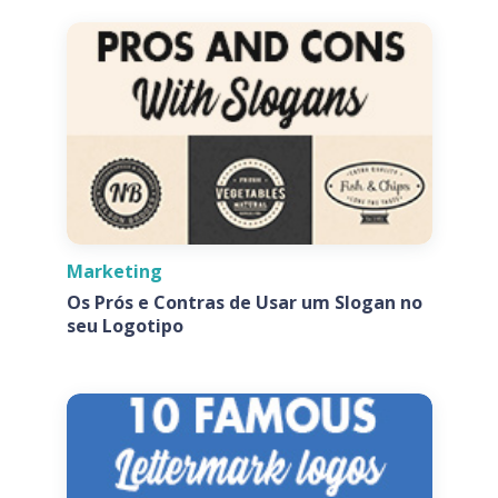
Marketing
Os Prós e Contras de Usar um Slogan no
seu Logotipo