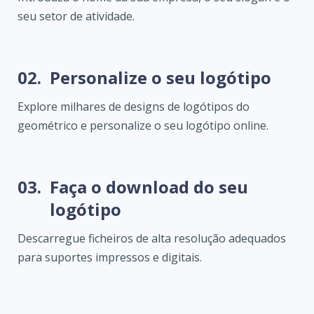
seu setor de atividade.
02.
Personalize o seu logótipo
Explore milhares de designs de logótipos do
geométrico e personalize o seu logótipo online.
03.
Faça o download do seu
logótipo
Descarregue ficheiros de alta resolução adequados
para suportes impressos e digitais.