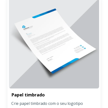
Papel timbrado
Crie papel timbrado com o seu logotipo