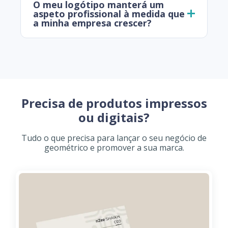
O meu logótipo manterá um
aspeto profissional à medida que
a minha empresa crescer?
Precisa de produtos impressos
ou digitais?
Tudo o que precisa para lançar o seu negócio de
geométrico e promover a sua marca.