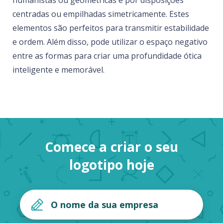
humanistas ou geométricas e por disposições
centradas ou empilhadas simetricamente. Estes
elementos são perfeitos para transmitir estabilidade
e ordem. Além disso, pode utilizar o espaço negativo
entre as formas para criar uma profundidade ótica
inteligente e memorável.
Comece a criar o seu
logotipo hoje