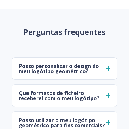
Perguntas frequentes
Posso personalizar o design do
meu logótipo geométrico?
Que formatos de ficheiro
receberei com o meu logótipo?
Posso utilizar o meu logótipo
geométrico para fins comerciais?