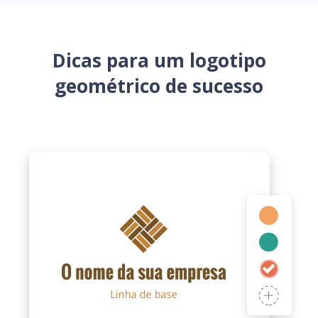
Dicas para um logotipo
geométrico de sucesso