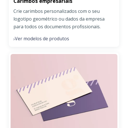
Carimbos empresariais
Crie carimbos personalizados com o seu
logotipo geométrico ou dados da empresa
para todos os documentos profissionais.
Ver modelos de produtos
›