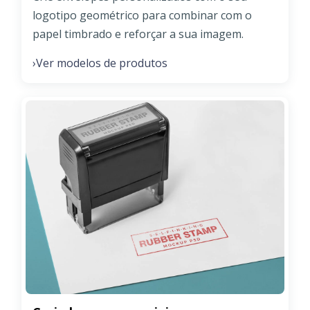
logotipo geométrico para combinar com o
papel timbrado e reforçar a sua imagem.
Ver modelos de produtos
›