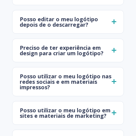
Posso editar o meu logótipo
depois de o descarregar?
Preciso de ter experiência em
design para criar um logótipo?
Posso utilizar o meu logótipo nas
redes sociais e em materiais
impressos?
Posso utilizar o meu logótipo em
sites e materiais de marketing?