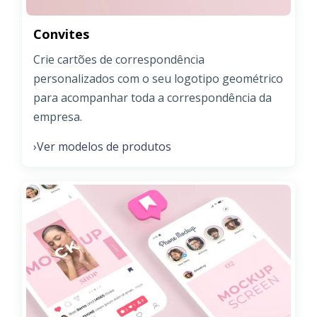
Convites
Crie cartões de correspondência
personalizados com o seu logotipo geométrico
para acompanhar toda a correspondência da
empresa.
Ver modelos de produtos
›