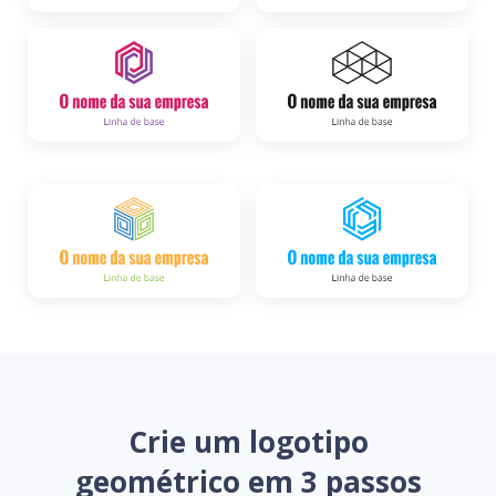
Crie um logotipo
geométrico em 3 passos