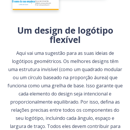
Um design de logótipo
flexível
Aqui vai uma sugestão para as suas ideias de
logótipos geométricos. Os melhores designs têm
uma estrutura invisível (como um quadrado modular
ou um círculo baseado na proporção áurea) que
funciona como uma grelha de base. Isso garante que
cada elemento do design seja intencional e
proporcionalmente equilibrado. Por isso, defina as
relações precisas entre todos os componentes do
seu logótipo, incluindo cada ângulo, espaço e
largura de traço. Todos eles devem contribuir para