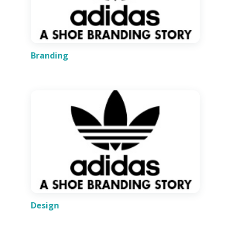
Branding
Design