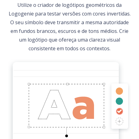
Utilize o criador de logótipos geométricos da
Logogenie para testar versões com cores invertidas.
O seu símbolo deve transmitir a mesma autoridade
em fundos brancos, escuros e de tons médios. Crie
um logótipo que ofereça uma clareza visual
consistente em todos os contextos.