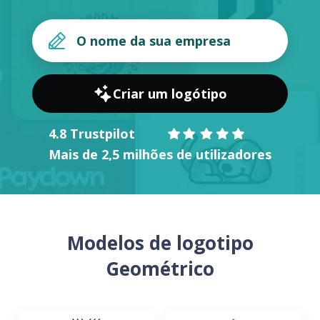
Criar um logótipo
4.8 Trustpilot
Mais de 2,5 milhões de utilizadores
Modelos de logotipo
Geométrico