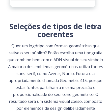
Seleções de tipos de letra
coerentes
Quer um logótipo com formas geométricas que
cative o seu público? Então escolha uma tipografia
que combine bem com o ADN visual do seu símbolo.
A maioria dos emblemas geométricos utiliza fontes
sans-serif, como Avenir, Nunio, Futura e a
apropriadamente chamada Geometric 415, porque
estas fontes partilham a mesma precisão e
proporcionalidade do seu ícone geométrico. O
resultado será um sistema visual coeso, composto
por elementos de design deliberadamente