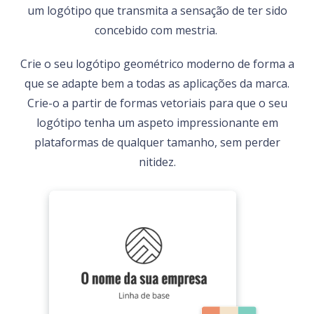
um logótipo que transmita a sensação de ter sido
concebido com mestria.
Crie o seu logótipo geométrico moderno de forma a
que se adapte bem a todas as aplicações da marca.
Crie-o a partir de formas vetoriais para que o seu
logótipo tenha um aspeto impressionante em
plataformas de qualquer tamanho, sem perder
nitidez.