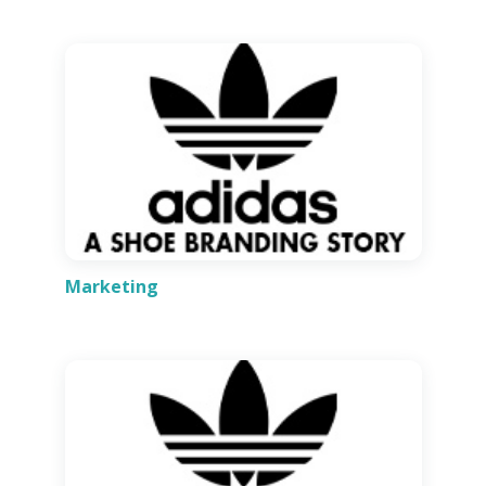
Marketing