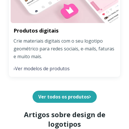
Produtos digitais
Crie materiais digitais com o seu logotipo
geométrico para redes sociais, e-mails, faturas
e muito mais.
Ver modelos de produtos
›
Ver todos os produtos
Artigos sobre design de
logotipos