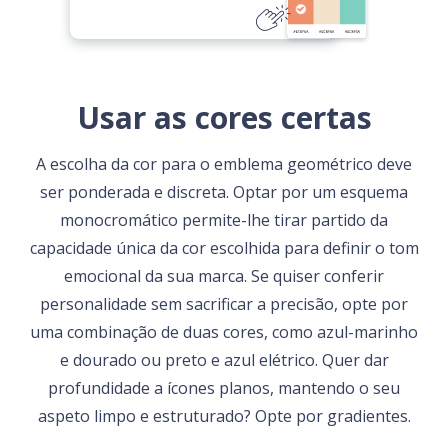
Usar as cores certas
A escolha da cor para o emblema geométrico deve
ser ponderada e discreta. Optar por um esquema
monocromático permite-lhe tirar partido da
capacidade única da cor escolhida para definir o tom
emocional da sua marca. Se quiser conferir
personalidade sem sacrificar a precisão, opte por
uma combinação de duas cores, como azul-marinho
e dourado ou preto e azul elétrico. Quer dar
profundidade a ícones planos, mantendo o seu
aspeto limpo e estruturado? Opte por gradientes.