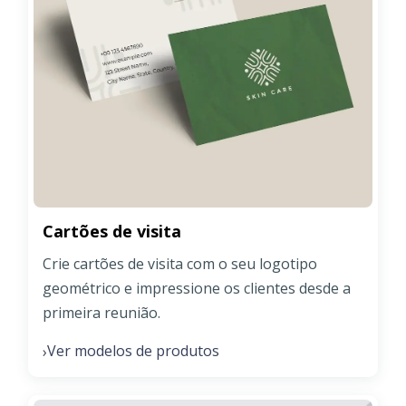
Cartões de visita
Crie cartões de visita com o seu logotipo
geométrico e impressione os clientes desde a
primeira reunião.
Ver modelos de produtos
›