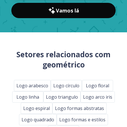
Vamos lá
Setores relacionados com
geométrico
Logo arabesco
Logo círculo
Logo floral
Logo linha
Logo triangulo
Logo arco iris
Logo espiral
Logo formas abstratas
Logo quadrado
Logo formas e estilos