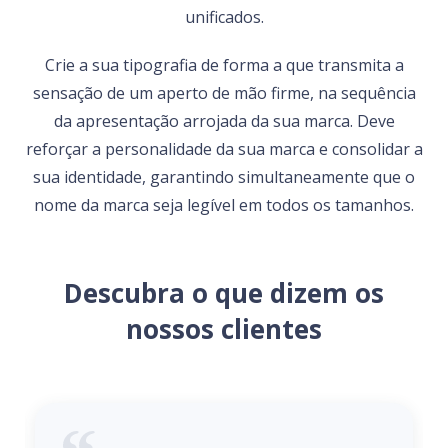
unificados.
Crie a sua tipografia de forma a que transmita a
sensação de um aperto de mão firme, na sequência
da apresentação arrojada da sua marca. Deve
reforçar a personalidade da sua marca e consolidar a
sua identidade, garantindo simultaneamente que o
nome da marca seja legível em todos os tamanhos.
Descubra o que dizem os
nossos clientes