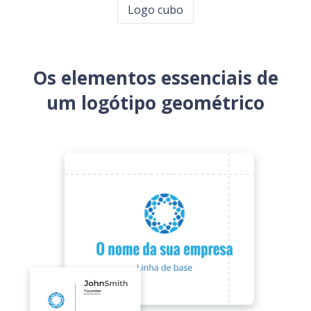
Logo cubo
Os elementos essenciais de
um logótipo geométrico