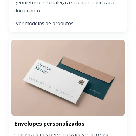
geométrico e fortaleça a sua marca em cada
documento.
Ver modelos de produtos
›
Envelopes personalizados
Crie envelopes personalizados com o seu