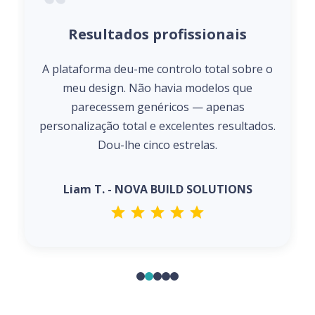
Resultados profissionais
A plataforma deu-me controlo total sobre o
meu design. Não havia modelos que
parecessem genéricos — apenas
personalização total e excelentes resultados.
Dou-lhe cinco estrelas.
Liam T. - NOVA BUILD SOLUTIONS