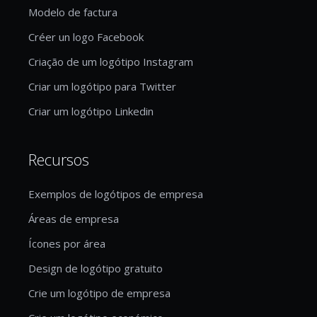
Modelo de factura
Créer un logo Facebook
Criação de um logótipo Instagram
Criar um logótipo para Twitter
Criar um logótipo Linkedin
Recursos
Exemplos de logótipos de empresa
Áreas de empresa
Ícones por área
Design de logótipo gratuito
Crie um logótipo de empresa