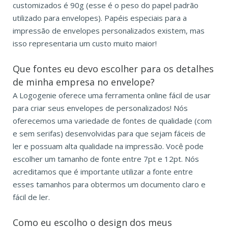
customizados é 90g (esse é o peso do papel padrão
utilizado para envelopes). Papéis especiais para a
impressão de envelopes personalizados existem, mas
isso representaria um custo muito maior!
Que fontes eu devo escolher para os detalhes
de minha empresa no envelope?
A Logogenie oferece uma ferramenta online fácil de usar
para criar seus envelopes de personalizados! Nós
oferecemos uma variedade de fontes de qualidade (com
e sem serifas) desenvolvidas para que sejam fáceis de
ler e possuam alta qualidade na impressão. Você pode
escolher um tamanho de fonte entre 7pt e 12pt. Nós
acreditamos que é importante utilizar a fonte entre
esses tamanhos para obtermos um documento claro e
fácil de ler.
Como eu escolho o design dos meus