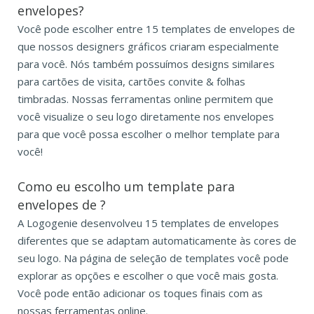
envelopes?
Você pode escolher entre 15 templates de envelopes de
que nossos designers gráficos criaram especialmente
para você. Nós também possuímos designs similares
para cartões de visita, cartões convite & folhas
timbradas. Nossas ferramentas online permitem que
você visualize o seu logo diretamente nos envelopes
para que você possa escolher o melhor template para
você!
Como eu escolho um template para
envelopes de ?
A Logogenie desenvolveu 15 templates de envelopes
diferentes que se adaptam automaticamente às cores de
seu logo. Na página de seleção de templates você pode
explorar as opções e escolher o que você mais gosta.
Você pode então adicionar os toques finais com as
nossas ferramentas online.