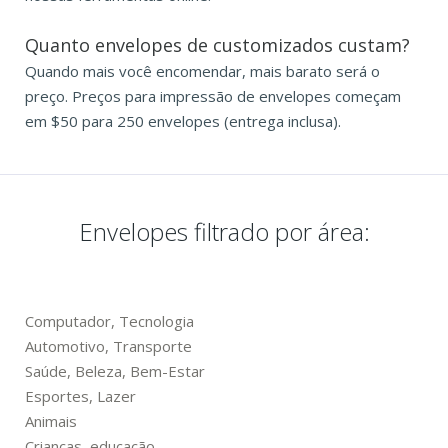
Quanto envelopes de customizados custam?
Quando mais você encomendar, mais barato será o
preço. Preços para impressão de envelopes começam
em $50 para 250 envelopes (entrega inclusa).
Envelopes filtrado por área:
Computador, Tecnologia
Automotivo, Transporte
Saúde, Beleza, Bem-Estar
Esportes, Lazer
Animais
Crianças, educação