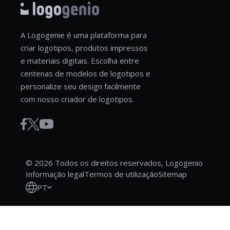
A Logogenie é uma plataforma para
criar logotipos, produtos impressos
e materiais digitais. Escolha entre
centenas de modelos de logotipos e
personalize seu design facilmente
com nosso criador de logotipos.
© 2026 Todos os direitos reservados, Logogenio
Informação legal
Termos de utilização
Sitemap
PT