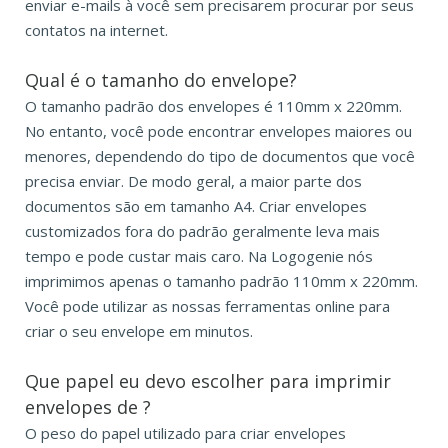
enviar e-mails à você sem precisarem procurar por seus
contatos na internet.
Qual é o tamanho do envelope?
O tamanho padrão dos envelopes é 110mm x 220mm.
No entanto, você pode encontrar envelopes maiores ou
menores, dependendo do tipo de documentos que você
precisa enviar. De modo geral, a maior parte dos
documentos são em tamanho A4. Criar envelopes
customizados fora do padrão geralmente leva mais
tempo e pode custar mais caro. Na Logogenie nós
imprimimos apenas o tamanho padrão 110mm x 220mm.
Você pode utilizar as nossas ferramentas online para
criar o seu envelope em minutos.
Que papel eu devo escolher para imprimir
envelopes de
?
O peso do papel utilizado para criar envelopes