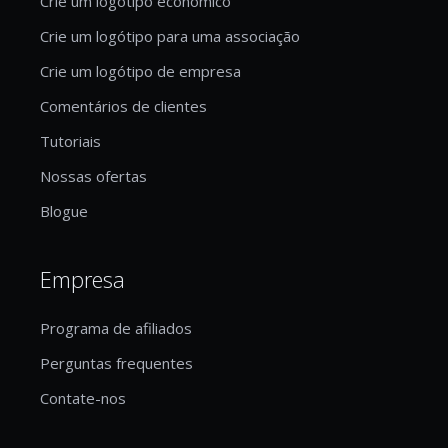
Crie um logótipo económico
Crie um logótipo para uma associação
Crie um logótipo de empresa
Comentários de clientes
Tutoriais
Nossas ofertas
Blogue
Empresa
Programa de afiliados
Perguntas frequentes
Contate-nos