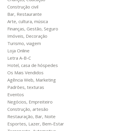
Construção civil
Bar, Restaurante
Arte, cultura, música
Finanças, Gestão, Seguro
Imóveis, Decoração
Turismo, viagem
Loja Online
Letra A-B-C
Hotel, casa de hóspedes
Os Mais Vendidos
Agência Web, Marketing
Padrões, texturas
Eventos
Negócios, Empreiteiro
Construção, artesão
Restauração, Bar, Noite
Esportes, Lazer, Bem-Estar