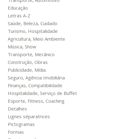
Transporte, Automotivo
Educação
Letras A-Z
Saúde, Beleza, Cuidado
Turismo, Hospitalidade
Agricultura, Meio Ambiente
Música, Show
Transporte, Mecânico
Construção, Obras
Publicidade, Mídia.
Seguro, Agência Imobiliária
Finanças, Compatibilidade
Hospitalidade, Serviço de Buffet
Esporte, Fitness, Coaching
Detalhes
Lignes séparatrices
Pictogramas
Formas