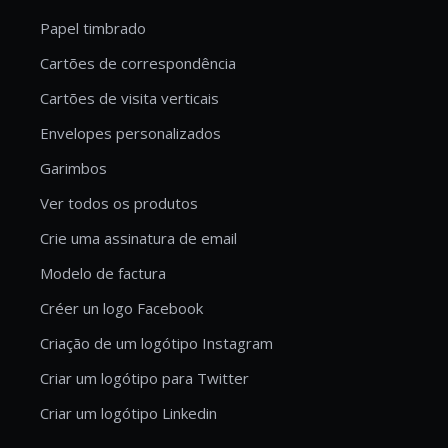
Papel timbrado
Cartões de correspondência
Cartões de visita verticais
Envelopes personalizados
Garimbos
Ver todos os produtos
Crie uma assinatura de email
Modelo de factura
Créer un logo Facebook
Criação de um logótipo Instagram
Criar um logótipo para Twitter
Criar um logótipo Linkedin