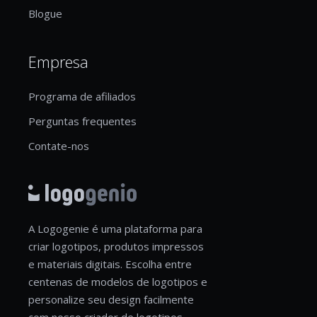
Blogue
Empresa
Programa de afiliados
Perguntas frequentes
Contate-nos
A Logogenie é uma plataforma para
criar logotipos, produtos impressos
e materiais digitais. Escolha entre
centenas de modelos de logotipos e
personalize seu design facilmente