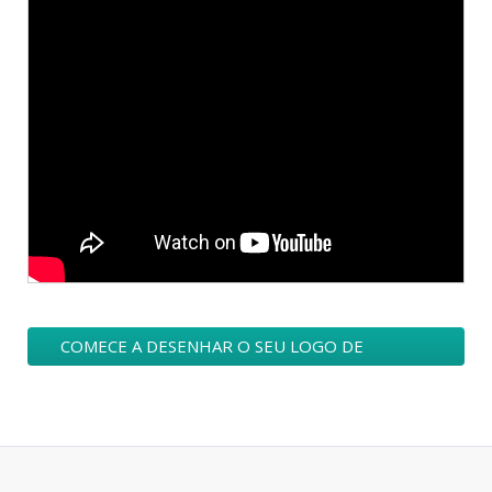
COMECE A DESENHAR O SEU LOGO DE
TWITTER