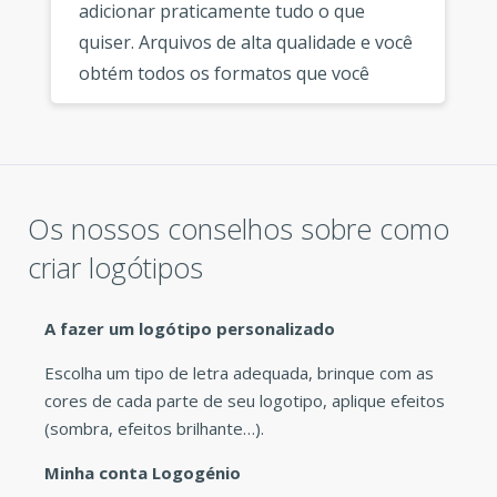
adicionar praticamente tudo o que
quiser. Arquivos de alta qualidade e você
obtém todos os formatos que você
precisa. Obrigado novamente por este
excelente servico de logótipo. »
Os nossos conselhos sobre como
criar logótipos
A fazer um logótipo personalizado
Escolha um tipo de letra adequada, brinque com as
cores de cada parte de seu logotipo, aplique efeitos
(sombra, efeitos brilhante…).
Minha conta Logogénio