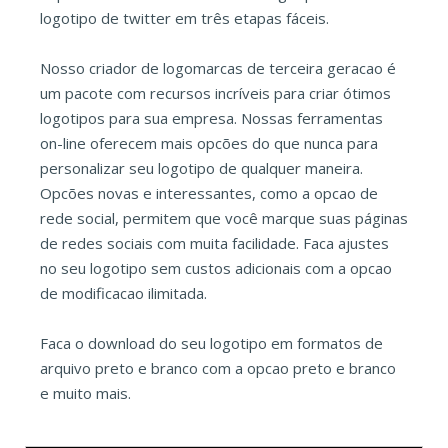
logotipo de twitter em três etapas fáceis.
Nosso criador de logomarcas de terceira geracao é
um pacote com recursos incríveis para criar ótimos
logotipos para sua empresa. Nossas ferramentas
on-line oferecem mais opcões do que nunca para
personalizar seu logotipo de qualquer maneira.
Opcões novas e interessantes, como a opcao de
rede social, permitem que você marque suas páginas
de redes sociais com muita facilidade. Faca ajustes
no seu logotipo sem custos adicionais com a opcao
de modificacao ilimitada.
Faca o download do seu logotipo em formatos de
arquivo preto e branco com a opcao preto e branco
e muito mais.