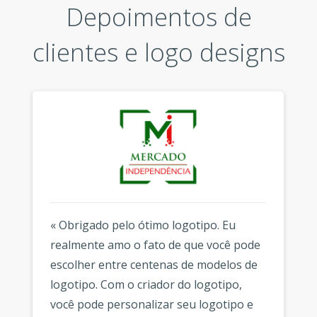
Depoimentos de
clientes e logo designs
« Obrigado pelo ótimo logotipo. Eu
realmente amo o fato de que você pode
escolher entre centenas de modelos de
logotipo. Com o criador do logotipo,
você pode personalizar seu logotipo e