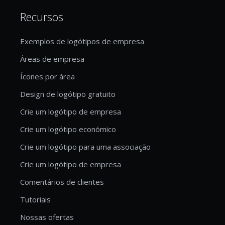
Recursos
Exemplos de logótipos de empresa
Áreas de empresa
Ícones por área
Design de logótipo gratuito
Crie um logótipo de empresa
Crie um logótipo económico
Crie um logótipo para uma associação
Crie um logótipo de empresa
Comentários de clientes
Tutoriais
Nossas ofertas