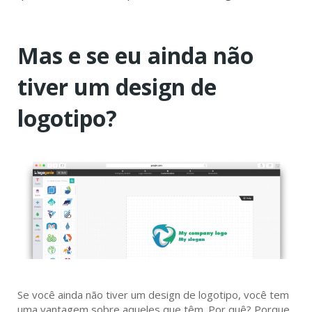
Mas e se eu ainda não
tiver um design de
logotipo?
Se você ainda não tiver um design de logotipo, você tem
uma vantagem sobre aqueles que têm. Por quê? Porque