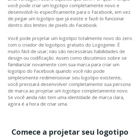
você pode criar um logotipo completamente novo e
desenvolvê-lo especificamente para o Facebook, em vez
de pegar um logotipo que já existe e fazê-lo funcionar
dentro dos limites de pixels do Facebook.
Você pode projetar um logotipo totalmente novo do zero
com o criador de logotipos gratuito do Logogenie. É
muito fácil de usar; não são necessárias habilidades de
design ou codificação. Assim como discutimos sobre se
familiarizar novamente com sua marca para criar um
logotipo do Facebook quando você não pode
simplesmente redimensionar seu logotipo existente,
você precisará desenvolver completamente sua persona
de marca ao projetar um logotipo completamente novo.
Se você ainda não tem uma identidade de marca clara,
agora é a hora de criar uma.
Comece a projetar seu logotipo