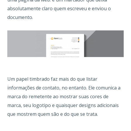
absolutamente claro quem escreveu e enviou o
documento.
Um papel timbrado faz mais do que listar
informações de contato, no entanto. Ele comunica a
marca do remetente ao mostrar suas cores de
marca, seu logotipo e quaisquer designs adicionais
que mostrem quem são e do que se trata.