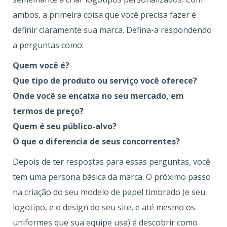
ambos, a primeira coisa que você precisa fazer é
definir claramente sua marca. Defina-a respondendo
a perguntas como:
Quem você é?
Que tipo de produto ou serviço você oferece?
Onde você se encaixa no seu mercado, em
termos de preço?
Quem é seu público-alvo?
O que o diferencia de seus concorrentes?
Depois de ter respostas para essas perguntas, você
tem uma persona básica da marca. O próximo passo
na criação do seu modelo de papel timbrado (e seu
logotipo, e o design do seu site, e até mesmo os
uniformes que sua equipe usa) é descobrir como