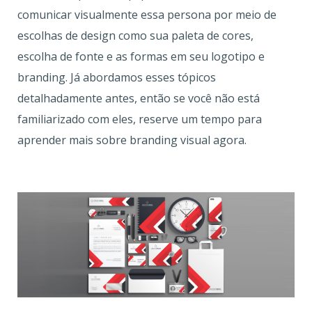
comunicar visualmente essa persona por meio de
escolhas de design como sua paleta de cores,
escolha de fonte e as formas em seu logotipo e
branding. Já abordamos esses tópicos
detalhadamente antes, então se você não está
familiarizado com eles, reserve um tempo para
aprender mais sobre branding visual agora.