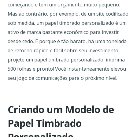
começando e tem um orçamento muito pequeno.
Mas ao contrário, por exemplo, de um site codificado
sob medida, um papel timbrado personalizado é um
ativo de marca bastante econômico para investir
desde cedo. E porque é tão barato, há uma tonelada
de retorno rápido e fácil sobre seu investimento:
projete um papel timbrado personalizado, imprima
500 folhas e pronto! Você instantaneamente elevou
seu jogo de comunicações para o próximo nível.
Criando um Modelo de
Papel Timbrado
Personalizado