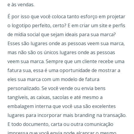
e às vendas.
É por isso que você coloca tanto esforço em projetar
o logotipo perfeito, certo? E em criar um site e perfis
de mídia social que sejam ideais para sua marca?
Esses são lugares onde as pessoas veem sua marca,
mas não são os únicos lugares onde as pessoas
veem sua marca. Sempre que um cliente recebe uma
fatura sua, essa é uma oportunidade de mostrar a
eles sua marca com um modelo de fatura
personalizado. Se você vende ou envia bens
tangíveis, as caixas, sacolas e até mesmo a
embalagem interna que você usa são excelentes
lugares para incorporar mais branding na transação.
E todo documento, carta ou outra comunicação
impressa que você envia pode alcançar o mesmo