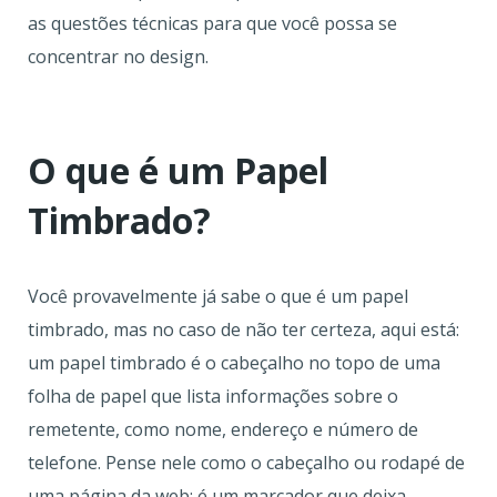
as questões técnicas para que você possa se
concentrar no design.
O que é um Papel
Timbrado?
Você provavelmente já sabe o que é um papel
timbrado, mas no caso de não ter certeza, aqui está:
um papel timbrado é o cabeçalho no topo de uma
folha de papel que lista informações sobre o
remetente, como nome, endereço e número de
telefone. Pense nele como o cabeçalho ou rodapé de
uma página da web: é um marcador que deixa