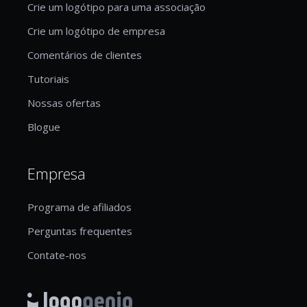
Crie um logótipo para uma associação
Crie um logótipo de empresa
Comentários de clientes
Tutoriais
Nossas ofertas
Blogue
Empresa
Programa de afiliados
Perguntas frequentes
Contate-nos