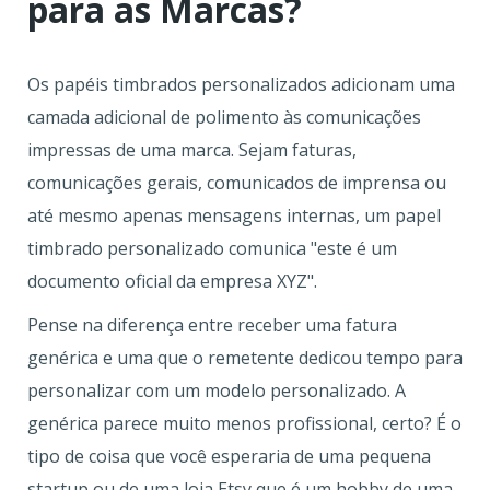
para as Marcas?
Os papéis timbrados personalizados adicionam uma
camada adicional de polimento às comunicações
impressas de uma marca. Sejam faturas,
comunicações gerais, comunicados de imprensa ou
até mesmo apenas mensagens internas, um papel
timbrado personalizado comunica "este é um
documento oficial da empresa XYZ".
Pense na diferença entre receber uma fatura
genérica e uma que o remetente dedicou tempo para
personalizar com um modelo personalizado. A
genérica parece muito menos profissional, certo? É o
tipo de coisa que você esperaria de uma pequena
startup ou de uma loja Etsy que é um hobby de uma