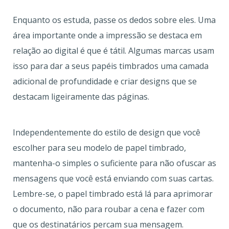
Enquanto os estuda, passe os dedos sobre eles. Uma
área importante onde a impressão se destaca em
relação ao digital é que é tátil. Algumas marcas usam
isso para dar a seus papéis timbrados uma camada
adicional de profundidade e criar designs que se
destacam ligeiramente das páginas.
Independentemente do estilo de design que você
escolher para seu modelo de papel timbrado,
mantenha-o simples o suficiente para não ofuscar as
mensagens que você está enviando com suas cartas.
Lembre-se, o papel timbrado está lá para aprimorar
o documento, não para roubar a cena e fazer com
que os destinatários percam sua mensagem.