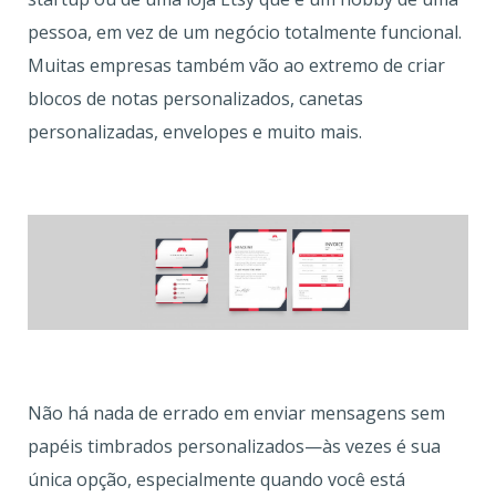
pessoa, em vez de um negócio totalmente funcional.
Muitas empresas também vão ao extremo de criar
blocos de notas personalizados, canetas
personalizadas, envelopes e muito mais.
Não há nada de errado em enviar mensagens sem
papéis timbrados personalizados—às vezes é sua
única opção, especialmente quando você está