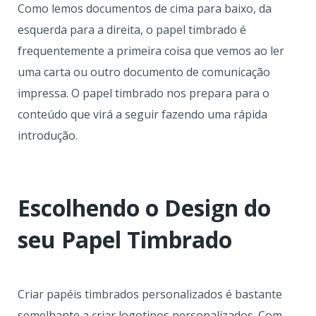
Como lemos documentos de cima para baixo, da
esquerda para a direita, o papel timbrado é
frequentemente a primeira coisa que vemos ao ler
uma carta ou outro documento de comunicação
impressa. O papel timbrado nos prepara para o
conteúdo que virá a seguir fazendo uma rápida
introdução.
Escolhendo o Design do
seu Papel Timbrado
Criar papéis timbrados personalizados é bastante
semelhante a criar logotipos personalizados. Com