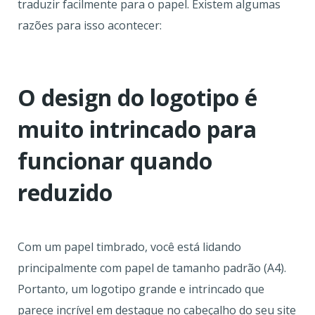
traduzir facilmente para o papel. Existem algumas
razões para isso acontecer:
O design do logotipo é
muito intrincado para
funcionar quando
reduzido
Com um papel timbrado, você está lidando
principalmente com papel de tamanho padrão (A4).
Portanto, um logotipo grande e intrincado que
parece incrível em destaque no cabeçalho do seu site