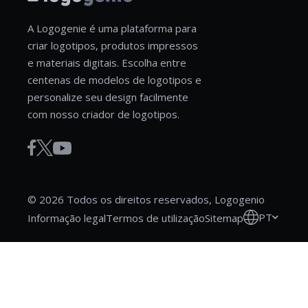
A Logogenie é uma plataforma para
criar logotipos, produtos impressos
e materiais digitais. Escolha entre
centenas de modelos de logotipos e
personalize seu design facilmente
com nosso criador de logotipos.
© 2026 Todos os direitos reservados, Logogenio
PT
Informação legal
Termos de utilização
Sitemap