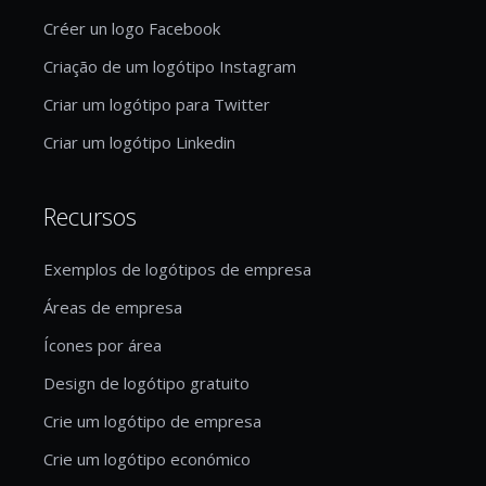
Créer un logo Facebook
Criação de um logótipo Instagram
Criar um logótipo para Twitter
Criar um logótipo Linkedin
Recursos
Exemplos de logótipos de empresa
Áreas de empresa
Ícones por área
Design de logótipo gratuito
Crie um logótipo de empresa
Crie um logótipo económico