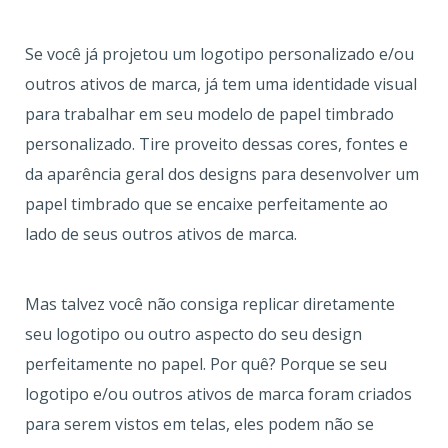
Se você já projetou um logotipo personalizado e/ou
outros ativos de marca, já tem uma identidade visual
para trabalhar em seu modelo de papel timbrado
personalizado. Tire proveito dessas cores, fontes e
da aparência geral dos designs para desenvolver um
papel timbrado que se encaixe perfeitamente ao
lado de seus outros ativos de marca.
Mas talvez você não consiga replicar diretamente
seu logotipo ou outro aspecto do seu design
perfeitamente no papel. Por quê? Porque se seu
logotipo e/ou outros ativos de marca foram criados
para serem vistos em telas, eles podem não se