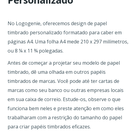
No Logogenie, oferecemos design de papel
timbrado personalizado formatado para caber em
páginas A4. Uma folha A4 mede 210 x 297 milímetros,
ou 8 ¼ x 11 ¾ polegadas.
Antes de começar a projetar seu modelo de papel
timbrado, dê uma olhada em outros papéis
timbrados de marcas. Você pode até ter cartas de
marcas como seu banco ou outras empresas locais
em sua caixa de correio. Estude-os, observe o que
funciona bem neles e preste atenção em como eles
trabalharam com a restrição do tamanho do papel
para criar papéis timbrados eficazes.