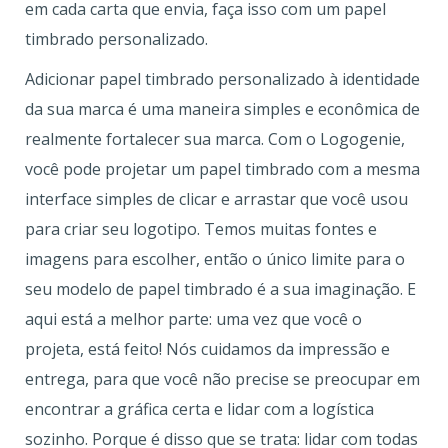
em cada carta que envia, faça isso com um papel
timbrado personalizado.
Adicionar papel timbrado personalizado à identidade
da sua marca é uma maneira simples e econômica de
realmente fortalecer sua marca. Com o Logogenie,
você pode projetar um papel timbrado com a mesma
interface simples de clicar e arrastar que você usou
para criar seu logotipo. Temos muitas fontes e
imagens para escolher, então o único limite para o
seu modelo de papel timbrado é a sua imaginação. E
aqui está a melhor parte: uma vez que você o
projeta, está feito! Nós cuidamos da impressão e
entrega, para que você não precise se preocupar em
encontrar a gráfica certa e lidar com a logística
sozinho. Porque é disso que se trata: lidar com todas