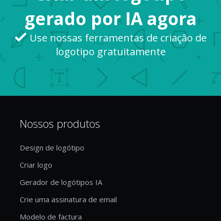
gerado por IA agora
Use nossas ferramentas de criação de
logotipo gratuitamente
Nossos produtos
Design de logótipo
Criar logo
Gerador de logótipos IA
Crie uma assinatura de email
Modelo de factura