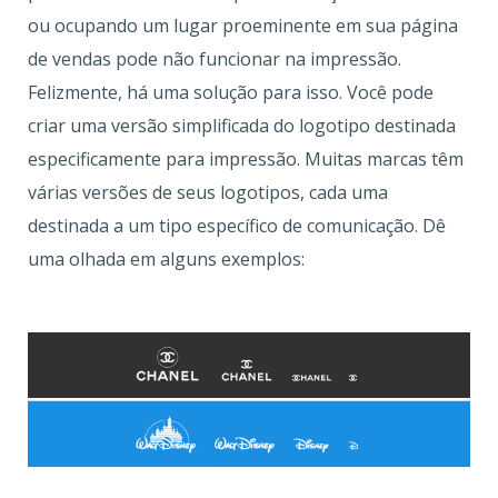
ou ocupando um lugar proeminente em sua página
de vendas pode não funcionar na impressão.
Felizmente, há uma solução para isso. Você pode
criar uma versão simplificada do logotipo destinada
especificamente para impressão. Muitas marcas têm
várias versões de seus logotipos, cada uma
destinada a um tipo específico de comunicação. Dê
uma olhada em alguns exemplos: