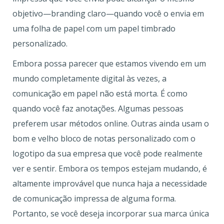
objetivo—branding claro—quando você o envia em
uma folha de papel com um papel timbrado
personalizado.
Embora possa parecer que estamos vivendo em um
mundo completamente digital às vezes, a
comunicação em papel não está morta. É como
quando você faz anotações. Algumas pessoas
preferem usar métodos online. Outras ainda usam o
bom e velho bloco de notas personalizado com o
logotipo da sua empresa que você pode realmente
ver e sentir. Embora os tempos estejam mudando, é
altamente improvável que nunca haja a necessidade
de comunicação impressa de alguma forma.
Portanto, se você deseja incorporar sua marca única