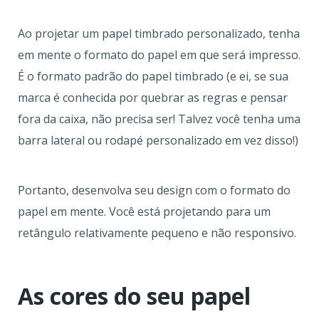
Ao projetar um papel timbrado personalizado, tenha
em mente o formato do papel em que será impresso.
É o formato padrão do papel timbrado (e ei, se sua
marca é conhecida por quebrar as regras e pensar
fora da caixa, não precisa ser! Talvez você tenha uma
barra lateral ou rodapé personalizado em vez disso!)
Portanto, desenvolva seu design com o formato do
papel em mente. Você está projetando para um
retângulo relativamente pequeno e não responsivo.
As cores do seu papel