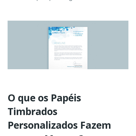
O que os Papéis
Timbrados
Personalizados Fazem