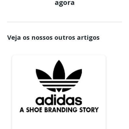
agora
Veja os nossos outros artigos