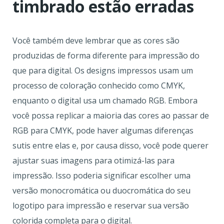
timbrado estão erradas
Você também deve lembrar que as cores são
produzidas de forma diferente para impressão do
que para digital. Os designs impressos usam um
processo de coloração conhecido como CMYK,
enquanto o digital usa um chamado RGB. Embora
você possa replicar a maioria das cores ao passar de
RGB para CMYK, pode haver algumas diferenças
sutis entre elas e, por causa disso, você pode querer
ajustar suas imagens para otimizá-las para
impressão. Isso poderia significar escolher uma
versão monocromática ou duocromática do seu
logotipo para impressão e reservar sua versão
colorida completa para o digital.