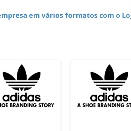
e empresa em vários formatos com o L