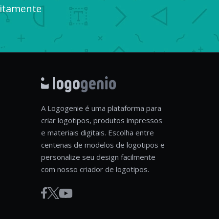
uitamente
A Logogenie é uma plataforma para
criar logotipos, produtos impressos
e materiais digitais. Escolha entre
centenas de modelos de logotipos e
personalize seu design facilmente
com nosso criador de logotipos.