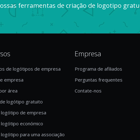
ossas ferramentas de criação de logotipo grat
rsos
Empresa
os de logótipos de empresa
Programa de afiliados
de empresa
Perguntas frequentes
por área
Contate-nos
de logótipo gratuito
 logótipo de empresa
 logótipo económico
 logótipo para uma associação