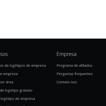
rsos
Empresa
os de logótipos de empresa
Programa de afiliados
de empresa
Perguntas frequentes
por área
Contate-nos
de logótipo gratuito
 logótipo de empresa