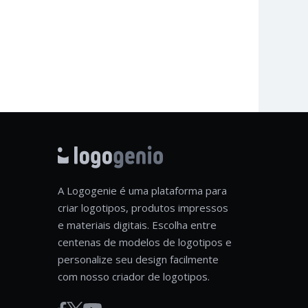
A Logogenie é uma plataforma para
criar logotipos, produtos impressos
e materiais digitais. Escolha entre
centenas de modelos de logotipos e
personalize seu design facilmente
com nosso criador de logotipos.