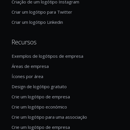
Criação de um logótipo Instagram
Criar um logótipo para Twitter
Criar um logótipo Linkedin
Recursos
Exemplos de logótipos de empresa
Áreas de empresa
Ícones por área
Design de logótipo gratuito
Crie um logótipo de empresa
Crie um logótipo económico
Crie um logótipo para uma associação
Crie um logótipo de empresa