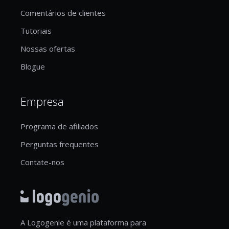
Comentários de clientes
Tutoriais
Nossas ofertas
Blogue
Empresa
Programa de afiliados
Perguntas frequentes
Contate-nos
A Logogenie é uma plataforma para