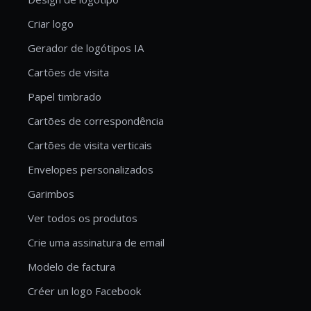
Criar logo
Gerador de logótipos IA
Cartões de visita
Papel timbrado
Cartões de correspondência
Cartões de visita verticais
Envelopes personalizados
Garimbos
Ver todos os produtos
Crie uma assinatura de email
Modelo de factura
Créer un logo Facebook