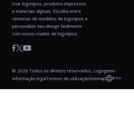
criar logotipos, produtos impressos
e materiais digitais. Escolha entre
centenas de modelos de logotipos e
personalize seu design facilmente
com nosso criador de logotipos.
© 2026 Todos os direitos reservados, Logogenio
PT
Informação legal
Termos de utilização
Sitemap