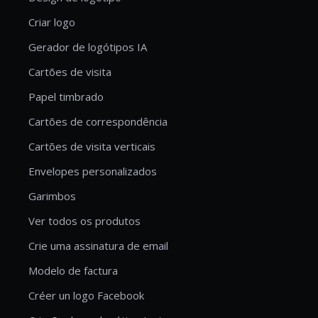
Criar logo
Gerador de logótipos IA
Cartões de visita
Papel timbrado
Cartões de correspondência
Cartões de visita verticais
Envelopes personalizados
Garimbos
Ver todos os produtos
Crie uma assinatura de email
Modelo de factura
Créer un logo Facebook