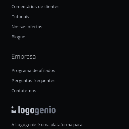
Comentários de clientes
Tutoriais
Nossas ofertas
Blogue
Empresa
Programa de afiliados
Perguntas frequentes
Contate-nos
A Logogenie é uma plataforma para