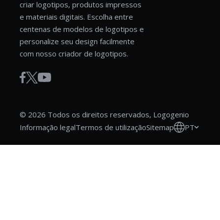
criar logotipos, produtos impressos
e materiais digitais. Escolha entre
centenas de modelos de logotipos e
personalize seu design facilmente
com nosso criador de logotipos.
© 2026 Todos os direitos reservados, Logogenio
PT
Informação legal
Termos de utilização
Sitemap