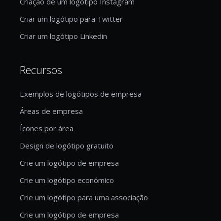
Criação de um logótipo Instagram
Criar um logótipo para Twitter
Criar um logótipo Linkedin
Recursos
Exemplos de logótipos de empresa
Áreas de empresa
Ícones por área
Design de logótipo gratuito
Crie um logótipo de empresa
Crie um logótipo económico
Crie um logótipo para uma associação
Crie um logótipo de empresa