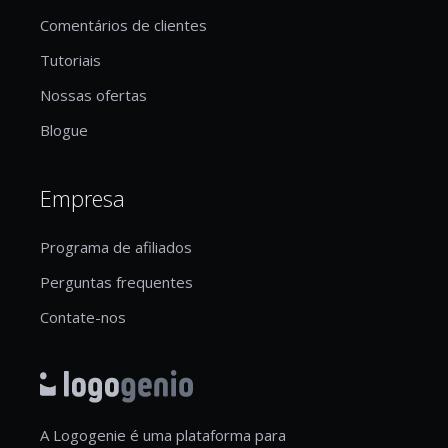
Comentários de clientes
Tutoriais
Nossas ofertas
Blogue
Empresa
Programa de afiliados
Perguntas frequentes
Contate-nos
A Logogenie é uma plataforma para