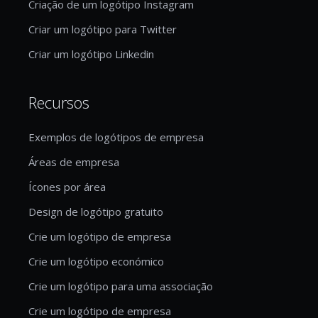
Criação de um logótipo Instagram
Criar um logótipo para Twitter
Criar um logótipo Linkedin
Recursos
Exemplos de logótipos de empresa
Áreas de empresa
Ícones por área
Design de logótipo gratuito
Crie um logótipo de empresa
Crie um logótipo económico
Crie um logótipo para uma associação
Crie um logótipo de empresa