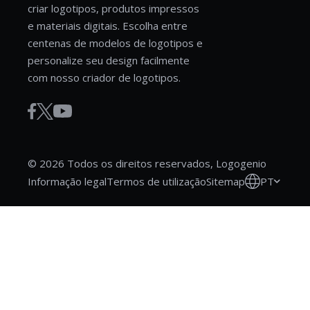
criar logotipos, produtos impressos
e materiais digitais. Escolha entre
centenas de modelos de logotipos e
personalize seu design facilmente
com nosso criador de logotipos.
© 2026 Todos os direitos reservados, Logogenio
PT
Informação legal
Termos de utilização
Sitemap