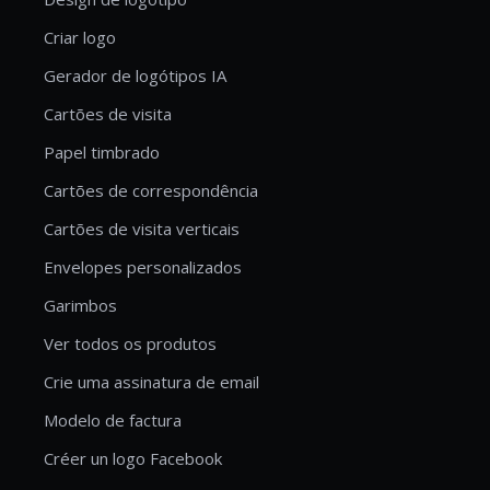
Criar logo
Gerador de logótipos IA
Cartões de visita
Papel timbrado
Cartões de correspondência
Cartões de visita verticais
Envelopes personalizados
Garimbos
Ver todos os produtos
Crie uma assinatura de email
Modelo de factura
Créer un logo Facebook