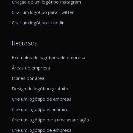
Criação de um logótipo Instagram
Criar um logótipo para Twitter
Criar um logótipo Linkedin
Recursos
Exemplos de logótipos de empresa
Áreas de empresa
Ícones por área
Design de logótipo gratuito
Crie um logótipo de empresa
Crie um logótipo económico
Crie um logótipo para uma associação
Crie um logótipo de empresa