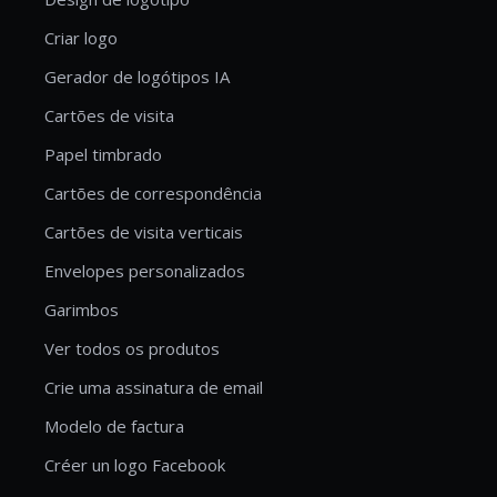
Criar logo
Gerador de logótipos IA
Cartões de visita
Papel timbrado
Cartões de correspondência
Cartões de visita verticais
Envelopes personalizados
Garimbos
Ver todos os produtos
Crie uma assinatura de email
Modelo de factura
Créer un logo Facebook