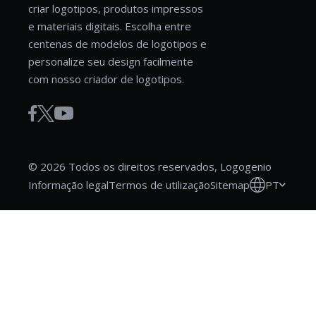
criar logotipos, produtos impressos
e materiais digitais. Escolha entre
centenas de modelos de logotipos e
personalize seu design facilmente
com nosso criador de logotipos.
© 2026 Todos os direitos reservados, Logogenio
PT
Informação legal
Termos de utilização
Sitemap