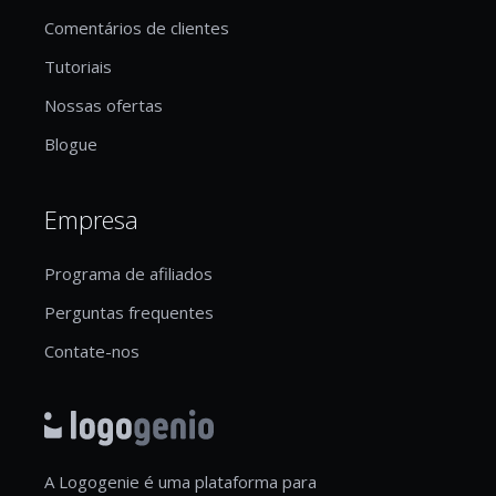
Comentários de clientes
Tutoriais
Nossas ofertas
Blogue
Empresa
Programa de afiliados
Perguntas frequentes
Contate-nos
A Logogenie é uma plataforma para