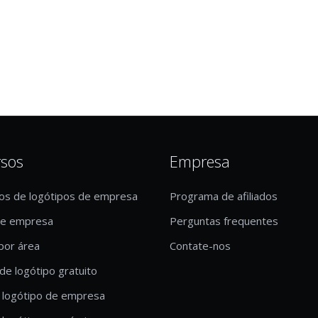
rsos
Empresa
os de logótipos de empresa
Programa de afiliados
de empresa
Perguntas frequentes
por área
Contate-nos
de logótipo gratuito
 logótipo de empresa