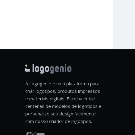
A Logogenie é uma plataforma para
criar logotipos, produtos impressos
e materiais digitais. Escolha entre
centenas de modelos de logotipos e
personalize seu design facilmente
com nosso criador de logotipos.