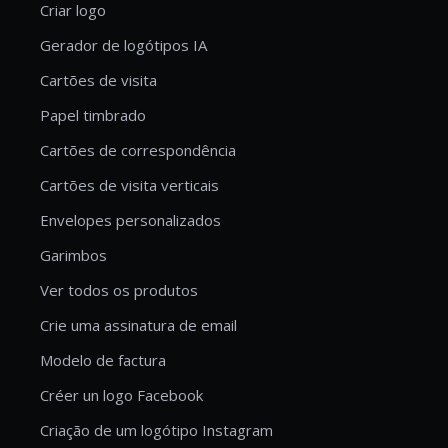
Criar logo
Gerador de logótipos IA
Cartões de visita
Papel timbrado
Cartões de correspondência
Cartões de visita verticais
Envelopes personalizados
Garimbos
Ver todos os produtos
Crie uma assinatura de email
Modelo de factura
Créer un logo Facebook
Criação de um logótipo Instagram