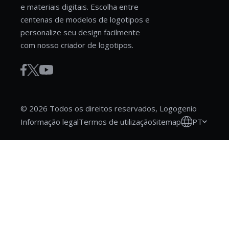
e materiais digitais. Escolha entre
centenas de modelos de logotipos e
personalize seu design facilmente
com nosso criador de logotipos.
© 2026 Todos os direitos reservados, Logogenio
PT
Informação legal
Termos de utilização
Sitemap