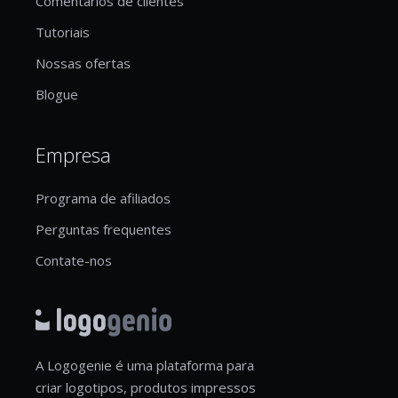
Comentários de clientes
Tutoriais
Nossas ofertas
Blogue
Empresa
Programa de afiliados
Perguntas frequentes
Contate-nos
A Logogenie é uma plataforma para
criar logotipos, produtos impressos