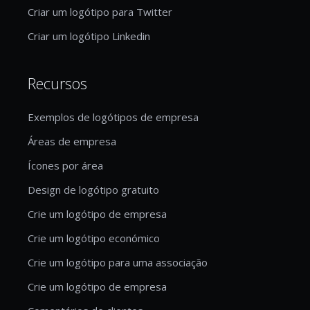
Criar um logótipo para Twitter
Criar um logótipo Linkedin
Recursos
Exemplos de logótipos de empresa
Áreas de empresa
Ícones por área
Design de logótipo gratuito
Crie um logótipo de empresa
Crie um logótipo económico
Crie um logótipo para uma associação
Crie um logótipo de empresa