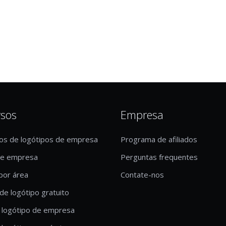
rsos
Empresa
os de logótipos de empresa
Programa de afiliados
de empresa
Perguntas frequentes
por área
Contate-nos
de logótipo gratuito
 logótipo de empresa