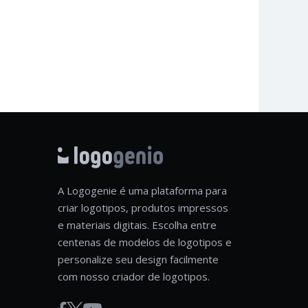
A Logogenie é uma plataforma para
criar logotipos, produtos impressos
e materiais digitais. Escolha entre
centenas de modelos de logotipos e
personalize seu design facilmente
com nosso criador de logotipos.