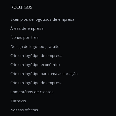
Recursos
Exemplos de logótipos de empresa
Áreas de empresa
Ícones por área
Design de logótipo gratuito
Crie um logótipo de empresa
Crie um logótipo económico
Crie um logótipo para uma associação
Crie um logótipo de empresa
Comentários de clientes
Tutoriais
Nossas ofertas