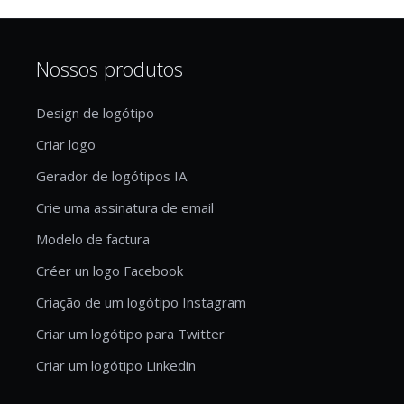
Nossos produtos
Design de logótipo
Criar logo
Gerador de logótipos IA
Crie uma assinatura de email
Modelo de factura
Créer un logo Facebook
Criação de um logótipo Instagram
Criar um logótipo para Twitter
Criar um logótipo Linkedin