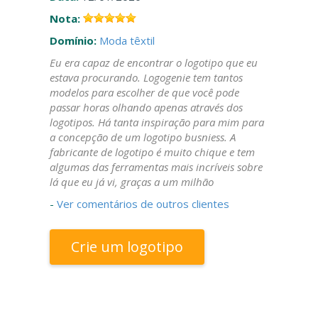
Nota:
Domínio:
Moda têxtil
Eu era capaz de encontrar o logotipo que eu
estava procurando. Logogenie tem tantos
modelos para escolher de que você pode
passar horas olhando apenas através dos
logotipos. Há tanta inspiração para mim para
a concepção de um logotipo busniess. A
fabricante de logotipo é muito chique e tem
algumas das ferramentas mais incríveis sobre
lá que eu já vi, graças a um milhão
-
Ver comentários de outros clientes
Crie um logotipo