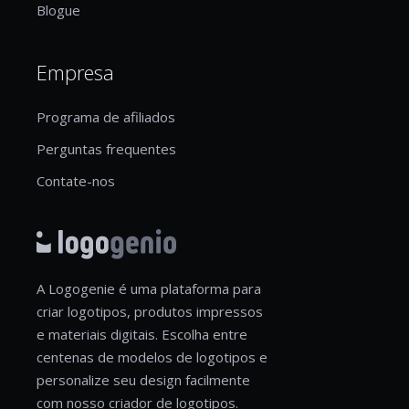
Blogue
Empresa
Programa de afiliados
Perguntas frequentes
Contate-nos
A Logogenie é uma plataforma para
criar logotipos, produtos impressos
e materiais digitais. Escolha entre
centenas de modelos de logotipos e
personalize seu design facilmente
com nosso criador de logotipos.