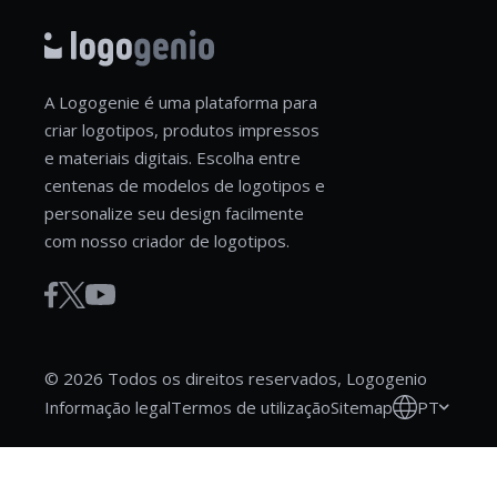
A Logogenie é uma plataforma para
criar logotipos, produtos impressos
e materiais digitais. Escolha entre
centenas de modelos de logotipos e
personalize seu design facilmente
com nosso criador de logotipos.
© 2026 Todos os direitos reservados, Logogenio
PT
Informação legal
Termos de utilização
Sitemap