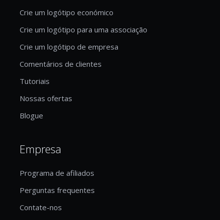
Crie um logótipo económico
Crie um logótipo para uma associação
Crie um logótipo de empresa
Comentários de clientes
Tutoriais
Nossas ofertas
Blogue
Empresa
Programa de afiliados
Perguntas frequentes
Contate-nos