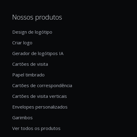
Nossos produtos
Design de logótipo
Criar logo
Gerador de logótipos IA
Cartões de visita
Papel timbrado
Cartões de correspondência
Cartões de visita verticais
Envelopes personalizados
Garimbos
Ver todos os produtos