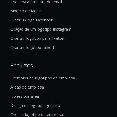
Crie uma assinatura de email
Modelo de factura
Créer un logo Facebook
Criação de um logótipo Instagram
Criar um logótipo para Twitter
Criar um logótipo Linkedin
Recursos
Exemplos de logótipos de empresa
Áreas de empresa
Ícones por área
Design de logótipo gratuito
Crie um logótipo de empresa