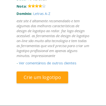
Nota:
Domínio:
Letras A-Z
este site é altamente recomendado e tem
algumas das melhores características de
design de logotipo ao redor. faz logo design
acessível. as ferramentas de design de logotipo
on-line são muito alta tecnologia e tem todas
as ferramentas que você precisa para criar um
logotipo profissional em apenas alguns
minutos. Impressionante
-
Ver comentários de outros clientes
Crie um logotipo