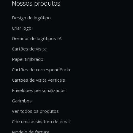
Nossos produtos
Design de logótipo
Criar logo
Gerador de logótipos IA
Cartões de visita
Papel timbrado
Cartões de correspondência
Cartões de visita verticais
Envelopes personalizados
Garimbos
Ver todos os produtos
Crie uma assinatura de email
Modelo de factura