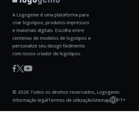
A Logogenie é uma plataforma para
criar logotipos, produtos impressos
e materiais digitais. Escolha entre
centenas de modelos de logotipos e
personalize seu design facilmente
com nosso criador de logotipos.
© 2026 Todos os direitos reservados, Logogenio
PT
Informação legal
Termos de utilização
Sitemap