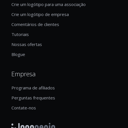
Crie um logótipo para uma associação
Crie um logótipo de empresa
Comentários de clientes
Tutoriais
Nossas ofertas
Blogue
Empresa
Programa de afiliados
Perguntas frequentes
Contate-nos