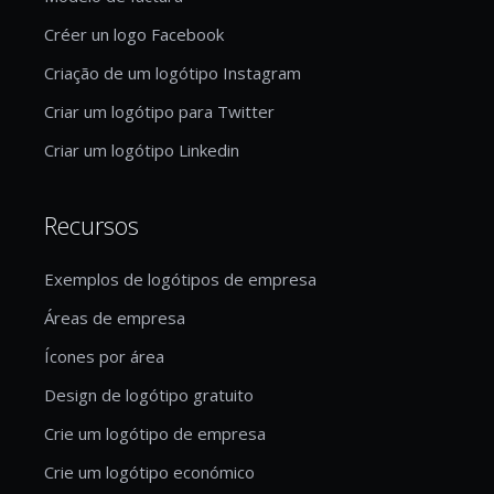
Créer un logo Facebook
Criação de um logótipo Instagram
Criar um logótipo para Twitter
Criar um logótipo Linkedin
Recursos
Exemplos de logótipos de empresa
Áreas de empresa
Ícones por área
Design de logótipo gratuito
Crie um logótipo de empresa
Crie um logótipo económico