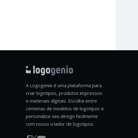
A Logogenie é uma plataforma para
criar logotipos, produtos impressos
e materiais digitais. Escolha entre
centenas de modelos de logotipos e
personalize seu design facilmente
com nosso criador de logotipos.