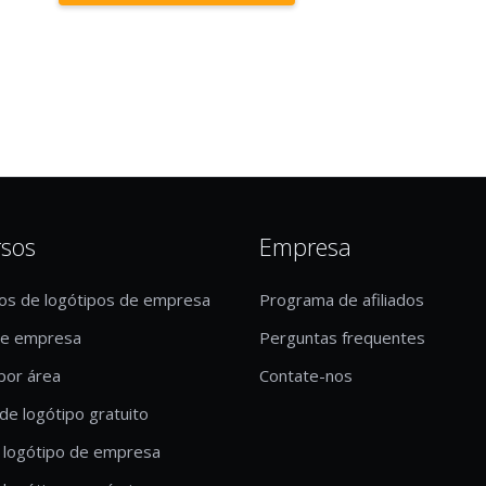
rsos
Empresa
os de logótipos de empresa
Programa de afiliados
de empresa
Perguntas frequentes
por área
Contate-nos
de logótipo gratuito
 logótipo de empresa