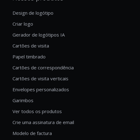
Design de logótipo
Criar logo
Gerador de logótipos IA
Cartões de visita
Papel timbrado
Cartões de correspondência
Cartões de visita verticais
Envelopes personalizados
Garimbos
Ver todos os produtos
Crie uma assinatura de email
Modelo de factura