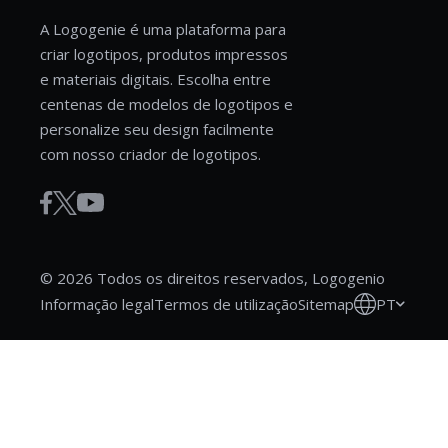
A Logogenie é uma plataforma para
criar logotipos, produtos impressos
e materiais digitais. Escolha entre
centenas de modelos de logotipos e
personalize seu design facilmente
com nosso criador de logotipos.
© 2026 Todos os direitos reservados, Logogenio
PT
Informação legal
Termos de utilização
Sitemap