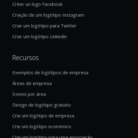
Créer un logo Facebook
Criação de um logótipo Instagram
Criar um logótipo para Twitter
Criar um logótipo Linkedin
Recursos
Exemplos de logótipos de empresa
Áreas de empresa
Ícones por área
Design de logótipo gratuito
Crie um logótipo de empresa
Crie um logótipo económico
Crie um logótipo para uma associação