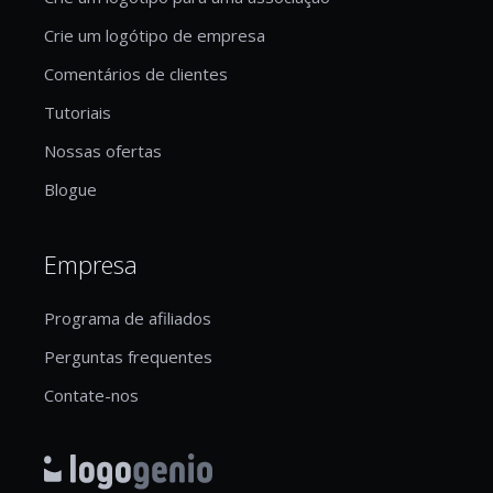
Crie um logótipo de empresa
Comentários de clientes
Tutoriais
Nossas ofertas
Blogue
Empresa
Programa de afiliados
Perguntas frequentes
Contate-nos