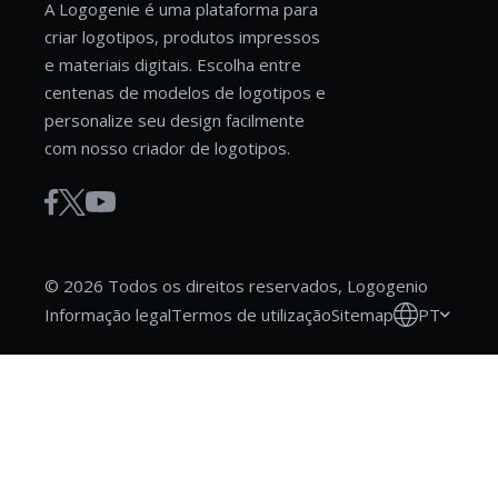
A Logogenie é uma plataforma para
criar logotipos, produtos impressos
e materiais digitais. Escolha entre
centenas de modelos de logotipos e
personalize seu design facilmente
com nosso criador de logotipos.
© 2026 Todos os direitos reservados, Logogenio
PT
Informação legal
Termos de utilização
Sitemap