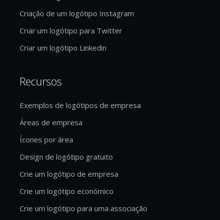
Criação de um logótipo Instagram
Criar um logótipo para Twitter
Criar um logótipo Linkedin
Recursos
Exemplos de logótipos de empresa
Áreas de empresa
Ícones por área
Design de logótipo gratuito
Crie um logótipo de empresa
Crie um logótipo económico
Crie um logótipo para uma associação