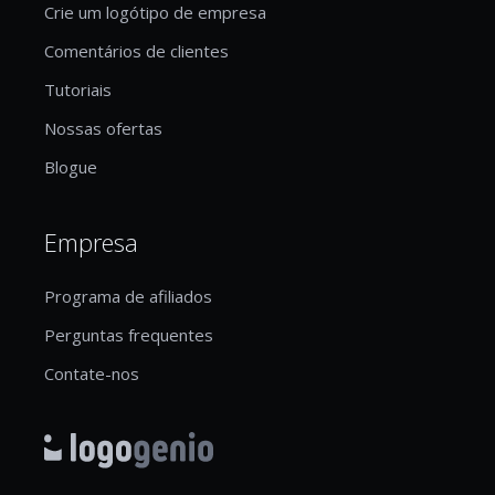
Crie um logótipo de empresa
Comentários de clientes
Tutoriais
Nossas ofertas
Blogue
Empresa
Programa de afiliados
Perguntas frequentes
Contate-nos