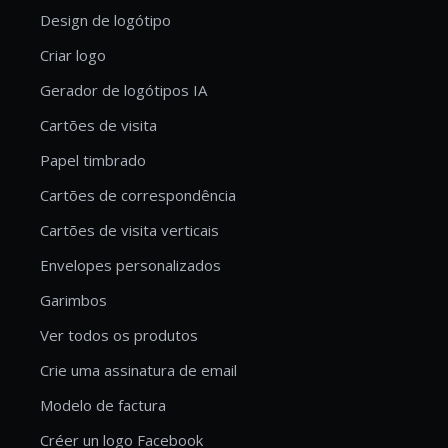
Design de logótipo
Criar logo
Gerador de logótipos IA
Cartões de visita
Papel timbrado
Cartões de correspondência
Cartões de visita verticais
Envelopes personalizados
Garimbos
Ver todos os produtos
Crie uma assinatura de email
Modelo de factura
Créer un logo Facebook