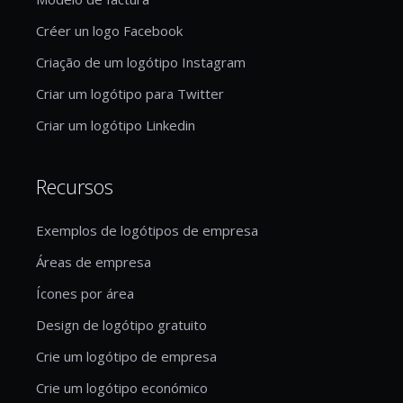
Créer un logo Facebook
Criação de um logótipo Instagram
Criar um logótipo para Twitter
Criar um logótipo Linkedin
Recursos
Exemplos de logótipos de empresa
Áreas de empresa
Ícones por área
Design de logótipo gratuito
Crie um logótipo de empresa
Crie um logótipo económico