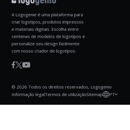
A Logogenie é uma plataforma para
criar logotipos, produtos impressos
e materiais digitais. Escolha entre
centenas de modelos de logotipos e
personalize seu design facilmente
com nosso criador de logotipos.
© 2026 Todos os direitos reservados, Logogenio
PT
Informação legal
Termos de utilização
Sitemap