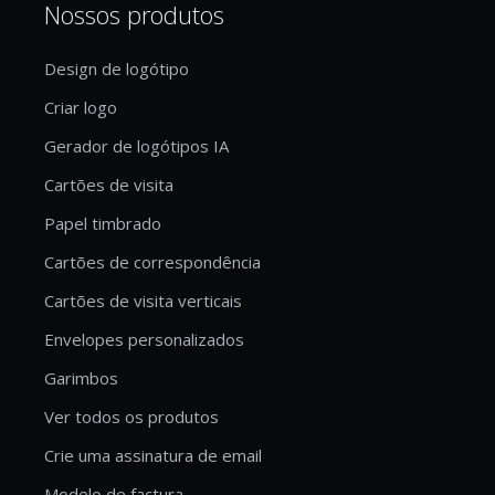
Nossos produtos
Design de logótipo
Criar logo
Gerador de logótipos IA
Cartões de visita
Papel timbrado
Cartões de correspondência
Cartões de visita verticais
Envelopes personalizados
Garimbos
Ver todos os produtos
Crie uma assinatura de email
Modelo de factura