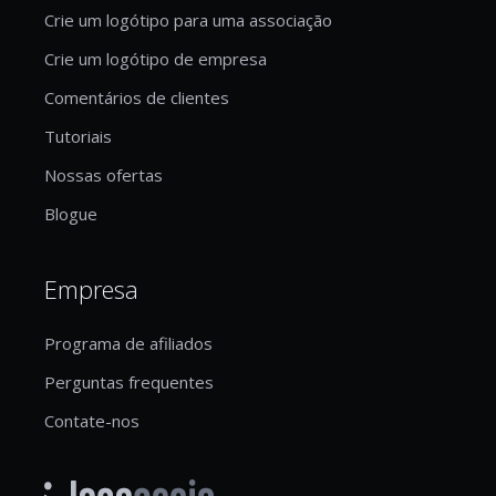
Crie um logótipo para uma associação
Crie um logótipo de empresa
Comentários de clientes
Tutoriais
Nossas ofertas
Blogue
Empresa
Programa de afiliados
Perguntas frequentes
Contate-nos