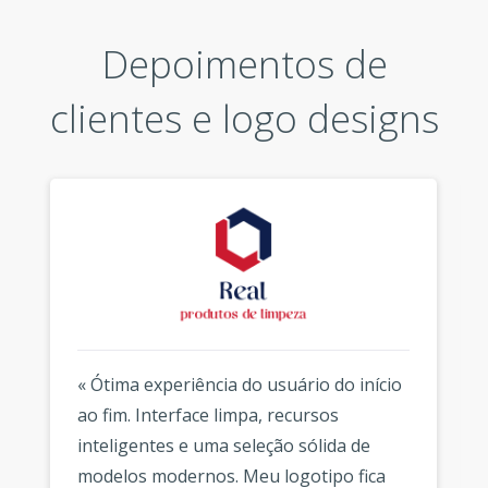
Depoimentos de
clientes e logo designs
« Ótima experiência do usuário do início
ao fim. Interface limpa, recursos
inteligentes e uma seleção sólida de
modelos modernos. Meu logotipo fica