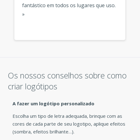
fantástico em todos os lugares que uso.
»
Os nossos conselhos sobre como
criar logótipos
A fazer um logótipo personalizado
Escolha um tipo de letra adequada, brinque com as
cores de cada parte de seu logotipo, aplique efeitos
(sombra, efeitos brilhante…).