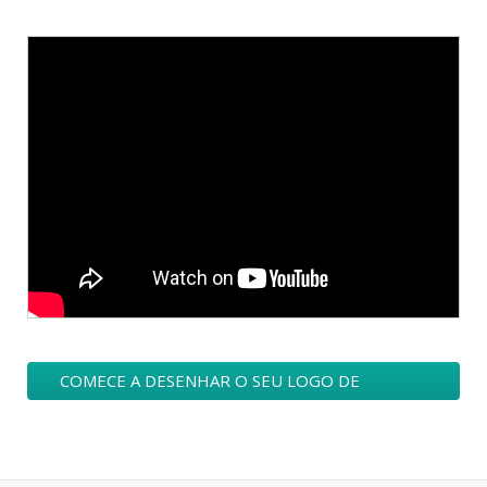
COMECE A DESENHAR O SEU LOGO DE
EMPRESAS