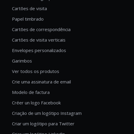
Cartões de visita
Papel timbrado
Cartões de correspondência
Cartões de visita verticais
Envelopes personalizados
Garimbos
Ver todos os produtos
Crie uma assinatura de email
Modelo de factura
Créer un logo Facebook
Criação de um logótipo Instagram
Criar um logótipo para Twitter
Criar um logótipo Linkedin