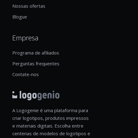
Nossas ofertas
Blogue
Empresa
Programa de afiliados
Perguntas frequentes
Contate-nos
A Logogenie é uma plataforma para
criar logotipos, produtos impressos
e materiais digitais. Escolha entre
centenas de modelos de logotipos e