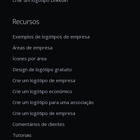
Recursos
Exemplos de logótipos de empresa
Áreas de empresa
Ícones por área
Design de logótipo gratuito
Crie um logótipo de empresa
Crie um logótipo económico
Crie um logótipo para uma associação
Crie um logótipo de empresa
Comentários de clientes
Tutoriais