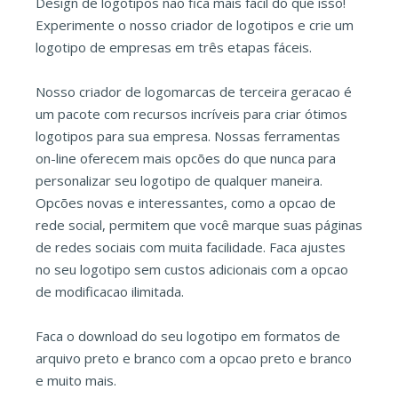
Design de logotipos nao fica mais fácil do que isso!
Experimente o nosso criador de logotipos e crie um
logotipo de empresas em três etapas fáceis.
Nosso criador de logomarcas de terceira geracao é
um pacote com recursos incríveis para criar ótimos
logotipos para sua empresa. Nossas ferramentas
on-line oferecem mais opcões do que nunca para
personalizar seu logotipo de qualquer maneira.
Opcões novas e interessantes, como a opcao de
rede social, permitem que você marque suas páginas
de redes sociais com muita facilidade. Faca ajustes
no seu logotipo sem custos adicionais com a opcao
de modificacao ilimitada.
Faca o download do seu logotipo em formatos de
arquivo preto e branco com a opcao preto e branco
e muito mais.