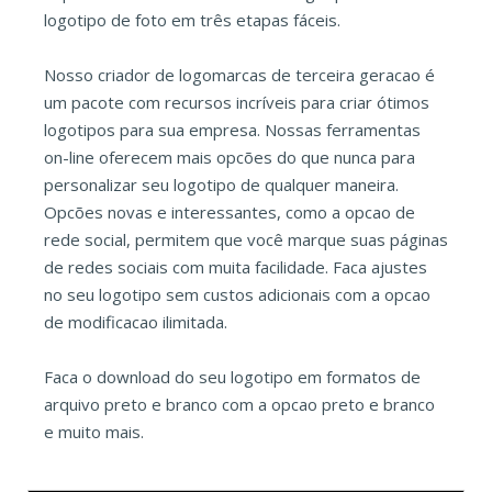
logotipo de foto em três etapas fáceis.
Nosso criador de logomarcas de terceira geracao é
um pacote com recursos incríveis para criar ótimos
logotipos para sua empresa. Nossas ferramentas
on-line oferecem mais opcões do que nunca para
personalizar seu logotipo de qualquer maneira.
Opcões novas e interessantes, como a opcao de
rede social, permitem que você marque suas páginas
de redes sociais com muita facilidade. Faca ajustes
no seu logotipo sem custos adicionais com a opcao
de modificacao ilimitada.
Faca o download do seu logotipo em formatos de
arquivo preto e branco com a opcao preto e branco
e muito mais.