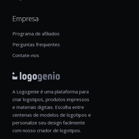
Empresa
Programa de afiliados
Perguntas frequentes
Contate-nos
A Logogenie é uma plataforma para
criar logotipos, produtos impressos
e materiais digitais. Escolha entre
centenas de modelos de logotipos e
personalize seu design facilmente
com nosso criador de logotipos.