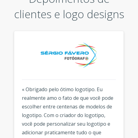
clientes e logo designs
« Obrigado pelo ótimo logotipo. Eu
realmente amo o fato de que você pode
escolher entre centenas de modelos de
logotipo. Com o criador do logotipo,
você pode personalizar seu logotipo e
adicionar praticamente tudo o que