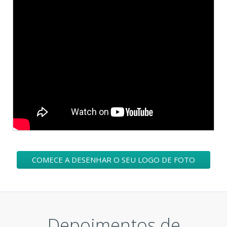
COMECE A DESENHAR O SEU LOGO DE FOTO
Depoimentos de