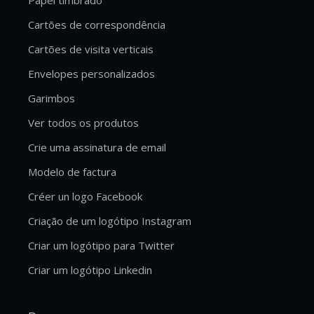
Cartões de correspondência
Cartões de visita verticais
Envelopes personalizados
Garimbos
Ver todos os produtos
Crie uma assinatura de email
Modelo de factura
Créer un logo Facebook
Criação de um logótipo Instagram
Criar um logótipo para Twitter
Criar um logótipo Linkedin