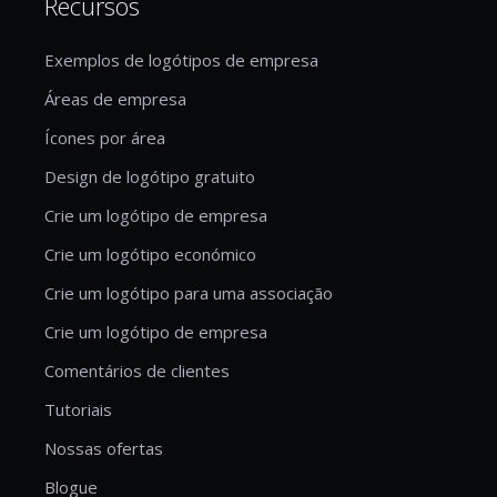
Recursos
Exemplos de logótipos de empresa
Áreas de empresa
Ícones por área
Design de logótipo gratuito
Crie um logótipo de empresa
Crie um logótipo económico
Crie um logótipo para uma associação
Crie um logótipo de empresa
Comentários de clientes
Tutoriais
Nossas ofertas
Blogue