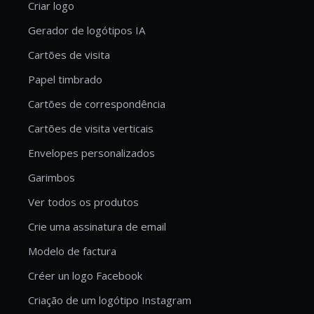
Criar logo
Gerador de logótipos IA
Cartões de visita
Papel timbrado
Cartões de correspondência
Cartões de visita verticais
Envelopes personalizados
Garimbos
Ver todos os produtos
Crie uma assinatura de email
Modelo de factura
Créer un logo Facebook
Criação de um logótipo Instagram