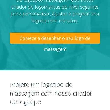
criador de logomarcas de nível seguinte
para personalizar, ajustar e projetar seu
logotipo em minutos.
Comece a desenhar o seu logo de
massagem
Projete um logotipo de
massagem com nosso criador
de logotipo