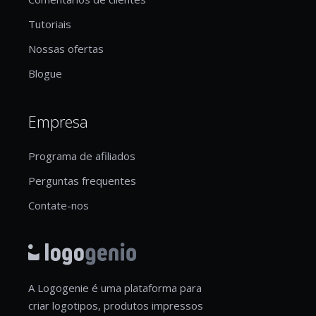
Tutoriais
Nossas ofertas
Blogue
Empresa
Programa de afiliados
Perguntas frequentes
Contate-nos
A Logogenie é uma plataforma para
criar logotipos, produtos impressos