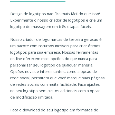
Design de logotipos nao fica mais fácil do que isso!
Experimente o nosso criador de logotipos e crie um
logotipo de massagem em três etapas fáceis.
Nosso criador de logomarcas de terceira geracao é
um pacote com recursos incríveis para criar ótimos
logotipos para sua empresa. Nossas ferramentas
on-line oferecem mais opcões do que nunca para
personalizar seu logotipo de qualquer maneira.
Opcões novas e interessantes, como a opcao de
rede social, permitem que você marque suas páginas
de redes sociais com muita facilidade. Faca ajustes
no seu logotipo sem custos adicionais com a opcao
de modificacao ilimitada.
Faca o download do seu logotipo em formatos de