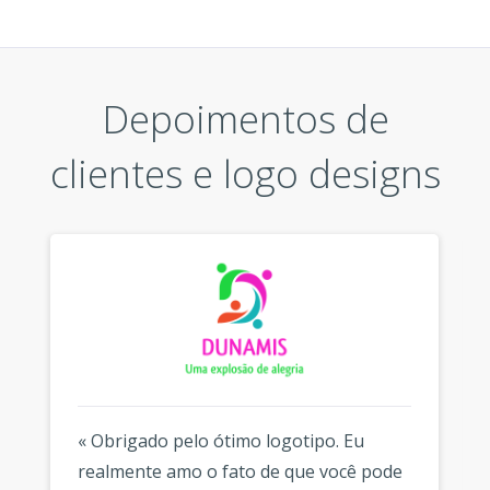
Depoimentos de
clientes e logo designs
« Obrigado pelo ótimo logotipo. Eu
realmente amo o fato de que você pode