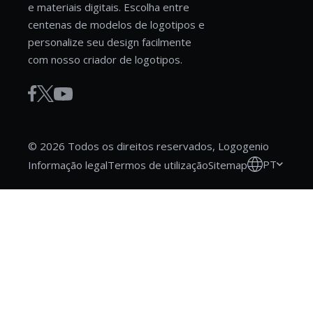
e materiais digitais. Escolha entre
centenas de modelos de logotipos e
personalize seu design facilmente
com nosso criador de logotipos.
© 2026 Todos os direitos reservados, Logogenio
PT
Informação legal
Termos de utilização
Sitemap