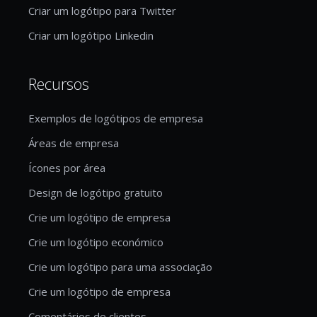
Criar um logótipo para Twitter
Criar um logótipo Linkedin
Recursos
Exemplos de logótipos de empresa
Áreas de empresa
Ícones por área
Design de logótipo gratuito
Crie um logótipo de empresa
Crie um logótipo económico
Crie um logótipo para uma associação
Crie um logótipo de empresa
Comentários de clientes