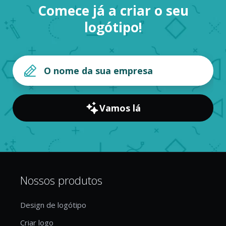
Comece já a criar o seu
logótipo!
Vamos lá
Nossos produtos
Design de logótipo
Criar logo