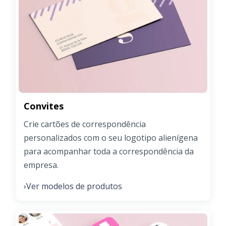
Convites
Crie cartões de correspondência
personalizados com o seu logotipo alienígena
para acompanhar toda a correspondência da
empresa.
Ver modelos de produtos
›