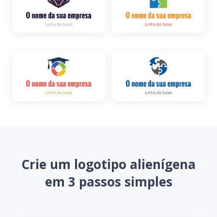
Crie um logotipo alienígena
em 3 passos simples