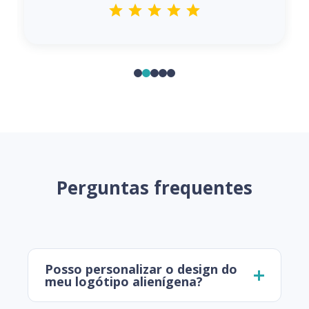
Perguntas frequentes
Posso personalizar o design do
meu logótipo alienígena?