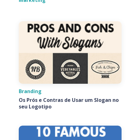
Branding
Os Prós e Contras de Usar um Slogan no
seu Logotipo