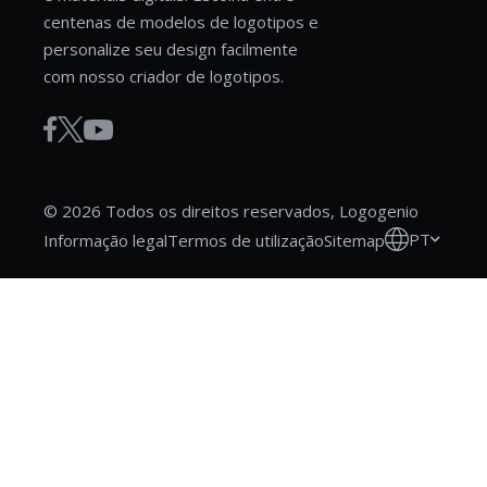
centenas de modelos de logotipos e
personalize seu design facilmente
com nosso criador de logotipos.
© 2026 Todos os direitos reservados, Logogenio
PT
Informação legal
Termos de utilização
Sitemap