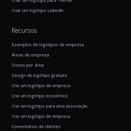
Criar um logótipo Linkedin
Recursos
Exemplos de logótipos de empresa
Áreas de empresa
Ícones por área
Design de logótipo gratuito
Crie um logótipo de empresa
Crie um logótipo económico
Crie um logótipo para uma associação
Crie um logótipo de empresa
Comentários de clientes