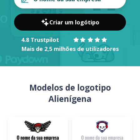
Criar um logótipo
4.8 Trustpilot
Mais de 2,5 milhões de utilizadores
Modelos de logotipo
Alienígena