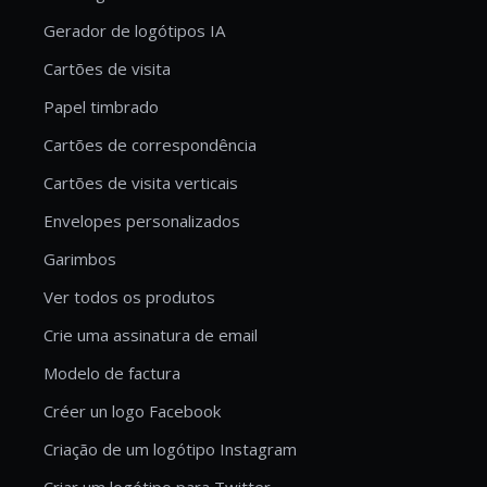
Gerador de logótipos IA
Cartões de visita
Papel timbrado
Cartões de correspondência
Cartões de visita verticais
Envelopes personalizados
Garimbos
Ver todos os produtos
Crie uma assinatura de email
Modelo de factura
Créer un logo Facebook
Criação de um logótipo Instagram
Criar um logótipo para Twitter