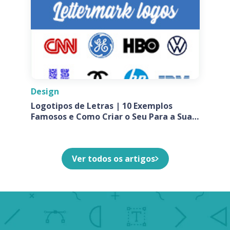
Design
Logotipos de Letras | 10 Exemplos
Famosos e Como Criar o Seu Para a Sua
Empresa
Ver todos os artigos