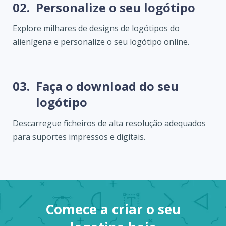
02.
Personalize o seu logótipo
Explore milhares de designs de logótipos do
alienígena e personalize o seu logótipo online.
03.
Faça o download do seu
logótipo
Descarregue ficheiros de alta resolução adequados
para suportes impressos e digitais.
Comece a criar o seu