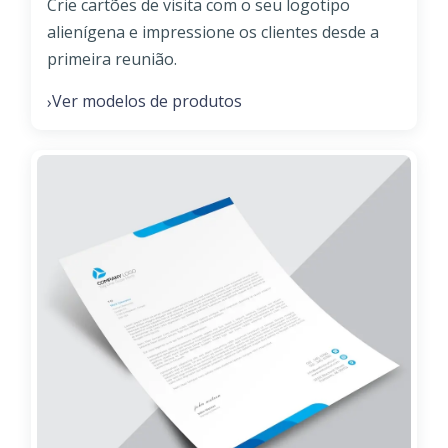
Crie cartões de visita com o seu logotipo
alienígena e impressione os clientes desde a
primeira reunião.
Ver modelos de produtos
›