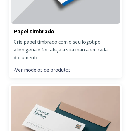
Papel timbrado
Crie papel timbrado com o seu logotipo
alienígena e fortaleça a sua marca em cada
documento.
Ver modelos de produtos
›