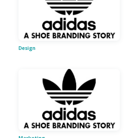
Design
Marketing