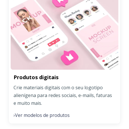
Produtos digitais
Crie materiais digitais com o seu logotipo
alienígena para redes sociais, e-mails, faturas
e muito mais.
Ver modelos de produtos
›