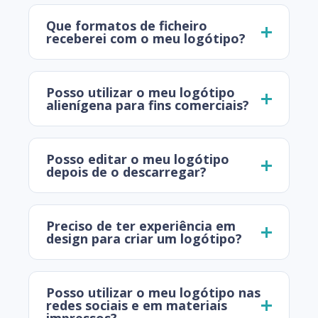
Que formatos de ficheiro
receberei com o meu logótipo?
Posso utilizar o meu logótipo
alienígena para fins comerciais?
Posso editar o meu logótipo
depois de o descarregar?
Preciso de ter experiência em
design para criar um logótipo?
Posso utilizar o meu logótipo nas
redes sociais e em materiais