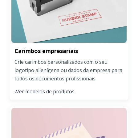
Carimbos empresariais
Crie carimbos personalizados com o seu
logotipo alienígena ou dados da empresa para
todos os documentos profissionais.
Ver modelos de produtos
›