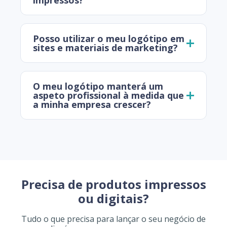
impressos?
Posso utilizar o meu logótipo em
sites e materiais de marketing?
O meu logótipo manterá um
aspeto profissional à medida que
a minha empresa crescer?
Precisa de produtos impressos
ou digitais?
Tudo o que precisa para lançar o seu negócio de