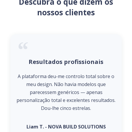
Descubra o que dizem os
nossos clientes
Resultados profissionais
A plataforma deu-me controlo total sobre o
meu design. Não havia modelos que
parecessem genéricos — apenas
personalização total e excelentes resultados.
Dou-lhe cinco estrelas.
Liam T. - NOVA BUILD SOLUTIONS