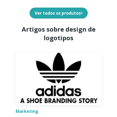
Ver todos os produtos
Artigos sobre design de
logotipos
Marketing