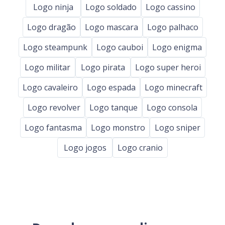
Logo ninja
Logo soldado
Logo cassino
Logo dragão
Logo mascara
Logo palhaco
Logo steampunk
Logo cauboi
Logo enigma
Logo militar
Logo pirata
Logo super heroi
Logo cavaleiro
Logo espada
Logo minecraft
Logo revolver
Logo tanque
Logo consola
Logo fantasma
Logo monstro
Logo sniper
Logo jogos
Logo cranio