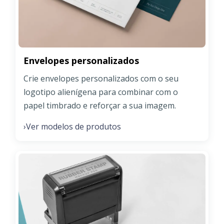
Envelopes personalizados
Crie envelopes personalizados com o seu
logotipo alienígena para combinar com o
papel timbrado e reforçar a sua imagem.
Ver modelos de produtos
›