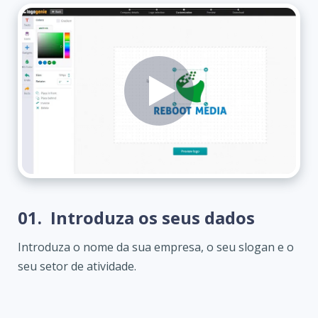
01.
Introduza os seus dados
Introduza o nome da sua empresa, o seu slogan e o
seu setor de atividade.