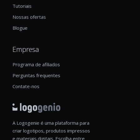
Tutoriais
Nossas ofertas
Blogue
Empresa
Programa de afiliados
Perguntas frequentes
Contate-nos
A Logogenie é uma plataforma para
criar logotipos, produtos impressos
e materiais digitais. Escolha entre