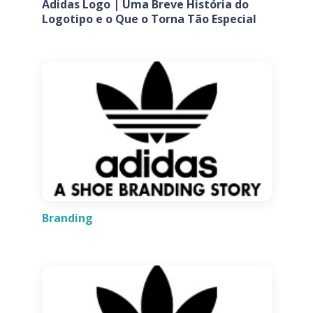
Adidas Logo | Uma Breve História do
Logotipo e o Que o Torna Tão Especial
Branding