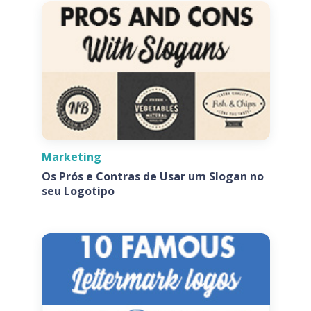
Marketing
Os Prós e Contras de Usar um Slogan no
seu Logotipo