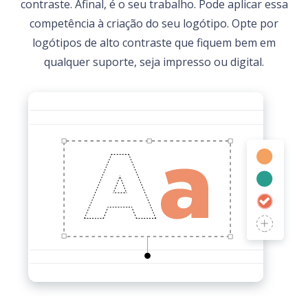
contraste. Afinal, é o seu trabalho. Pode aplicar essa
competência à criação do seu logótipo. Opte por
logótipos de alto contraste que fiquem bem em
qualquer suporte, seja impresso ou digital.