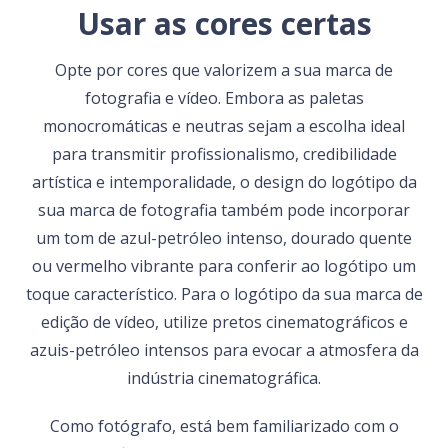
Usar as cores certas
Opte por cores que valorizem a sua marca de
fotografia e vídeo. Embora as paletas
monocromáticas e neutras sejam a escolha ideal
para transmitir profissionalismo, credibilidade
artística e intemporalidade, o design do logótipo da
sua marca de fotografia também pode incorporar
um tom de azul-petróleo intenso, dourado quente
ou vermelho vibrante para conferir ao logótipo um
toque característico. Para o logótipo da sua marca de
edição de vídeo, utilize pretos cinematográficos e
azuis-petróleo intensos para evocar a atmosfera da
indústria cinematográfica.
Como fotógrafo, está bem familiarizado com o