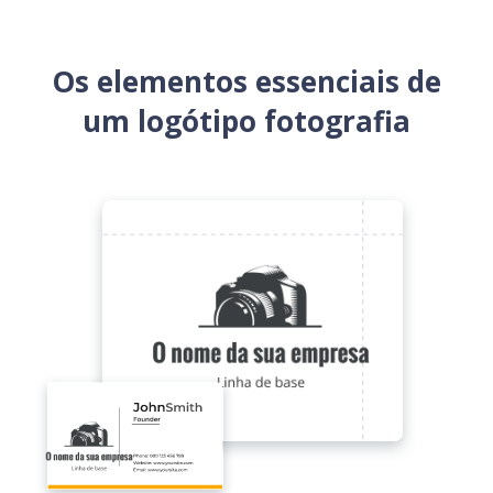
Os elementos essenciais de
um logótipo fotografia