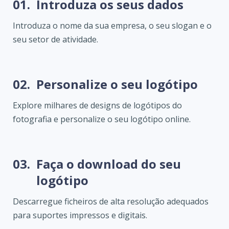
01.
Introduza os seus dados
Introduza o nome da sua empresa, o seu slogan e o
seu setor de atividade.
02.
Personalize o seu logótipo
Explore milhares de designs de logótipos do
fotografia e personalize o seu logótipo online.
03.
Faça o download do seu
logótipo
Descarregue ficheiros de alta resolução adequados
para suportes impressos e digitais.