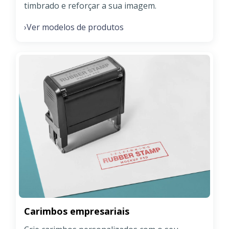
timbrado e reforçar a sua imagem.
Ver modelos de produtos
›
Carimbos empresariais