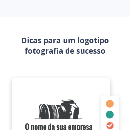
Dicas para um logotipo
fotografia de sucesso