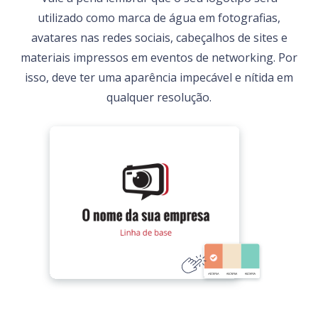
utilizado como marca de água em fotografias,
avatares nas redes sociais, cabeçalhos de sites e
materiais impressos em eventos de networking. Por
isso, deve ter uma aparência impecável e nítida em
qualquer resolução.