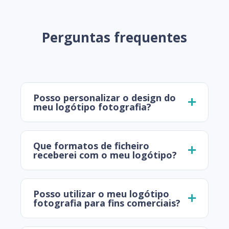
Perguntas frequentes
Posso personalizar o design do
meu logótipo fotografia?
Que formatos de ficheiro
receberei com o meu logótipo?
Posso utilizar o meu logótipo
fotografia para fins comerciais?