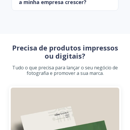
a minha empresa crescer?
Precisa de produtos impressos
ou digitais?
Tudo o que precisa para lançar o seu negócio de
fotografia e promover a sua marca.