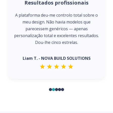
Resultados profissionais
A plataforma deu-me controlo total sobre o
meu design. Não havia modelos que
parecessem genéricos — apenas
personalização total e excelentes resultados.
Dou-lhe cinco estrelas.
Liam T. - NOVA BUILD SOLUTIONS