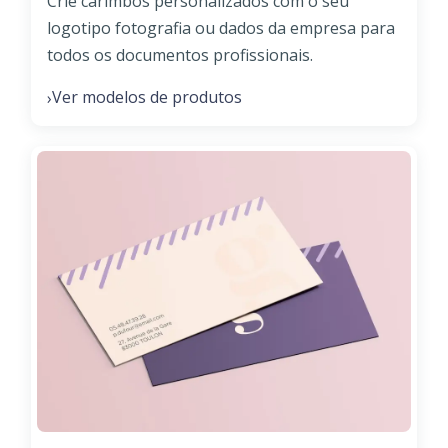
Crie carimbos personalizados com o seu
logotipo fotografia ou dados da empresa para
todos os documentos profissionais.
Ver modelos de produtos
›