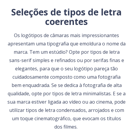
Seleções de tipos de letra
coerentes
Os logótipos de câmaras mais impressionantes
apresentam uma tipografia que emoldura o nome da
marca. Tem um estúdio? Opte por tipos de letra
sans-serif simples e refinados ou por serifas finas e
elegantes, para que o seu logótipo pareça tão
cuidadosamente composto como uma fotografia
bem enquadrada. Se se dedica à fotografia de alta
qualidade, opte por tipos de letra minimalistas. E se a
sua marca estiver ligada ao vídeo ou ao cinema, pode
utilizar tipos de letra condensados, arrojados e com
um toque cinematográfico, que evocam os títulos
dos filmes.