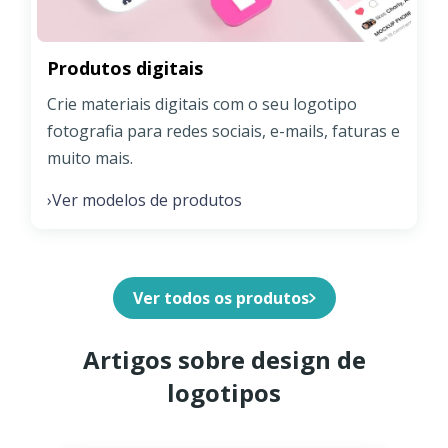
Produtos digitais
Crie materiais digitais com o seu logotipo
fotografia para redes sociais, e-mails, faturas e
muito mais.
Ver modelos de produtos
›
Ver todos os produtos
Artigos sobre design de
logotipos