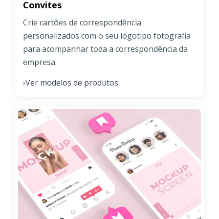
Convites
Crie cartões de correspondência
personalizados com o seu logotipo fotografia
para acompanhar toda a correspondência da
empresa.
Ver modelos de produtos
›