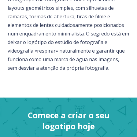
layouts geométricos simples, com silhuetas de
câmaras, formas de abertura, tiras de filme e
elementos de lentes cuidadosamente posicionados
num enquadramento minimalista. O segredo está em
deixar o logótipo do estúdio de fotografia e
videografia «respirar» naturalmente e garantir que
funciona como uma marca de água nas imagens,
sem desviar a atenção da própria fotografia.
Comece a criar o seu
logotipo hoje