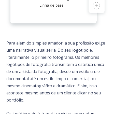
Para além do simples amador, a sua profissão exige
uma narrativa visual séria. E o seu logótipo é,
literalmente, o primeiro fotograma. Os melhores
logótipos de fotografia transmitem a estética única
de um artista da fotografia, desde um estilo cru e
documental até um estilo limpo e comercial, ou
mesmo cinematográfico e dramático. E sim, isso
acontece mesmo antes de um cliente clicar no seu
portfólio.
Os logótipos de fotografia e vídeo apresentam