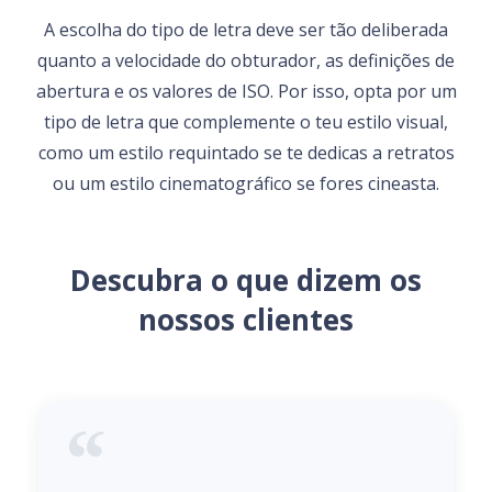
A escolha do tipo de letra deve ser tão deliberada
quanto a velocidade do obturador, as definições de
abertura e os valores de ISO. Por isso, opta por um
tipo de letra que complemente o teu estilo visual,
como um estilo requintado se te dedicas a retratos
ou um estilo cinematográfico se fores cineasta.
Descubra o que dizem os
nossos clientes