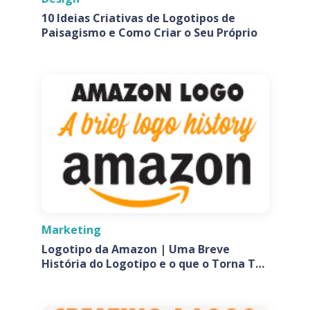
10 Ideias Criativas de Logotipos de
Paisagismo e Como Criar o Seu Próprio
Marketing
Logotipo da Amazon | Uma Breve
História do Logotipo e o que o Torna Tão
Especial?