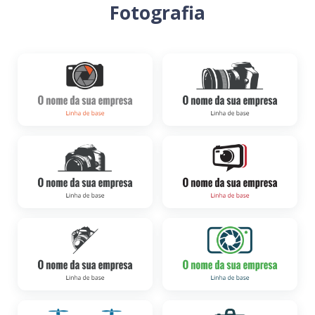
Fotografia