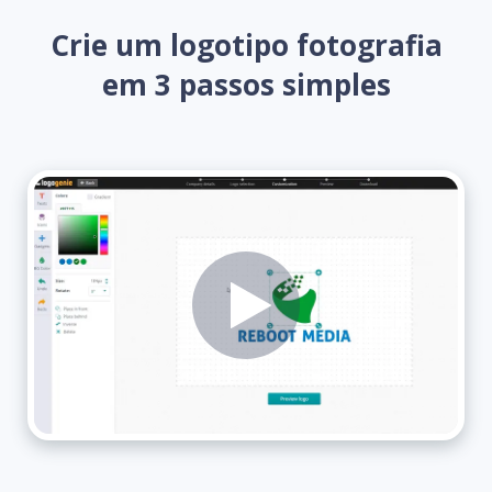
Crie um logotipo fotografia
em 3 passos simples