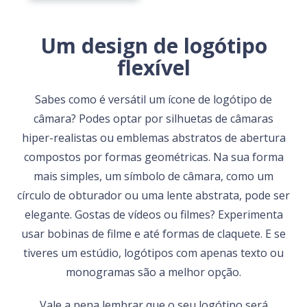
Um design de logótipo
flexível
Sabes como é versátil um ícone de logótipo de
câmara? Podes optar por silhuetas de câmaras
hiper-realistas ou emblemas abstratos de abertura
compostos por formas geométricas. Na sua forma
mais simples, um símbolo de câmara, como um
círculo de obturador ou uma lente abstrata, pode ser
elegante. Gostas de vídeos ou filmes? Experimenta
usar bobinas de filme e até formas de claquete. E se
tiveres um estúdio, logótipos com apenas texto ou
monogramas são a melhor opção.
Vale a pena lembrar que o seu logótipo será