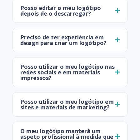
Posso editar o meu logótipo
depois de o descarregar?
Preciso de ter experiência em
design para criar um logótipo?
Posso utilizar o meu logótipo nas
redes sociais e em materiais
impressos?
Posso utilizar o meu logótipo em
sites e materiais de marketing?
O meu logótipo manterá um
aspeto profissional à medida que