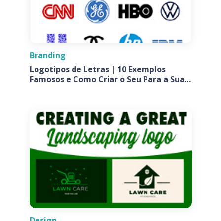
Branding
Logotipos de Letras | 10 Exemplos
Famosos e Como Criar o Seu Para a Sua
Empresa
Design