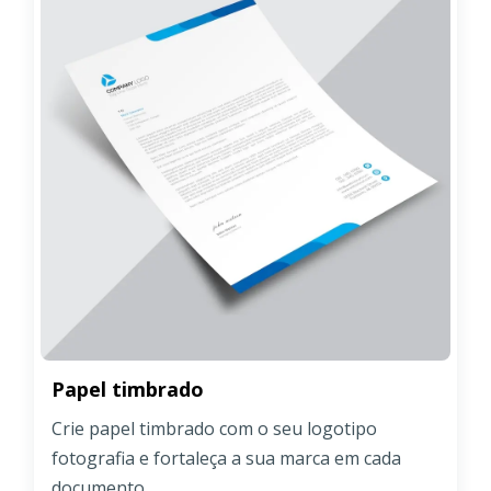
Papel timbrado
Crie papel timbrado com o seu logotipo
fotografia e fortaleça a sua marca em cada
documento.