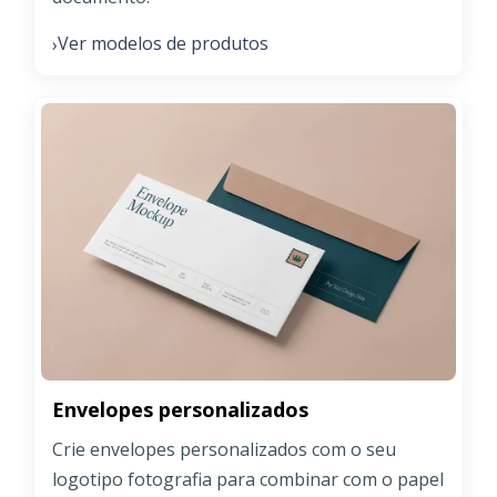
Ver modelos de produtos
›
Envelopes personalizados
Crie envelopes personalizados com o seu
logotipo fotografia para combinar com o papel