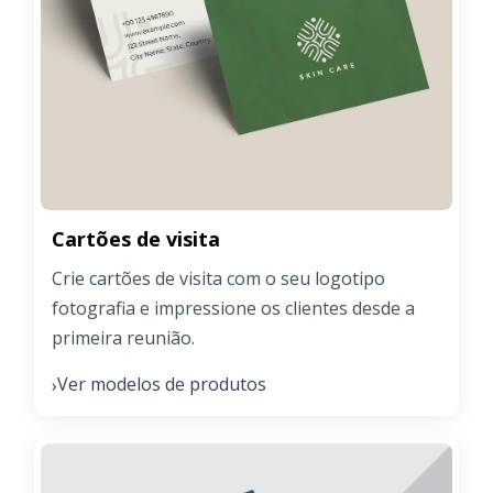
Cartões de visita
Crie cartões de visita com o seu logotipo
fotografia e impressione os clientes desde a
primeira reunião.
Ver modelos de produtos
›