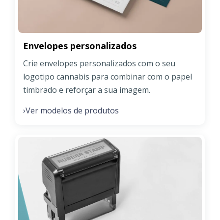
Envelopes personalizados
Crie envelopes personalizados com o seu
logotipo cannabis para combinar com o papel
timbrado e reforçar a sua imagem.
Ver modelos de produtos
›