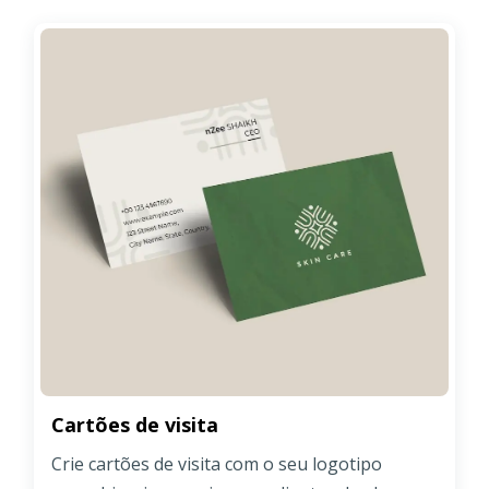
Cartões de visita
Crie cartões de visita com o seu logotipo