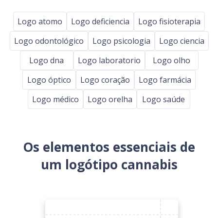
Logo atomo
Logo deficiencia
Logo fisioterapia
Logo odontológico
Logo psicologia
Logo ciencia
Logo dna
Logo laboratorio
Logo olho
Logo óptico
Logo coração
Logo farmácia
Logo médico
Logo orelha
Logo saúde
Os elementos essenciais de
um logótipo cannabis