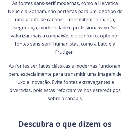
As fontes sans-serif modernas, como a Helvetica
Neue e a Gotham, são perfeitas para um logótipo de
uma planta de canábis. Transmitem confiança,
segurança, modernidade e profissionalismo. Se
valorizar mais a compaixão e o conforto, opte por
fontes sans-serif humanistas, como a Lato e a
Frutiger.
As fontes serifadas clássicas e modernas funcionam
bem, especialmente para transmitir uma imagem de
luxo e inovação. Evite fontes extravagantes e
divertidas, pois estas reforçam velhos estereótipos
sobre a canábis.
Descubra o que dizem os