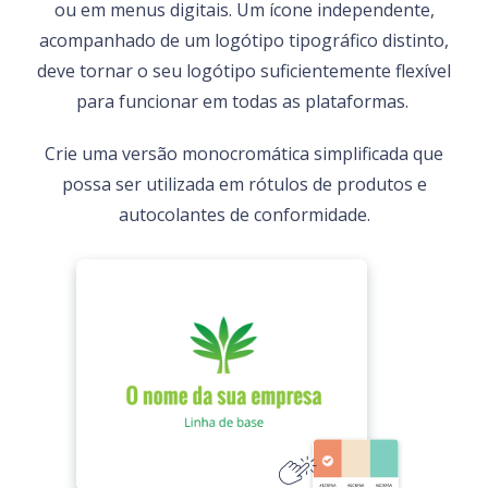
ou em menus digitais. Um ícone independente,
acompanhado de um logótipo tipográfico distinto,
deve tornar o seu logótipo suficientemente flexível
para funcionar em todas as plataformas.
Crie uma versão monocromática simplificada que
possa ser utilizada em rótulos de produtos e
autocolantes de conformidade.