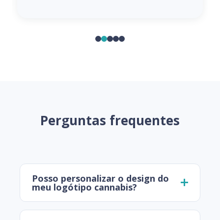
Perguntas frequentes
Posso personalizar o design do
meu logótipo cannabis?