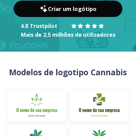
Criar um logótipo
4.8 Trustpilot
Mais de 2,5 milhões de utilizadores
Modelos de logotipo Cannabis