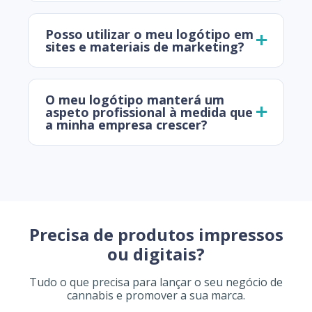
Posso utilizar o meu logótipo em
sites e materiais de marketing?
O meu logótipo manterá um
aspeto profissional à medida que
a minha empresa crescer?
Precisa de produtos impressos
ou digitais?
Tudo o que precisa para lançar o seu negócio de
cannabis e promover a sua marca.