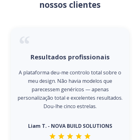
nossos clientes
Resultados profissionais
A plataforma deu-me controlo total sobre o
meu design. Não havia modelos que
parecessem genéricos — apenas
personalização total e excelentes resultados.
Dou-lhe cinco estrelas.
Liam T. - NOVA BUILD SOLUTIONS