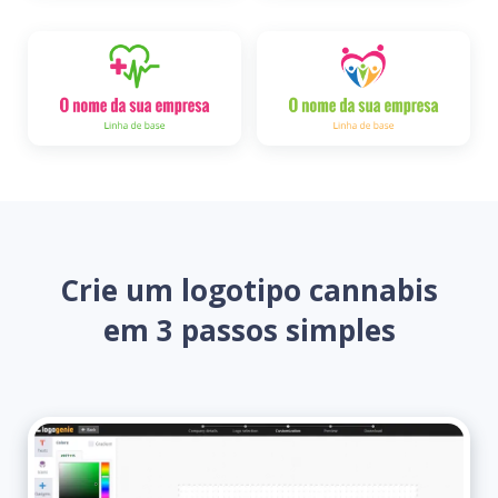
Crie um logotipo cannabis
em 3 passos simples