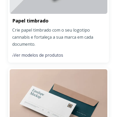
Papel timbrado
Crie papel timbrado com o seu logotipo
cannabis e fortaleça a sua marca em cada
documento.
Ver modelos de produtos
›