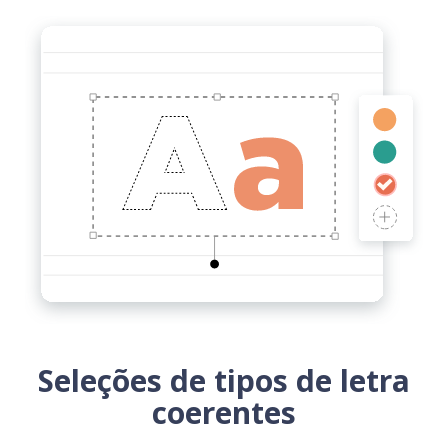
Seleções de tipos de letra
coerentes