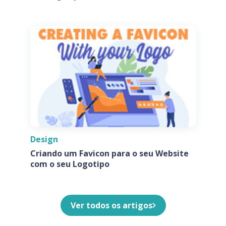
de Ícones de Aplicativos
Design
Criando um Favicon para o seu Website
com o seu Logotipo
Ver todos os artigos