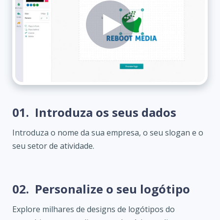
01.
Introduza os seus dados
Introduza o nome da sua empresa, o seu slogan e o
seu setor de atividade.
02.
Personalize o seu logótipo
Explore milhares de designs de logótipos do