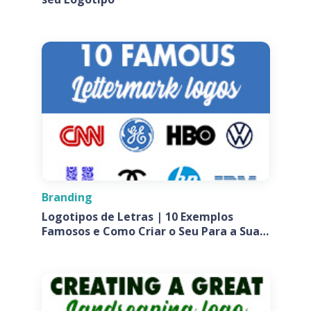
Branding
Logotipos de Letras | 10 Exemplos
Famosos e Como Criar o Seu Para a Sua
Empresa