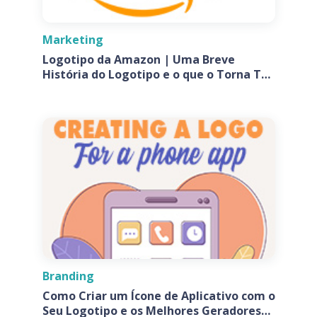
Marketing
Logotipo da Amazon | Uma Breve
História do Logotipo e o que o Torna Tão
Especial?
Branding
Como Criar um Ícone de Aplicativo com o
Seu Logotipo e os Melhores Geradores