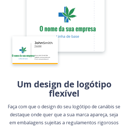
Um design de logótipo
flexível
Faça com que o design do seu logótipo de canábis se
destaque onde quer que a sua marca apareça, seja
em embalagens sujeitas a regulamentos rigorosos