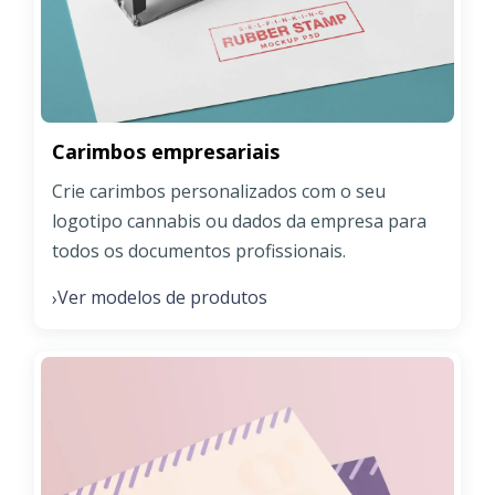
Carimbos empresariais
Crie carimbos personalizados com o seu
logotipo cannabis ou dados da empresa para
todos os documentos profissionais.
Ver modelos de produtos
›