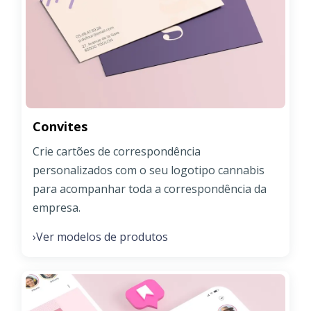
Convites
Crie cartões de correspondência
personalizados com o seu logotipo cannabis
para acompanhar toda a correspondência da
empresa.
Ver modelos de produtos
›