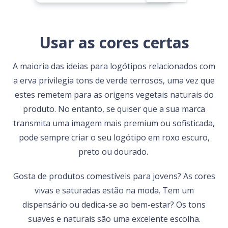
Usar as cores certas
A maioria das ideias para logótipos relacionados com
a erva privilegia tons de verde terrosos, uma vez que
estes remetem para as origens vegetais naturais do
produto. No entanto, se quiser que a sua marca
transmita uma imagem mais premium ou sofisticada,
pode sempre criar o seu logótipo em roxo escuro,
preto ou dourado.
Gosta de produtos comestíveis para jovens? As cores
vivas e saturadas estão na moda. Tem um
dispensário ou dedica-se ao bem-estar? Os tons
suaves e naturais são uma excelente escolha.