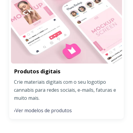
Produtos digitais
Crie materiais digitais com o seu logotipo
cannabis para redes sociais, e-mails, faturas e
muito mais.
Ver modelos de produtos
›