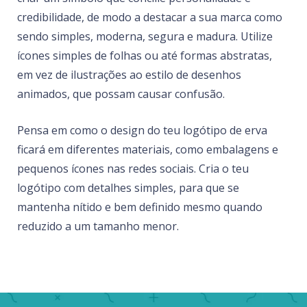
credibilidade, de modo a destacar a sua marca como
sendo simples, moderna, segura e madura. Utilize
ícones simples de folhas ou até formas abstratas,
em vez de ilustrações ao estilo de desenhos
animados, que possam causar confusão.
Pensa em como o design do teu logótipo de erva
ficará em diferentes materiais, como embalagens e
pequenos ícones nas redes sociais. Cria o teu
logótipo com detalhes simples, para que se
mantenha nítido e bem definido mesmo quando
reduzido a um tamanho menor.