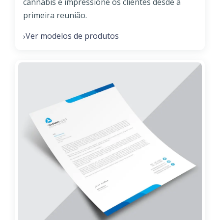
cannabis e impressione os clientes desde a
primeira reunião.
Ver modelos de produtos
›