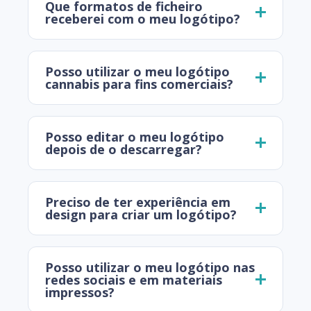
Que formatos de ficheiro
receberei com o meu logótipo?
Posso utilizar o meu logótipo
cannabis para fins comerciais?
Posso editar o meu logótipo
depois de o descarregar?
Preciso de ter experiência em
design para criar um logótipo?
Posso utilizar o meu logótipo nas
redes sociais e em materiais
impressos?