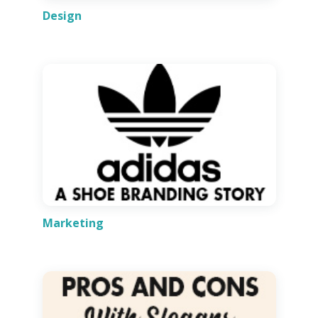
Design
Marketing