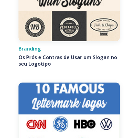
Branding
Os Prós e Contras de Usar um Slogan no
seu Logotipo