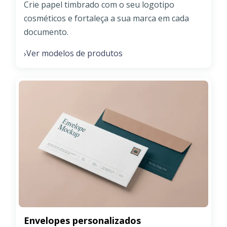
Crie papel timbrado com o seu logotipo
cosméticos e fortaleça a sua marca em cada
documento.
Ver modelos de produtos
›
Envelopes personalizados