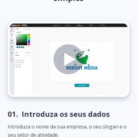
01.
Introduza os seus dados
Introduza o nome da sua empresa, o seu slogan e o
seu setor de atividade.