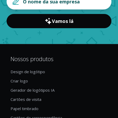
Vamos lá
Nossos produtos
Design de logótipo
Criar logo
Gerador de logótipos IA
Cartões de visita
Papel timbrado
Cartões de correspondência