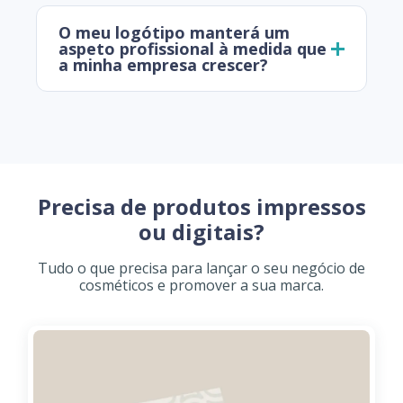
O meu logótipo manterá um
aspeto profissional à medida que
a minha empresa crescer?
Precisa de produtos impressos
ou digitais?
Tudo o que precisa para lançar o seu negócio de
cosméticos e promover a sua marca.