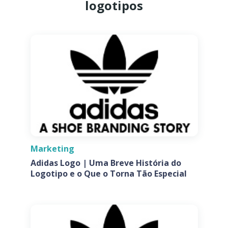
logotipos
Marketing
Adidas Logo | Uma Breve História do
Logotipo e o Que o Torna Tão Especial