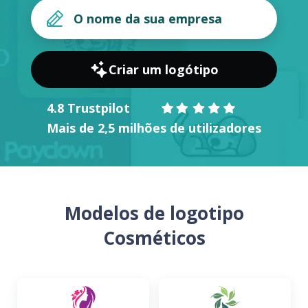
Criar um logótipo
4.8 Trustpilot
Mais de 2,5 milhões de utilizadores
Modelos de logotipo
Cosméticos