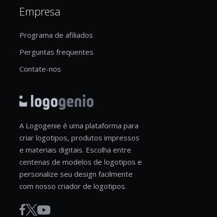
Empresa
Programa de afiliados
Perguntas frequentes
Contate-nos
A Logogenie é uma plataforma para
criar logotipos, produtos impressos
e materiais digitais. Escolha entre
centenas de modelos de logotipos e
personalize seu design facilmente
com nosso criador de logotipos.