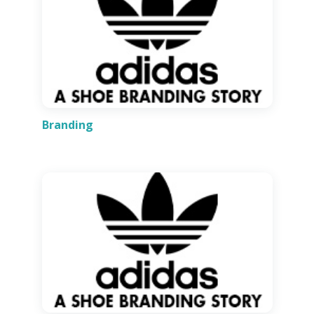
Branding