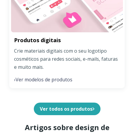
Produtos digitais
Crie materiais digitais com o seu logotipo
cosméticos para redes sociais, e-mails, faturas
e muito mais.
Ver modelos de produtos
›
Ver todos os produtos
Artigos sobre design de