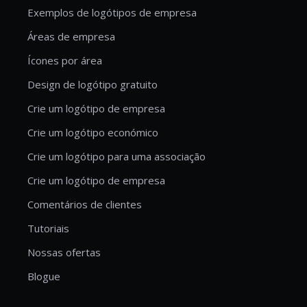
Exemplos de logótipos de empresa
Áreas de empresa
Ícones por área
Design de logótipo gratuito
Crie um logótipo de empresa
Crie um logótipo económico
Crie um logótipo para uma associação
Crie um logótipo de empresa
Comentários de clientes
Tutoriais
Nossas ofertas
Blogue