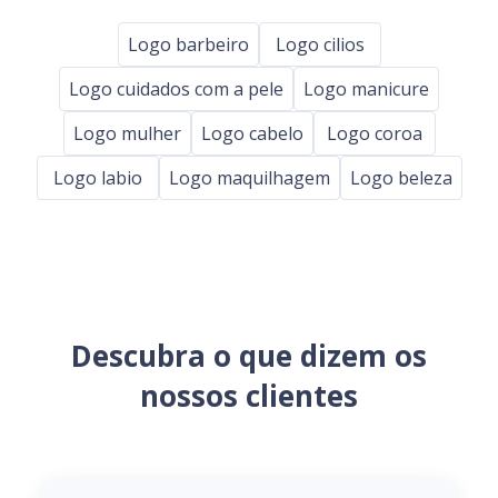
Logo barbeiro
Logo cilios
Logo cuidados com a pele
Logo manicure
Logo mulher
Logo cabelo
Logo coroa
Logo labio
Logo maquilhagem
Logo beleza
Descubra o que dizem os
nossos clientes