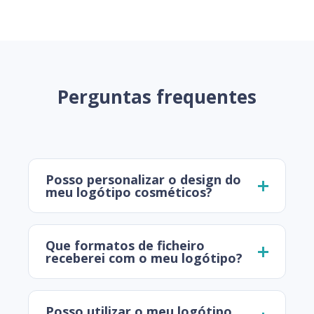
Perguntas frequentes
Posso personalizar o design do
meu logótipo cosméticos?
Que formatos de ficheiro
receberei com o meu logótipo?
Posso utilizar o meu logótipo