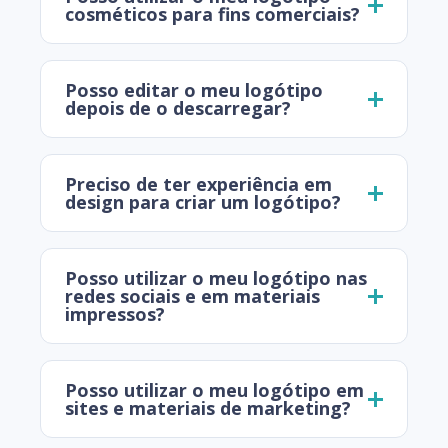
cosméticos para fins comerciais?
Posso editar o meu logótipo
depois de o descarregar?
Preciso de ter experiência em
design para criar um logótipo?
Posso utilizar o meu logótipo nas
redes sociais e em materiais
impressos?
Posso utilizar o meu logótipo em
sites e materiais de marketing?