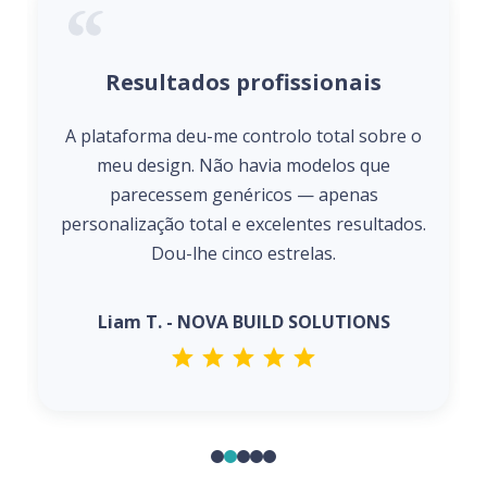
Resultados profissionais
A plataforma deu-me controlo total sobre o
meu design. Não havia modelos que
parecessem genéricos — apenas
personalização total e excelentes resultados.
Dou-lhe cinco estrelas.
Liam T. - NOVA BUILD SOLUTIONS