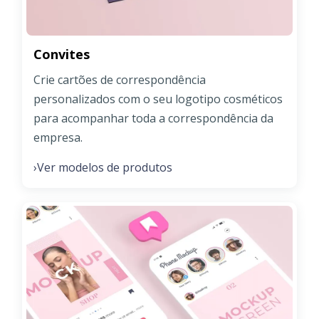
Convites
Crie cartões de correspondência
personalizados com o seu logotipo cosméticos
para acompanhar toda a correspondência da
empresa.
Ver modelos de produtos
›