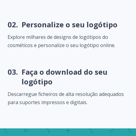
02.
Personalize o seu logótipo
Explore milhares de designs de logótipos do
cosméticos e personalize o seu logótipo online.
03.
Faça o download do seu
logótipo
Descarregue ficheiros de alta resolução adequados
para suportes impressos e digitais.