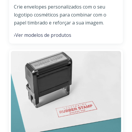
Crie envelopes personalizados com o seu
logotipo cosméticos para combinar com o
papel timbrado e reforçar a sua imagem.
Ver modelos de produtos
›