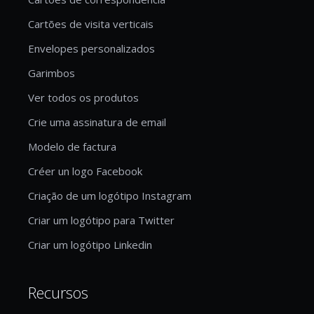
Cartões de visita verticais
Envelopes personalizados
Garimbos
Ver todos os produtos
Crie uma assinatura de email
Modelo de factura
Créer un logo Facebook
Criação de um logótipo Instagram
Criar um logótipo para Twitter
Criar um logótipo Linkedin
Recursos