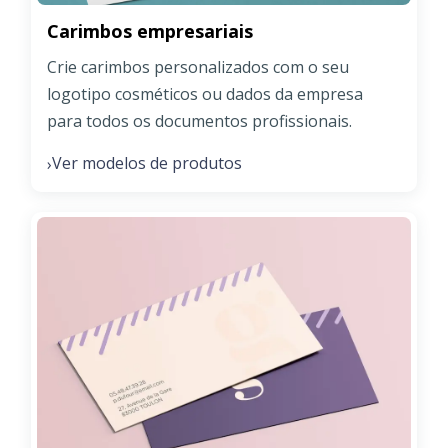
Carimbos empresariais
Crie carimbos personalizados com o seu
logotipo cosméticos ou dados da empresa
para todos os documentos profissionais.
Ver modelos de produtos
›