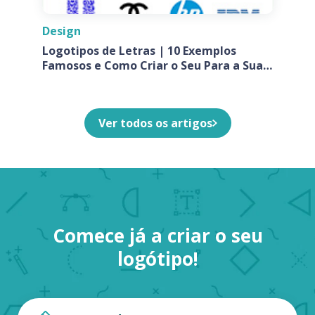
Design
Logotipos de Letras | 10 Exemplos
Famosos e Como Criar o Seu Para a Sua
Empresa
Ver todos os artigos
Comece já a criar o seu
logótipo!