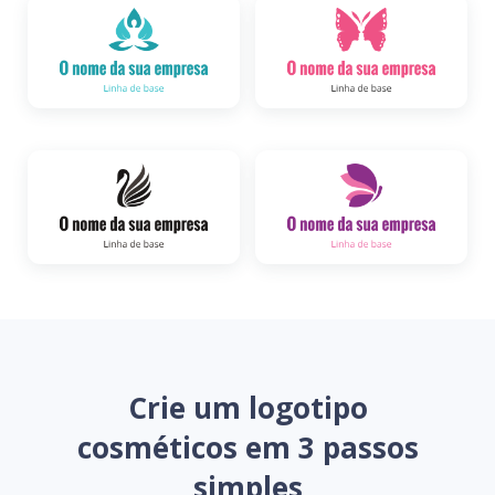
Crie um logotipo
cosméticos em 3 passos
simples