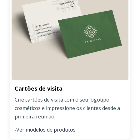
Cartões de visita
Crie cartões de visita com o seu logotipo
cosméticos e impressione os clientes desde a
primeira reunião.
Ver modelos de produtos
›