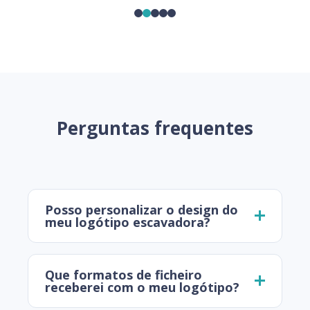
Perguntas frequentes
Posso personalizar o design do
meu logótipo escavadora?
Que formatos de ficheiro
receberei com o meu logótipo?