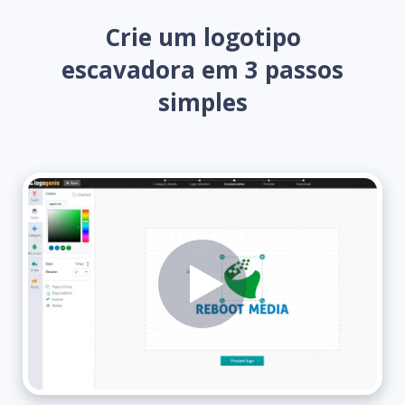
Crie um logotipo
escavadora em 3 passos
simples