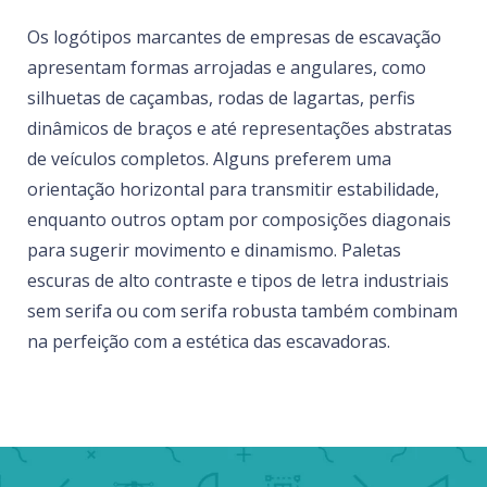
Os logótipos marcantes de empresas de escavação
apresentam formas arrojadas e angulares, como
silhuetas de caçambas, rodas de lagartas, perfis
dinâmicos de braços e até representações abstratas
de veículos completos. Alguns preferem uma
orientação horizontal para transmitir estabilidade,
enquanto outros optam por composições diagonais
para sugerir movimento e dinamismo. Paletas
escuras de alto contraste e tipos de letra industriais
sem serifa ou com serifa robusta também combinam
na perfeição com a estética das escavadoras.