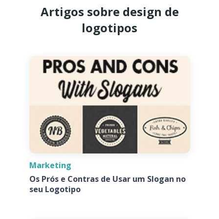
Artigos sobre design de
logotipos
Marketing
Os Prós e Contras de Usar um Slogan no
seu Logotipo