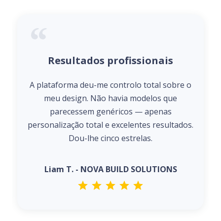
Resultados profissionais
A plataforma deu-me controlo total sobre o
meu design. Não havia modelos que
parecessem genéricos — apenas
personalização total e excelentes resultados.
Dou-lhe cinco estrelas.
Liam T. - NOVA BUILD SOLUTIONS