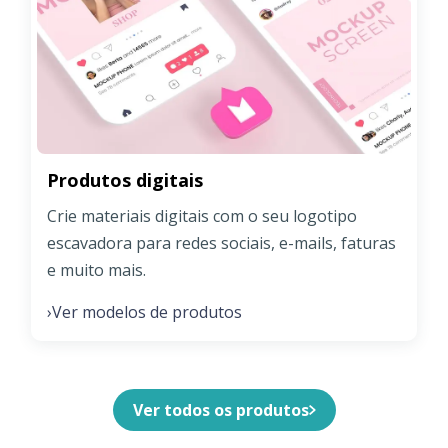
Produtos digitais
Crie materiais digitais com o seu logotipo
escavadora para redes sociais, e-mails, faturas
e muito mais.
Ver modelos de produtos
›
Ver todos os produtos