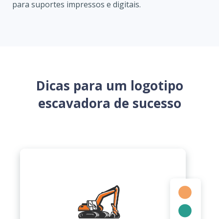
para suportes impressos e digitais.
Dicas para um logotipo
escavadora de sucesso