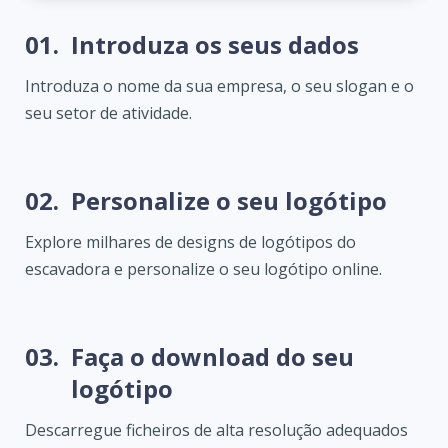
01.
Introduza os seus dados
Introduza o nome da sua empresa, o seu slogan e o
seu setor de atividade.
02.
Personalize o seu logótipo
Explore milhares de designs de logótipos do
escavadora e personalize o seu logótipo online.
03.
Faça o download do seu
logótipo
Descarregue ficheiros de alta resolução adequados