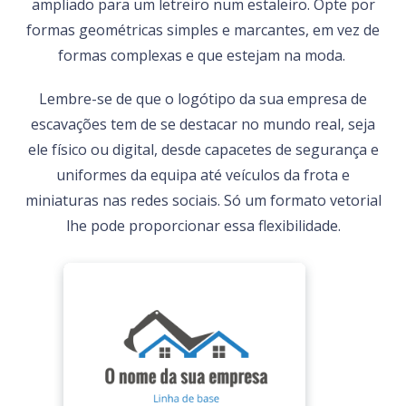
ampliado para um letreiro num estaleiro. Opte por
formas geométricas simples e marcantes, em vez de
formas complexas e que estejam na moda.
Lembre-se de que o logótipo da sua empresa de
escavações tem de se destacar no mundo real, seja
ele físico ou digital, desde capacetes de segurança e
uniformes da equipa até veículos da frota e
miniaturas nas redes sociais. Só um formato vetorial
lhe pode proporcionar essa flexibilidade.