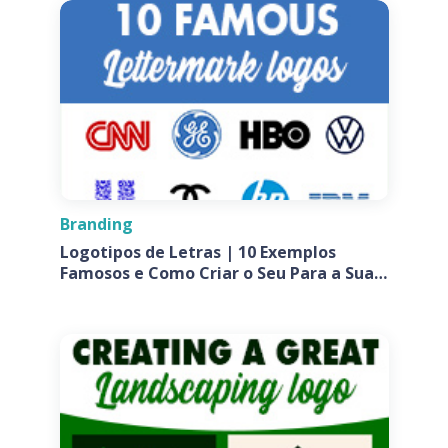
Branding
Logotipos de Letras | 10 Exemplos
Famosos e Como Criar o Seu Para a Sua
Empresa