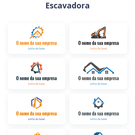
Escavadora