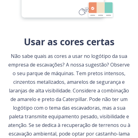
Usar as cores certas
Não sabe quais as cores a usar no logótipo da sua
empresa de escavações? A nossa sugestão? Observe
o seu parque de máquinas. Tem pretos intensos,
cinzentos metalizados, amarelos de segurança e
laranjas de alta visibilidade. Considere a combinação
de amarelo e preto da Caterpillar. Pode não ter um
logótipo com o tema das escavadoras, mas a sua
paleta transmite equipamento pesado, visibilidade e
atenção. Se se dedica à recuperação de terrenos ou à
escavação ambiental, pode optar por castanho-lama