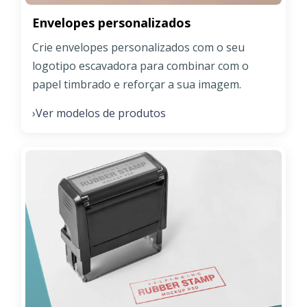
Envelopes personalizados
Crie envelopes personalizados com o seu
logotipo escavadora para combinar com o
papel timbrado e reforçar a sua imagem.
Ver modelos de produtos
›