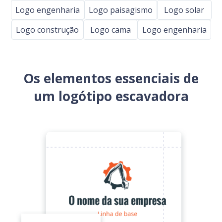
Logo engenharia
Logo paisagismo
Logo solar
Logo construção
Logo cama
Logo engenharia
Os elementos essenciais de
um logótipo escavadora