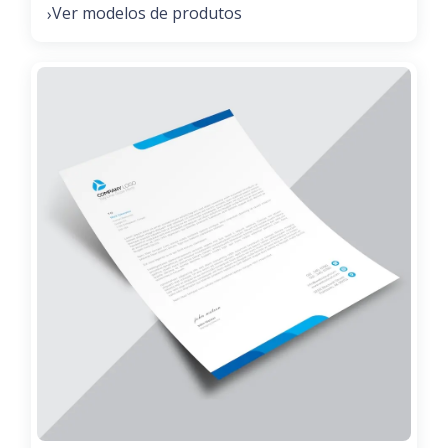
Ver modelos de produtos
›