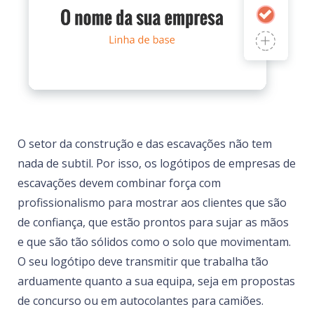
O setor da construção e das escavações não tem
nada de subtil. Por isso, os logótipos de empresas de
escavações devem combinar força com
profissionalismo para mostrar aos clientes que são
de confiança, que estão prontos para sujar as mãos
e que são tão sólidos como o solo que movimentam.
O seu logótipo deve transmitir que trabalha tão
arduamente quanto a sua equipa, seja em propostas
de concurso ou em autocolantes para camiões.