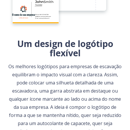
Um design de logótipo
flexível
Os melhores logótipos para empresas de escavação
equilibram o impacto visual com a clareza. Assim,
pode colocar uma silhueta detalhada de uma
escavadora, uma garra abstrata em destaque ou
qualquer ícone marcante ao lado ou acima do nome
da sua empresa. A ideia é compor o logótipo de
forma a que se mantenha nítido, quer seja reduzido
para um autocolante de capacete, quer seja