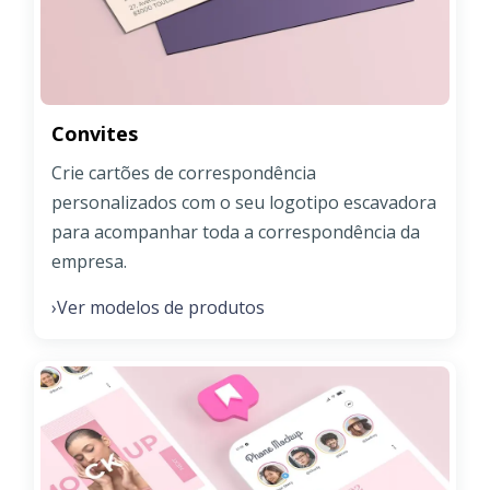
Convites
Crie cartões de correspondência
personalizados com o seu logotipo escavadora
para acompanhar toda a correspondência da
empresa.
Ver modelos de produtos
›