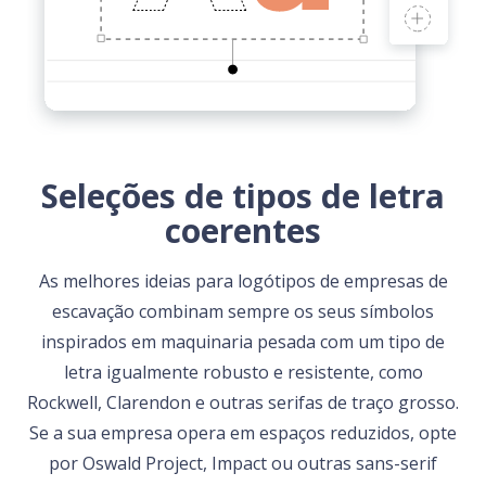
Seleções de tipos de letra
coerentes
As melhores ideias para logótipos de empresas de
escavação combinam sempre os seus símbolos
inspirados em maquinaria pesada com um tipo de
letra igualmente robusto e resistente, como
Rockwell, Clarendon e outras serifas de traço grosso.
Se a sua empresa opera em espaços reduzidos, opte
por Oswald Project, Impact ou outras sans-serif