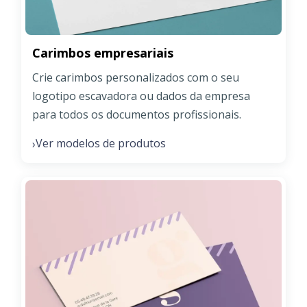
Carimbos empresariais
Crie carimbos personalizados com o seu
logotipo escavadora ou dados da empresa
para todos os documentos profissionais.
Ver modelos de produtos
›