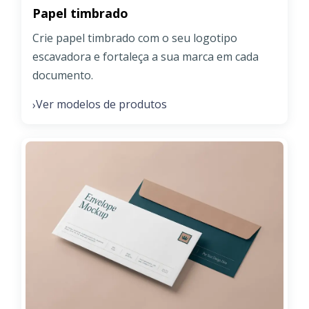
Papel timbrado
Crie papel timbrado com o seu logotipo
escavadora e fortaleça a sua marca em cada
documento.
Ver modelos de produtos
›