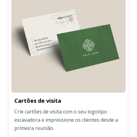
Cartões de visita
Crie cartões de visita com o seu logotipo
escavadora e impressione os clientes desde a
primeira reunião.