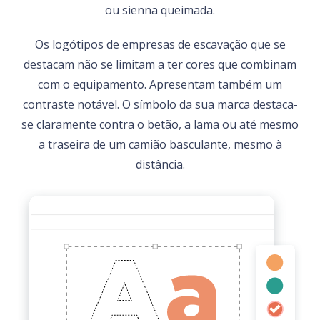
ou sienna queimada.
Os logótipos de empresas de escavação que se
destacam não se limitam a ter cores que combinam
com o equipamento. Apresentam também um
contraste notável. O símbolo da sua marca destaca-
se claramente contra o betão, a lama ou até mesmo
a traseira de um camião basculante, mesmo à
distância.