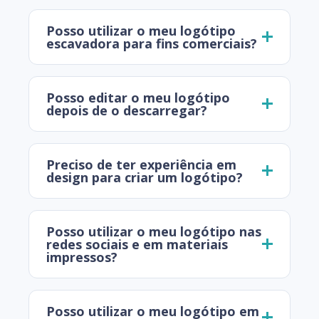
Posso utilizar o meu logótipo
escavadora para fins comerciais?
Posso editar o meu logótipo
depois de o descarregar?
Preciso de ter experiência em
design para criar um logótipo?
Posso utilizar o meu logótipo nas
redes sociais e em materiais
impressos?
Posso utilizar o meu logótipo em