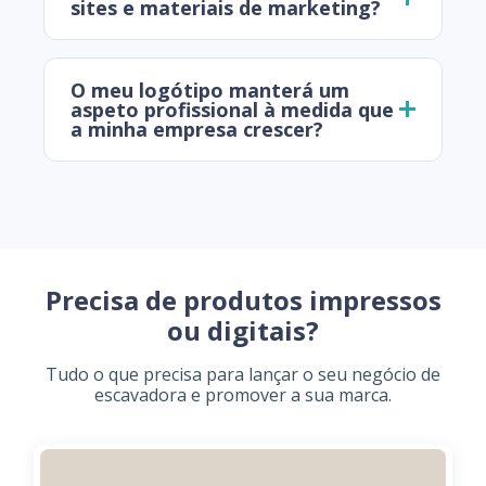
sites e materiais de marketing?
O meu logótipo manterá um
aspeto profissional à medida que
a minha empresa crescer?
Precisa de produtos impressos
ou digitais?
Tudo o que precisa para lançar o seu negócio de
escavadora e promover a sua marca.