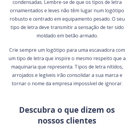
condensadas. Lembre-se de que os tipos de letra
ornamentados e leves não têm lugar num logótipo
robusto e centrado em equipamento pesado. O seu
tipo de letra deve transmitir a sensação de ter sido
moldado em betão armado.
Crie sempre um logótipo para uma escavadora com
um tipo de letra que inspire o mesmo respeito que a
maquinaria que representa. Tipos de letra nítidos,
arrojados e legíveis irão consolidar a sua marca e
tornar o nome da empresa impossível de ignorar.
Descubra o que dizem os
nossos clientes