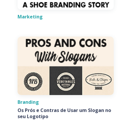
Marketing
Branding
Os Prós e Contras de Usar um Slogan no
seu Logotipo