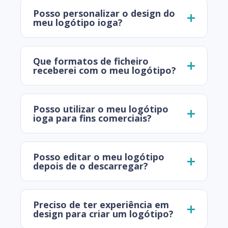
Posso personalizar o design do
meu logótipo ioga?
Que formatos de ficheiro
receberei com o meu logótipo?
Posso utilizar o meu logótipo
ioga para fins comerciais?
Posso editar o meu logótipo
depois de o descarregar?
Preciso de ter experiência em
design para criar um logótipo?