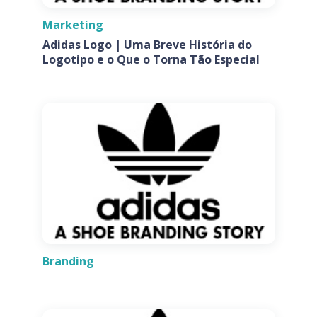
Marketing
Adidas Logo | Uma Breve História do
Logotipo e o Que o Torna Tão Especial
Branding