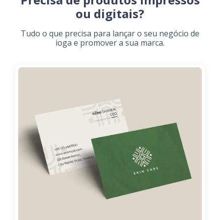
ou digitais?
Tudo o que precisa para lançar o seu negócio de
ioga e promover a sua marca.