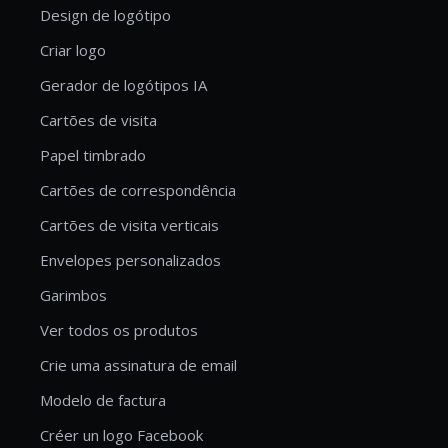
Design de logótipo
Criar logo
Gerador de logótipos IA
Cartões de visita
Papel timbrado
Cartões de correspondência
Cartões de visita verticais
Envelopes personalizados
Garimbos
Ver todos os produtos
Crie uma assinatura de email
Modelo de factura
Créer un logo Facebook