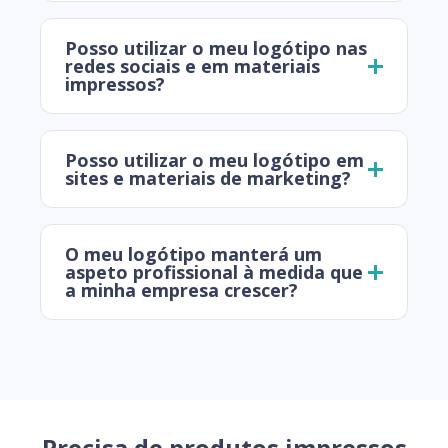
Posso utilizar o meu logótipo nas
redes sociais e em materiais
impressos?
Posso utilizar o meu logótipo em
sites e materiais de marketing?
O meu logótipo manterá um
aspeto profissional à medida que
a minha empresa crescer?
Precisa de produtos impressos