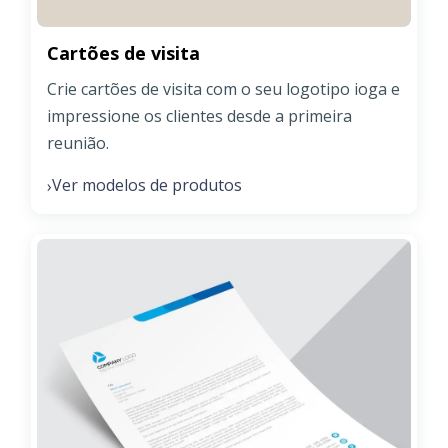
Cartões de visita
Crie cartões de visita com o seu logotipo ioga e
impressione os clientes desde a primeira
reunião.
Ver modelos de produtos
›