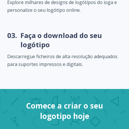
Explore milhares de designs de logótipos do ioga e
personalize o seu logótipo online.
03.
Faça o download do seu
logótipo
Descarregue ficheiros de alta resolução adequados
para suportes impressos e digitais.
Comece a criar o seu
logotipo hoje