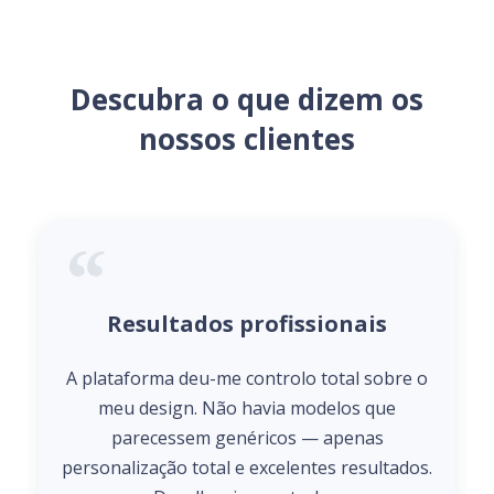
Descubra o que dizem os
nossos clientes
Resultados profissionais
A plataforma deu-me controlo total sobre o
meu design. Não havia modelos que
parecessem genéricos — apenas
personalização total e excelentes resultados.