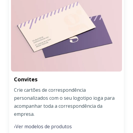
Convites
Crie cartões de correspondência
personalizados com o seu logotipo ioga para
acompanhar toda a correspondência da
empresa.
Ver modelos de produtos
›