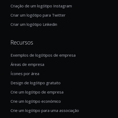
Criação de um logótipo Instagram
Criar um logótipo para Twitter
Criar um logótipo Linkedin
Recursos
Exemplos de logótipos de empresa
Áreas de empresa
Ícones por área
Design de logótipo gratuito
Crie um logótipo de empresa
Crie um logótipo económico
Crie um logótipo para uma associação