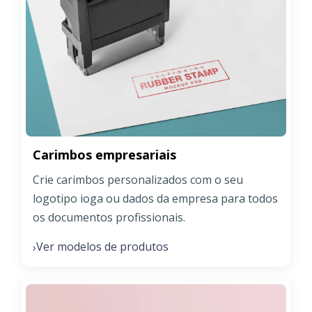
Carimbos empresariais
Crie carimbos personalizados com o seu
logotipo ioga ou dados da empresa para todos
os documentos profissionais.
Ver modelos de produtos
›