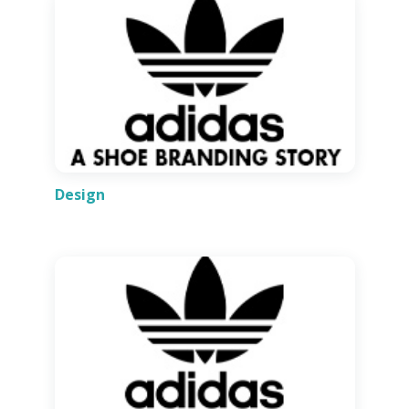
Design