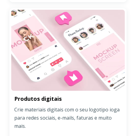
Produtos digitais
Crie materiais digitais com o seu logotipo ioga
para redes sociais, e-mails, faturas e muito
mais.