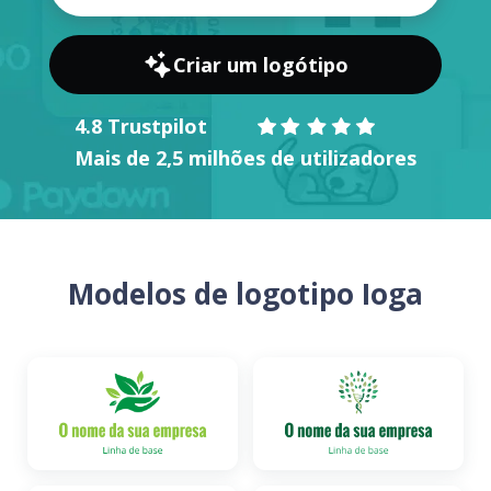
Criar um logótipo
4.8 Trustpilot
Mais de 2,5 milhões de utilizadores
Modelos de logotipo Ioga