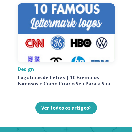
Design
Logotipos de Letras | 10 Exemplos
Famosos e Como Criar o Seu Para a Sua
Empresa
Ver todos os artigos