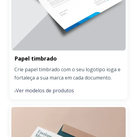
Papel timbrado
Crie papel timbrado com o seu logotipo ioga e
fortaleça a sua marca em cada documento.
Ver modelos de produtos
›