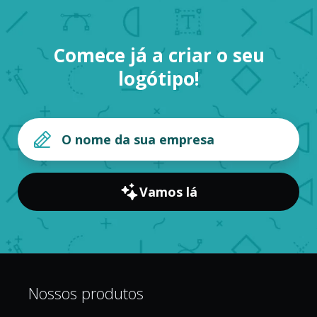
Comece já a criar o seu
logótipo!
Vamos lá
Nossos produtos