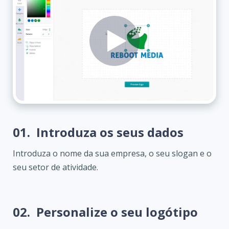
01.
Introduza os seus dados
Introduza o nome da sua empresa, o seu slogan e o
seu setor de atividade.
02.
Personalize o seu logótipo