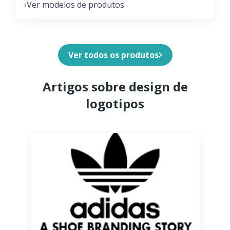
Ver modelos de produtos
›
Ver todos os produtos
Artigos sobre design de
logotipos