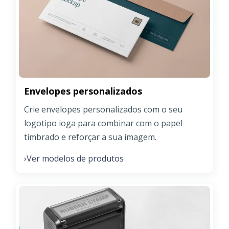
Envelopes personalizados
Crie envelopes personalizados com o seu
logotipo ioga para combinar com o papel
timbrado e reforçar a sua imagem.
Ver modelos de produtos
›