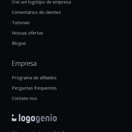
Crie um logótipo de empresa
Comentários de clientes
Tutoriais
Nossas ofertas
Blogue
Empresa
Programa de afiliados
Perguntas frequentes
Contate-nos