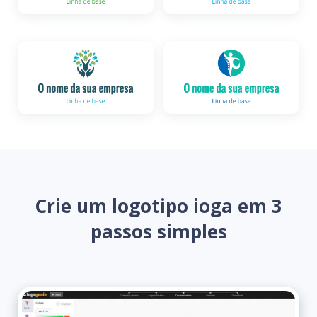
Crie um logotipo ioga em 3
passos simples