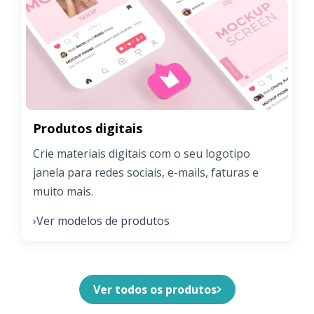
Produtos digitais
Crie materiais digitais com o seu logotipo
janela para redes sociais, e-mails, faturas e
muito mais.
Ver modelos de produtos
›
Ver todos os produtos