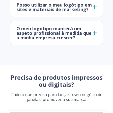
Posso utilizar o meu logótipo em
sites e materiais de marketing?
O meu logótipo manterá um
aspeto profissional à medida que
a minha empresa crescer?
Precisa de produtos impressos
ou digitais?
Tudo o que precisa para lançar o seu negócio de
janela e promover a sua marca.