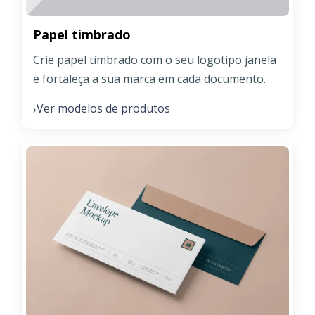
Papel timbrado
Crie papel timbrado com o seu logotipo janela
e fortaleça a sua marca em cada documento.
Ver modelos de produtos
›