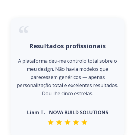
Resultados profissionais
A plataforma deu-me controlo total sobre o
meu design. Não havia modelos que
parecessem genéricos — apenas
personalização total e excelentes resultados.
Dou-lhe cinco estrelas.
Liam T. - NOVA BUILD SOLUTIONS