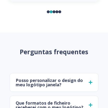
Perguntas frequentes
Posso personalizar o design do
meu logótipo janela?
Que formatos de ficheiro
receberei com o meu logótipo?