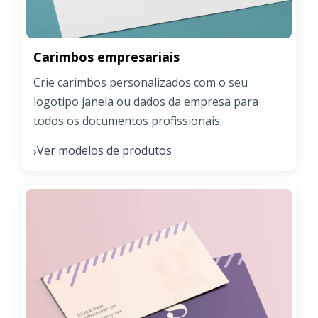
Carimbos empresariais
Crie carimbos personalizados com o seu
logotipo janela ou dados da empresa para
todos os documentos profissionais.
Ver modelos de produtos
›