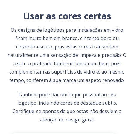
Usar as cores certas
Os designs de logótipos para instalações em vidro
ficam muito bem em branco, cinzento claro ou
cinzento-escuro, pois estas cores transmitem
naturalmente uma sensação de limpeza e precisão. O
azul e o prateado também funcionam bem, pois
complementam as superfícies de vidro e, ao mesmo
tempo, conferem à sua marca um aspeto renovado.
Também pode dar um toque pessoal ao seu
logótipo, incluindo cores de destaque subtis.
Certifique-se apenas de que estas não desviem a
atenção do design geral.