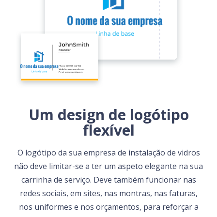
Um design de logótipo
flexível
O logótipo da sua empresa de instalação de vidros
não deve limitar-se a ter um aspeto elegante na sua
carrinha de serviço. Deve também funcionar nas
redes sociais, em sites, nas montras, nas faturas,
nos uniformes e nos orçamentos, para reforçar a