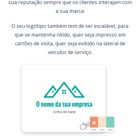
sua reputação sempre que os clientes interajam com
a sua marca.
O seu logótipo também tem de ser escalável, para
que se mantenha nítido, quer seja impresso em
cartões de visita, quer seja exibido na lateral de
veículos de serviço.