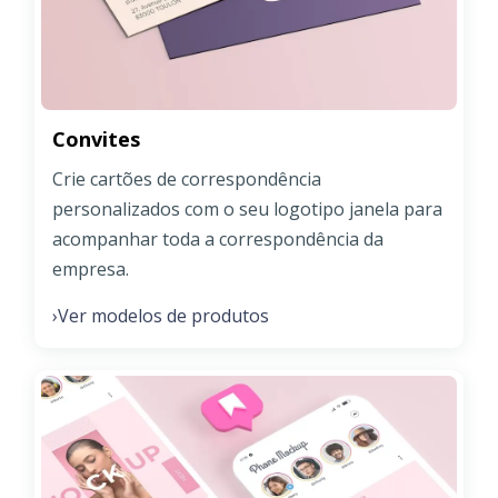
Convites
Crie cartões de correspondência
personalizados com o seu logotipo janela para
acompanhar toda a correspondência da
empresa.
Ver modelos de produtos
›