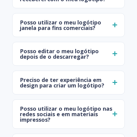
Posso utilizar o meu logótipo
janela para fins comerciais?
Posso editar o meu logótipo
depois de o descarregar?
Preciso de ter experiência em
design para criar um logótipo?
Posso utilizar o meu logótipo nas
redes sociais e em materiais
impressos?