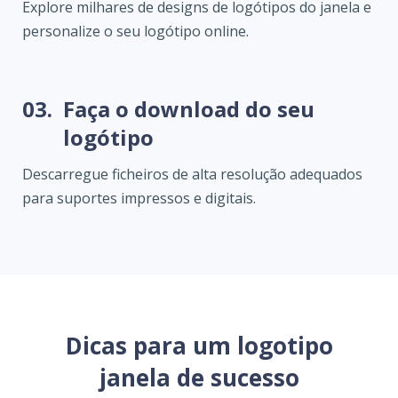
Explore milhares de designs de logótipos do janela e
personalize o seu logótipo online.
03.
Faça o download do seu
logótipo
Descarregue ficheiros de alta resolução adequados
para suportes impressos e digitais.
Dicas para um logotipo
janela de sucesso