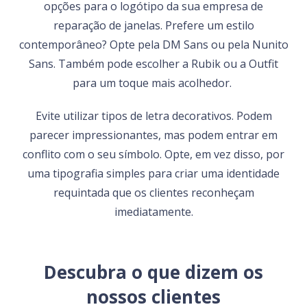
opções para o logótipo da sua empresa de
reparação de janelas. Prefere um estilo
contemporâneo? Opte pela DM Sans ou pela Nunito
Sans. Também pode escolher a Rubik ou a Outfit
para um toque mais acolhedor.
Evite utilizar tipos de letra decorativos. Podem
parecer impressionantes, mas podem entrar em
conflito com o seu símbolo. Opte, em vez disso, por
uma tipografia simples para criar uma identidade
requintada que os clientes reconheçam
imediatamente.
Descubra o que dizem os
nossos clientes