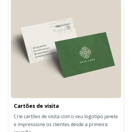
Cartões de visita
Crie cartões de visita com o seu logotipo janela
e impressione os clientes desde a primeira