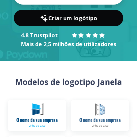
Criar um logótipo
4.8 Trustpilot
Mais de 2,5 milhões de utilizadores
Modelos de logotipo Janela