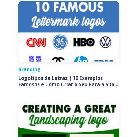
Branding
Logotipos de Letras | 10 Exemplos
Famosos e Como Criar o Seu Para a Sua
Empresa