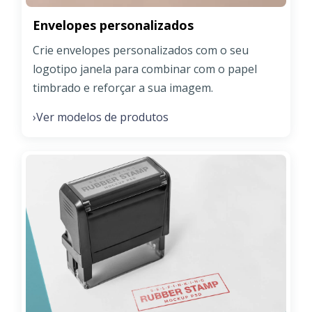
Envelopes personalizados
Crie envelopes personalizados com o seu
logotipo janela para combinar com o papel
timbrado e reforçar a sua imagem.
Ver modelos de produtos
›