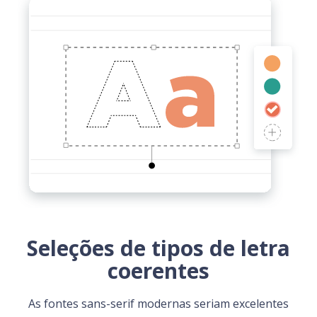
Seleções de tipos de letra
coerentes
As fontes sans-serif modernas seriam excelentes