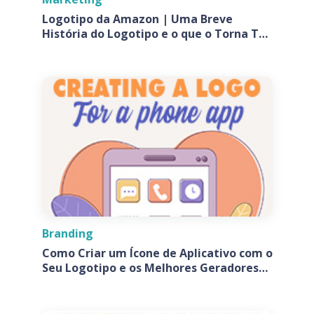
Logotipo da Amazon | Uma Breve
História do Logotipo e o que o Torna Tão
Especial?
Branding
Como Criar um Ícone de Aplicativo com o
Seu Logotipo e os Melhores Geradores
de Ícones de Aplicativos