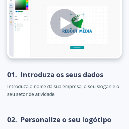
01.
Introduza os seus dados
Introduza o nome da sua empresa, o seu slogan e o
seu setor de atividade.
02.
Personalize o seu logótipo