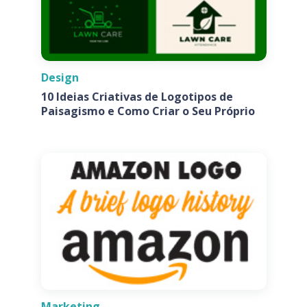
Design
10 Ideias Criativas de Logotipos de
Paisagismo e Como Criar o Seu Próprio
Marketing