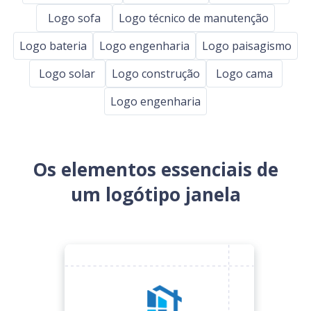
Logo sofa
Logo técnico de manutenção
Logo bateria
Logo engenharia
Logo paisagismo
Logo solar
Logo construção
Logo cama
Logo engenharia
Os elementos essenciais de
um logótipo janela