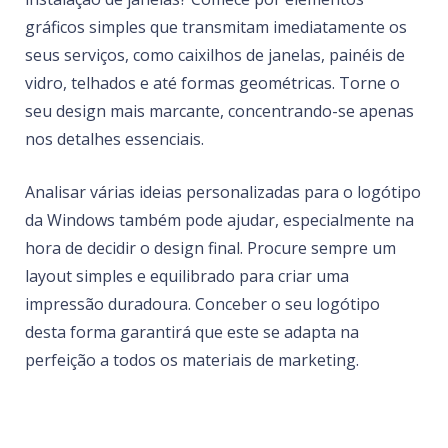
gráficos simples que transmitam imediatamente os
seus serviços, como caixilhos de janelas, painéis de
vidro, telhados e até formas geométricas. Torne o
seu design mais marcante, concentrando-se apenas
nos detalhes essenciais.
Analisar várias ideias personalizadas para o logótipo
da Windows também pode ajudar, especialmente na
hora de decidir o design final. Procure sempre um
layout simples e equilibrado para criar uma
impressão duradoura. Conceber o seu logótipo
desta forma garantirá que este se adapta na
perfeição a todos os materiais de marketing.