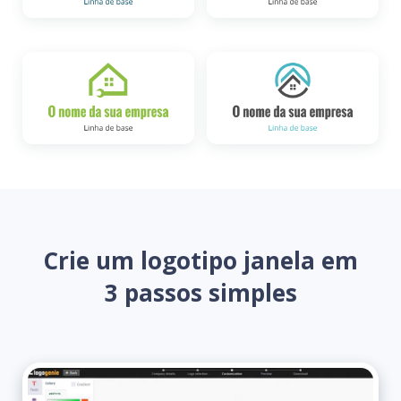
Crie um logotipo janela em
3 passos simples