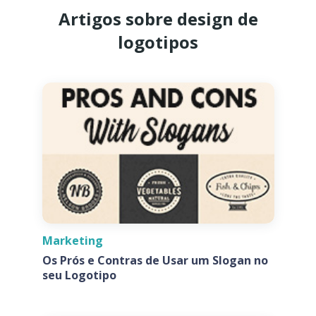
Artigos sobre design de
logotipos
Marketing
Os Prós e Contras de Usar um Slogan no
seu Logotipo