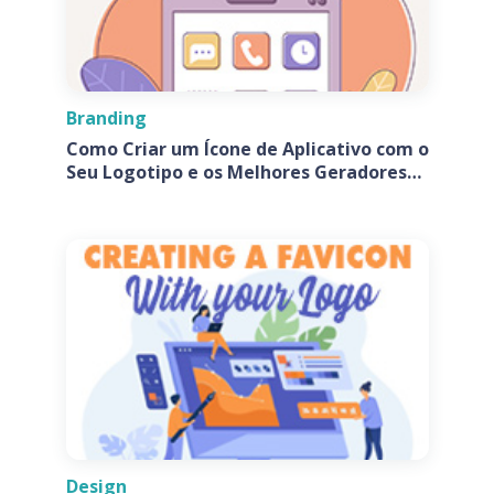
Branding
Como Criar um Ícone de Aplicativo com o
Seu Logotipo e os Melhores Geradores
de Ícones de Aplicativos
Design