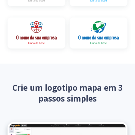
Crie um logotipo mapa em 3
passos simples