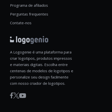
Programa de afiliados
Perguntas frequentes
Contate-nos
A Logogenie é uma plataforma para
criar logotipos, produtos impressos
e materiais digitais. Escolha entre
centenas de modelos de logotipos e
personalize seu design facilmente
com nosso criador de logotipos.