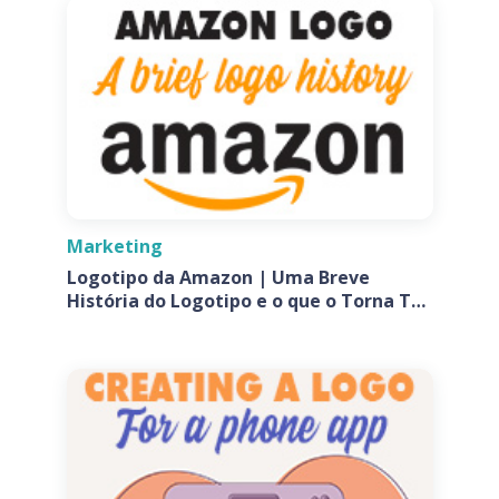
Marketing
Logotipo da Amazon | Uma Breve
História do Logotipo e o que o Torna Tão
Especial?