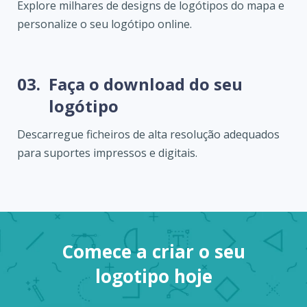
Explore milhares de designs de logótipos do mapa e
personalize o seu logótipo online.
03.
Faça o download do seu
logótipo
Descarregue ficheiros de alta resolução adequados
para suportes impressos e digitais.
Comece a criar o seu
logotipo hoje