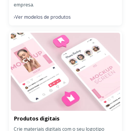
empresa.
Ver modelos de produtos
›
Produtos digitais
Crie materiais digitais com o seu logotipo