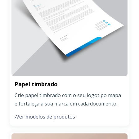
Papel timbrado
Crie papel timbrado com o seu logotipo mapa
e fortaleça a sua marca em cada documento.
Ver modelos de produtos
›