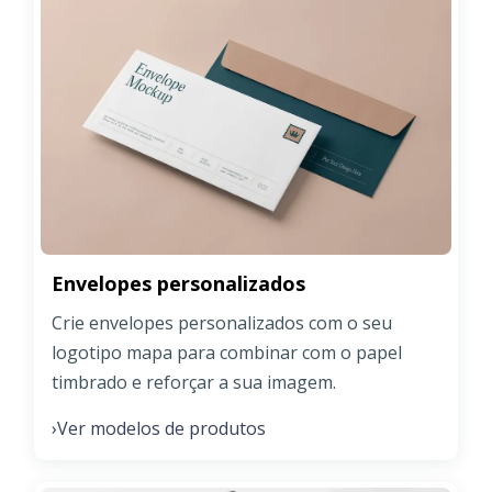
Envelopes personalizados
Crie envelopes personalizados com o seu
logotipo mapa para combinar com o papel
timbrado e reforçar a sua imagem.
Ver modelos de produtos
›