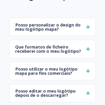
Posso personalizar o design do
meu logótipo mapa?
Que formatos de ficheiro
receberei com o meu logótipo?
Posso utilizar o meu logótipo
mapa para fins comerciais?
Posso editar o meu logótipo
depois de o descarregar?