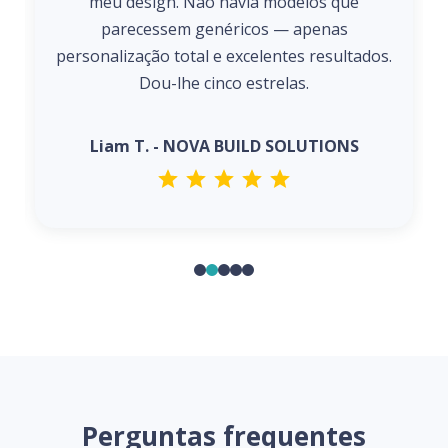
meu design. Não havia modelos que
parecessem genéricos — apenas
personalização total e excelentes resultados.
Dou-lhe cinco estrelas.
Liam T. - NOVA BUILD SOLUTIONS
Perguntas frequentes