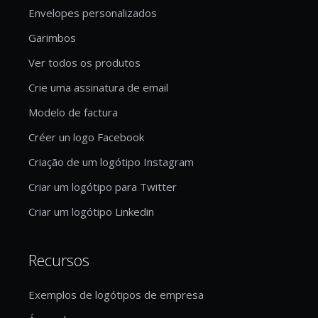
Envelopes personalizados
Garimbos
Ver todos os produtos
Crie uma assinatura de email
Modelo de factura
Créer un logo Facebook
Criação de um logótipo Instagram
Criar um logótipo para Twitter
Criar um logótipo Linkedin
Recursos
Exemplos de logótipos de empresa