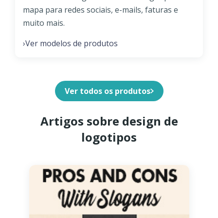
mapa para redes sociais, e-mails, faturas e
muito mais.
Ver modelos de produtos
›
Ver todos os produtos
Artigos sobre design de
logotipos