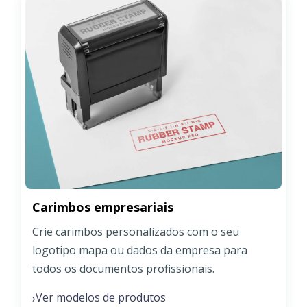
Carimbos empresariais
Crie carimbos personalizados com o seu
logotipo mapa ou dados da empresa para
todos os documentos profissionais.
Ver modelos de produtos
›