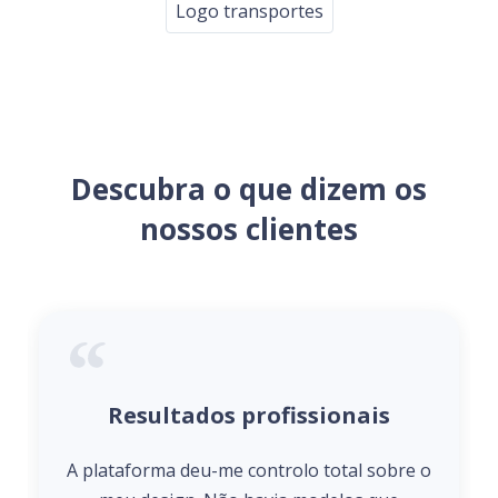
Logo transportes
Descubra o que dizem os
nossos clientes
Resultados profissionais
A plataforma deu-me controlo total sobre o