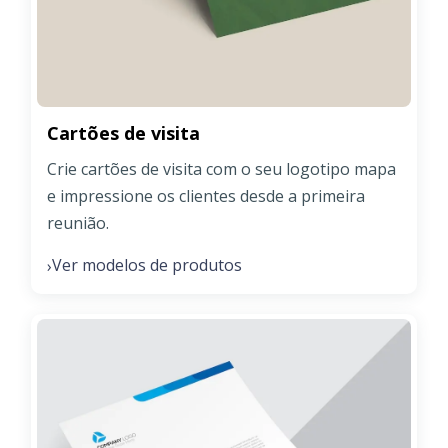
Cartões de visita
Crie cartões de visita com o seu logotipo mapa
e impressione os clientes desde a primeira
reunião.
Ver modelos de produtos
›