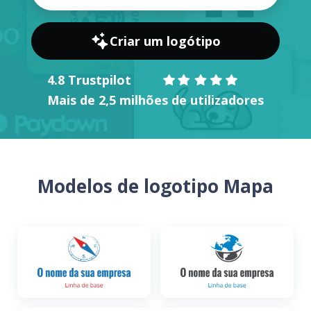
Criar um logótipo
4.8 Trustpilot
Mais de 2,5 milhões de utilizadores
Modelos de logotipo Mapa