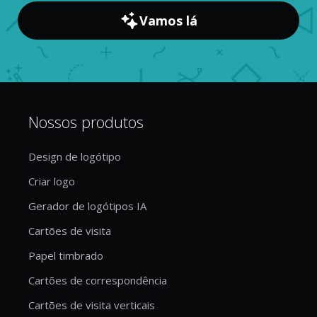
Vamos lá
Nossos produtos
Design de logótipo
Criar logo
Gerador de logótipos IA
Cartões de visita
Papel timbrado
Cartões de correspondência
Cartões de visita verticais