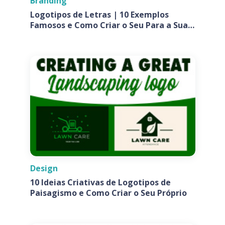
Branding
Logotipos de Letras | 10 Exemplos
Famosos e Como Criar o Seu Para a Sua
Empresa
Design
10 Ideias Criativas de Logotipos de
Paisagismo e Como Criar o Seu Próprio