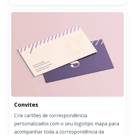
Convites
Crie cartões de correspondência
personalizados com o seu logotipo mapa para
acompanhar toda a correspondência da