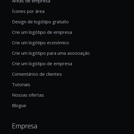
Áreas de empresa
Ícones por área
Design de logótipo gratuito
Crie um logótipo de empresa
Crie um logótipo económico
Crie um logótipo para uma associação
Crie um logótipo de empresa
Comentários de clientes
Tutoriais
Nossas ofertas
Blogue
Empresa