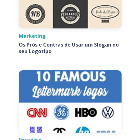
Marketing
Os Prós e Contras de Usar um Slogan no
seu Logotipo