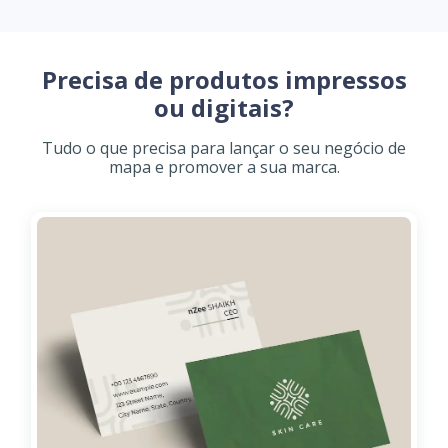
Precisa de produtos impressos
ou digitais?
Tudo o que precisa para lançar o seu negócio de
mapa e promover a sua marca.