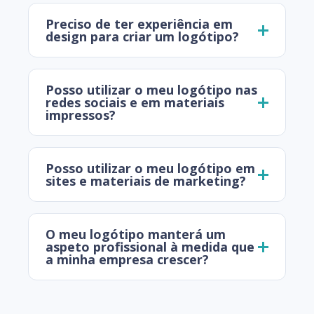
Preciso de ter experiência em
design para criar um logótipo?
Posso utilizar o meu logótipo nas
redes sociais e em materiais
impressos?
Posso utilizar o meu logótipo em
sites e materiais de marketing?
O meu logótipo manterá um
aspeto profissional à medida que
a minha empresa crescer?