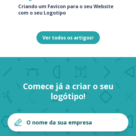
Criando um Favicon para o seu Website
com o seu Logotipo
Ver todos os artigos
Comece já a criar o seu
logótipo!