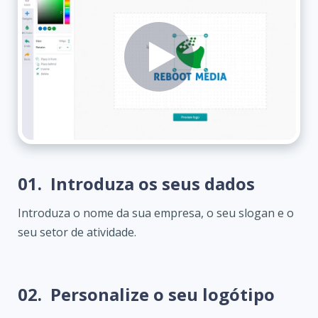
01.
Introduza os seus dados
Introduza o nome da sua empresa, o seu slogan e o
seu setor de atividade.
02.
Personalize o seu logótipo