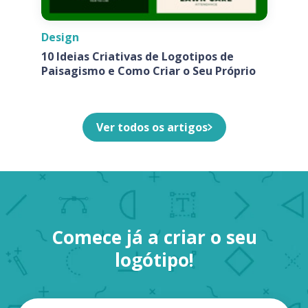
Design
10 Ideias Criativas de Logotipos de
Paisagismo e Como Criar o Seu Próprio
Ver todos os artigos
Comece já a criar o seu
logótipo!