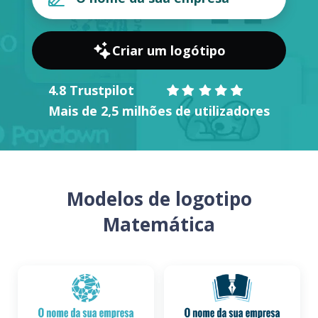
Criar um logótipo
4.8 Trustpilot
Mais de 2,5 milhões de utilizadores
Modelos de logotipo
Matemática