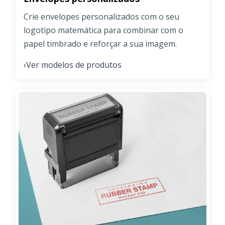
Crie envelopes personalizados com o seu
logotipo matemática para combinar com o
papel timbrado e reforçar a sua imagem.
Ver modelos de produtos
›