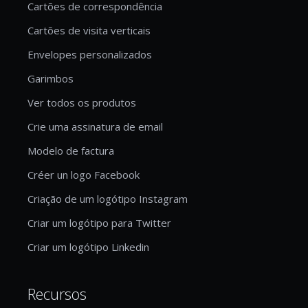
Cartões de correspondência
Cartões de visita verticais
Envelopes personalizados
Garimbos
Ver todos os produtos
Crie uma assinatura de email
Modelo de factura
Créer un logo Facebook
Criação de um logótipo Instagram
Criar um logótipo para Twitter
Criar um logótipo Linkedin
Recursos