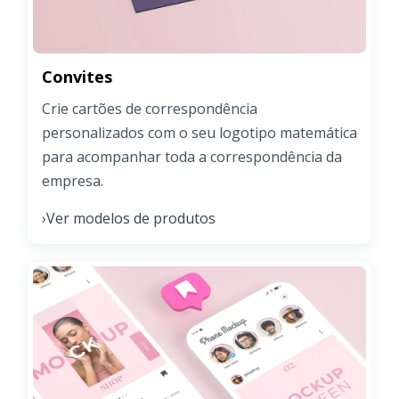
Convites
Crie cartões de correspondência
personalizados com o seu logotipo matemática
para acompanhar toda a correspondência da
empresa.
Ver modelos de produtos
›