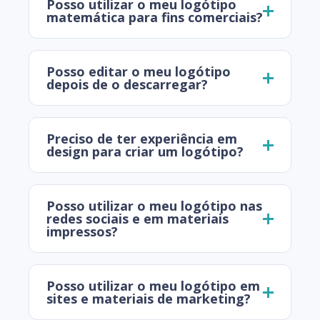
Posso utilizar o meu logótipo
matemática para fins comerciais?
Posso editar o meu logótipo
depois de o descarregar?
Preciso de ter experiência em
design para criar um logótipo?
Posso utilizar o meu logótipo nas
redes sociais e em materiais
impressos?
Posso utilizar o meu logótipo em
sites e materiais de marketing?