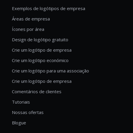
Exemplos de logótipos de empresa
Áreas de empresa
Ícones por área
Design de logótipo gratuito
Crie um logótipo de empresa
Crie um logótipo económico
Crie um logótipo para uma associação
Crie um logótipo de empresa
Comentários de clientes
Tutoriais
Nossas ofertas
Blogue