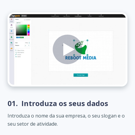
01.
Introduza os seus dados
Introduza o nome da sua empresa, o seu slogan e o
seu setor de atividade.