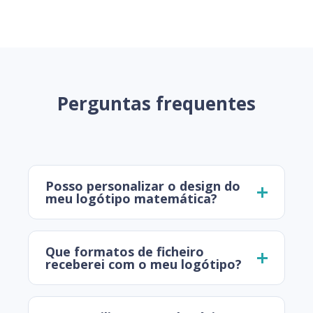
Perguntas frequentes
Posso personalizar o design do
meu logótipo matemática?
Que formatos de ficheiro
receberei com o meu logótipo?