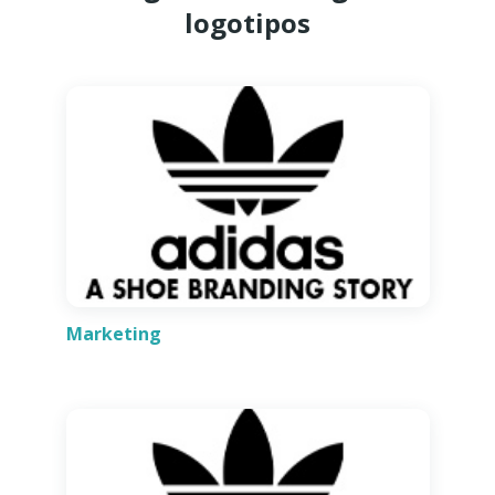
logotipos
Marketing