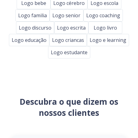
Logo bebe
Logo cérebro
Logo escola
Logo familia
Logo senior
Logo coaching
Logo discurso
Logo escrita
Logo livro
Logo educação
Logo criancas
Logo e learning
Logo estudante
Descubra o que dizem os
nossos clientes