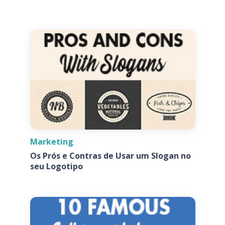
Marketing
Os Prós e Contras de Usar um Slogan no
seu Logotipo