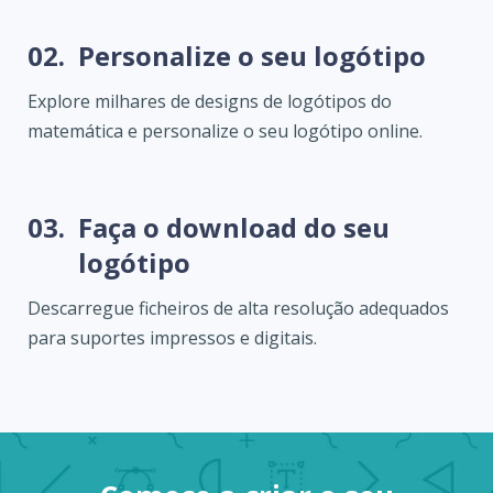
02.
Personalize o seu logótipo
Explore milhares de designs de logótipos do
matemática e personalize o seu logótipo online.
03.
Faça o download do seu
logótipo
Descarregue ficheiros de alta resolução adequados
para suportes impressos e digitais.