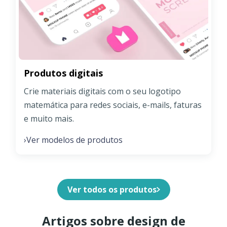
Produtos digitais
Crie materiais digitais com o seu logotipo
matemática para redes sociais, e-mails, faturas
e muito mais.
Ver modelos de produtos
›
Ver todos os produtos
Artigos sobre design de