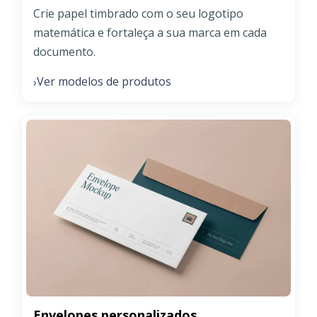
Crie papel timbrado com o seu logotipo
matemática e fortaleça a sua marca em cada
documento.
Ver modelos de produtos
›
Envelopes personalizados