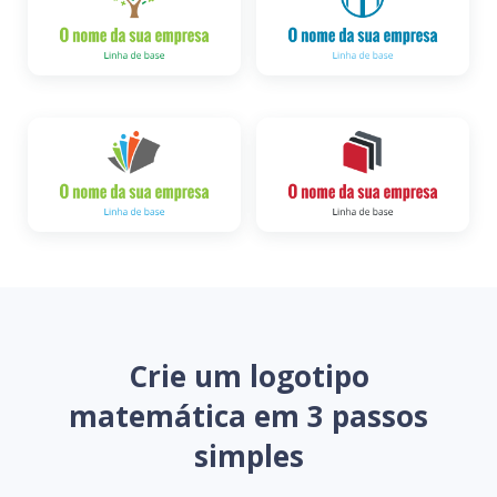
Crie um logotipo
matemática em 3 passos
simples