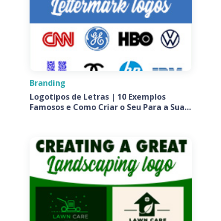
Branding
Logotipos de Letras | 10 Exemplos
Famosos e Como Criar o Seu Para a Sua
Empresa