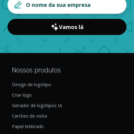
Vamos lá
Nossos produtos
Design de logótipo
Criar logo
Gerador de logótipos IA
Cartões de visita
Papel timbrado