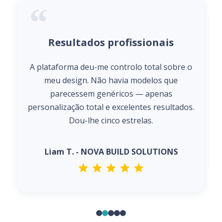
Resultados profissionais
A plataforma deu-me controlo total sobre o
meu design. Não havia modelos que
parecessem genéricos — apenas
personalização total e excelentes resultados.
Dou-lhe cinco estrelas.
Liam T. - NOVA BUILD SOLUTIONS