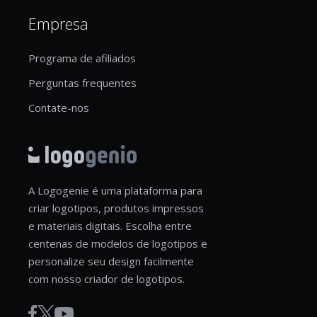
Empresa
Programa de afiliados
Perguntas frequentes
Contate-nos
A Logogenie é uma plataforma para
criar logotipos, produtos impressos
e materiais digitais. Escolha entre
centenas de modelos de logotipos e
personalize seu design facilmente
com nosso criador de logotipos.