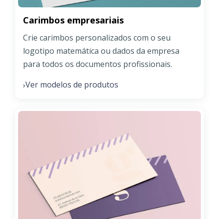
Carimbos empresariais
Crie carimbos personalizados com o seu
logotipo matemática ou dados da empresa
para todos os documentos profissionais.
Ver modelos de produtos
›