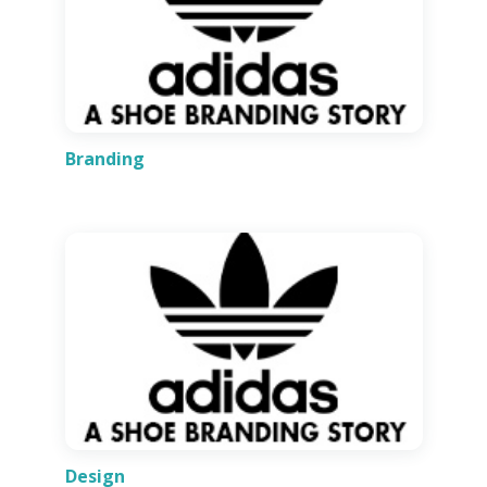
Branding
Design