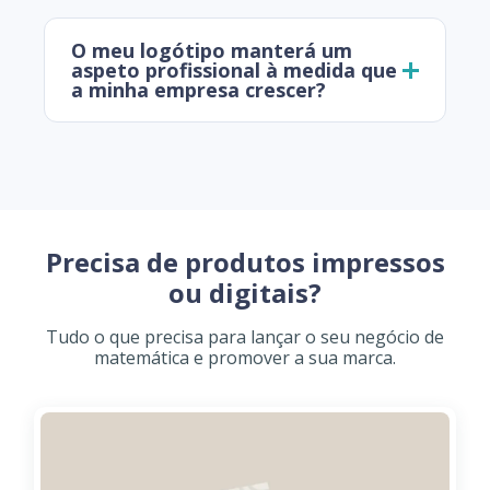
O meu logótipo manterá um
aspeto profissional à medida que
a minha empresa crescer?
Precisa de produtos impressos
ou digitais?
Tudo o que precisa para lançar o seu negócio de
matemática e promover a sua marca.