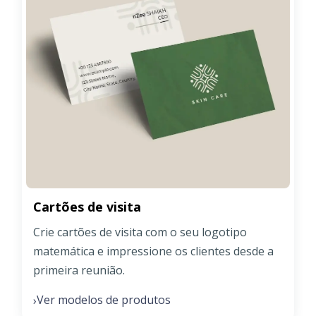
Cartões de visita
Crie cartões de visita com o seu logotipo
matemática e impressione os clientes desde a
primeira reunião.
Ver modelos de produtos
›