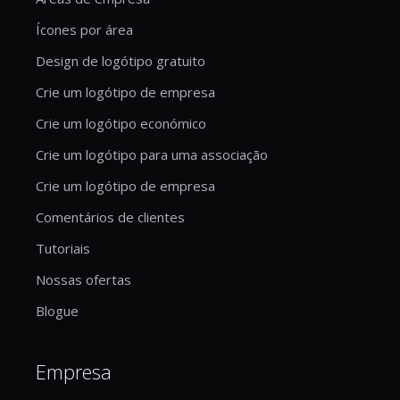
Ícones por área
Design de logótipo gratuito
Crie um logótipo de empresa
Crie um logótipo económico
Crie um logótipo para uma associação
Crie um logótipo de empresa
Comentários de clientes
Tutoriais
Nossas ofertas
Blogue
Empresa