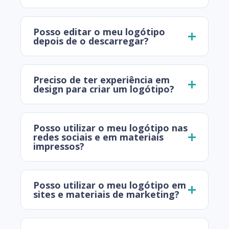
Posso editar o meu logótipo
depois de o descarregar?
Preciso de ter experiência em
design para criar um logótipo?
Posso utilizar o meu logótipo nas
redes sociais e em materiais
impressos?
Posso utilizar o meu logótipo em
sites e materiais de marketing?