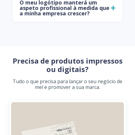
O meu logótipo manterá um
aspeto profissional à medida que
a minha empresa crescer?
Precisa de produtos impressos
ou digitais?
Tudo o que precisa para lançar o seu negócio de
mel e promover a sua marca.