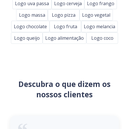
Logo uva passa
Logo cerveja
Logo frango
Logo massa
Logo pizza
Logo vegetal
Logo chocolate
Logo fruta
Logo melancia
Logo queijo
Logo alimentação
Logo coco
Descubra o que dizem os
nossos clientes