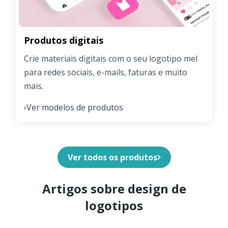
Produtos digitais
Crie materiais digitais com o seu logotipo mel
para redes sociais, e-mails, faturas e muito
mais.
Ver modelos de produtos
›
Ver todos os produtos
Artigos sobre design de
logotipos