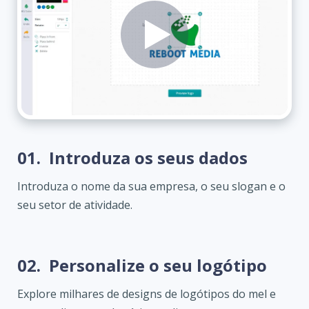
01.
Introduza os seus dados
Introduza o nome da sua empresa, o seu slogan e o
seu setor de atividade.
02.
Personalize o seu logótipo
Explore milhares de designs de logótipos do mel e