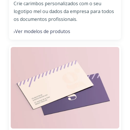
Crie carimbos personalizados com o seu
logotipo mel ou dados da empresa para todos
os documentos profissionais.
Ver modelos de produtos
›