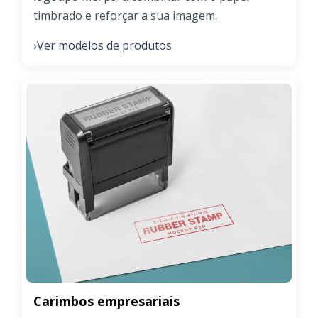
timbrado e reforçar a sua imagem.
Ver modelos de produtos
›
Carimbos empresariais