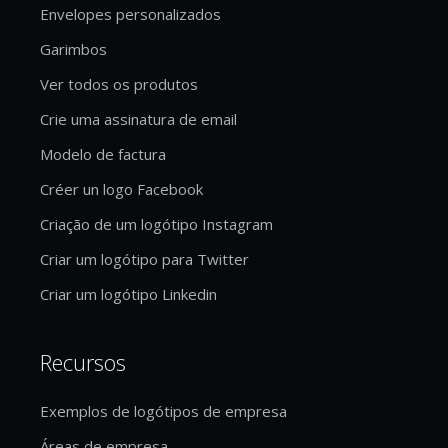
Envelopes personalizados
Garimbos
Ver todos os produtos
Crie uma assinatura de email
Modelo de factura
Créer un logo Facebook
Criação de um logótipo Instagram
Criar um logótipo para Twitter
Criar um logótipo Linkedin
Recursos
Exemplos de logótipos de empresa
Áreas de empresa