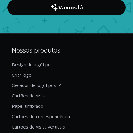
Vamos lá
Nossos produtos
Design de logótipo
Criar logo
Gerador de logótipos IA
Cartões de visita
Papel timbrado
Cartões de correspondência
Cartões de visita verticais