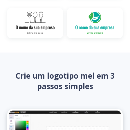
Crie um logotipo mel em 3
passos simples