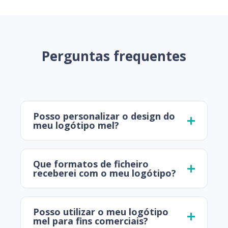
Perguntas frequentes
Posso personalizar o design do
meu logótipo mel?
Que formatos de ficheiro
receberei com o meu logótipo?
Posso utilizar o meu logótipo
mel para fins comerciais?