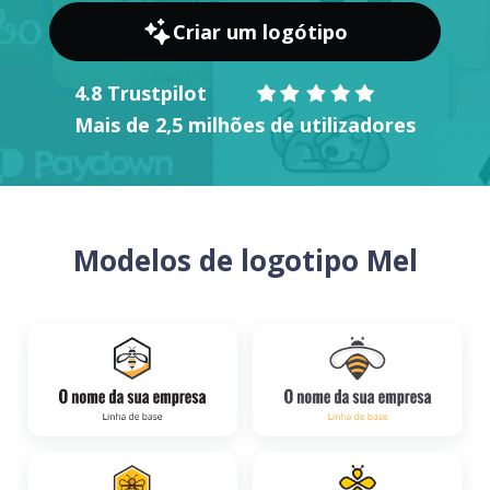
Criar um logótipo
4.8 Trustpilot
Mais de 2,5 milhões de utilizadores
Modelos de logotipo Mel