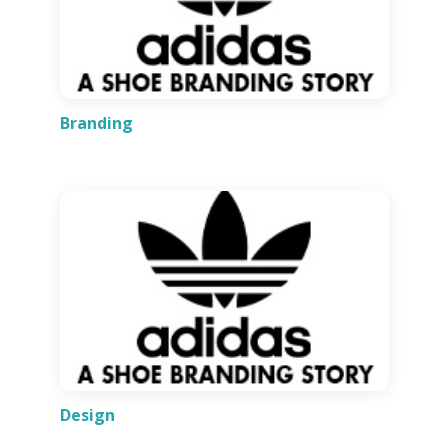
Branding
Design