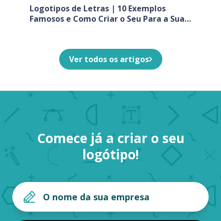
Logotipos de Letras | 10 Exemplos
Famosos e Como Criar o Seu Para a Sua
Empresa
Ver todos os artigos
Comece já a criar o seu
logótipo!