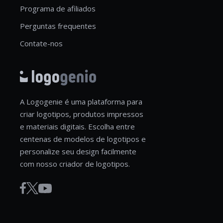
Programa de afiliados
Perguntas frequentes
Contate-nos
A Logogenie é uma plataforma para
criar logotipos, produtos impressos
e materiais digitais. Escolha entre
centenas de modelos de logotipos e
personalize seu design facilmente
com nosso criador de logotipos.