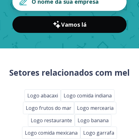
Vamos lá
Setores relacionados com mel
Logo abacaxi
Logo comida indiana
Logo frutos do mar
Logo mercearia
Logo restaurante
Logo banana
Logo comida mexicana
Logo garrafa