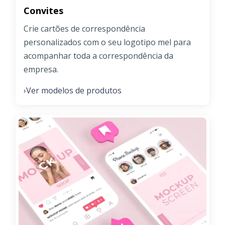
Convites
Crie cartões de correspondência
personalizados com o seu logotipo mel para
acompanhar toda a correspondência da
empresa.
Ver modelos de produtos
›