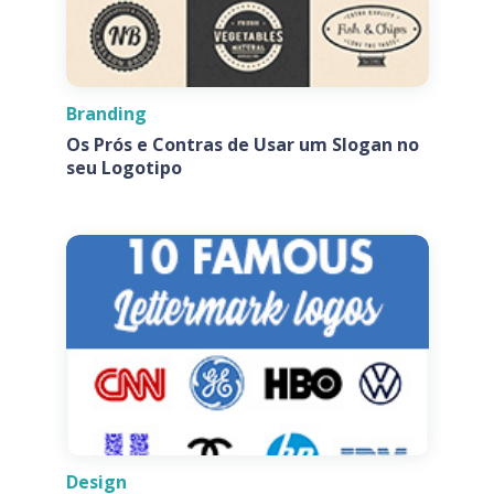
Branding
Os Prós e Contras de Usar um Slogan no
seu Logotipo
Design