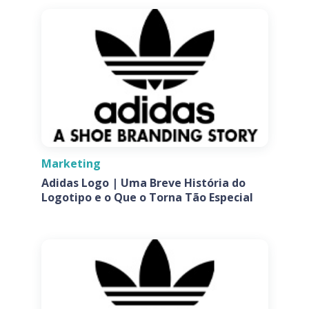
Marketing
Adidas Logo | Uma Breve História do
Logotipo e o Que o Torna Tão Especial