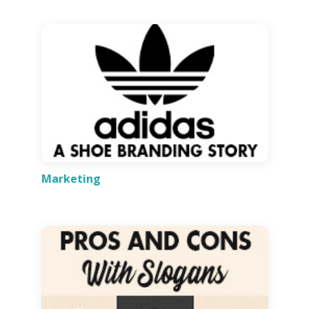
Marketing