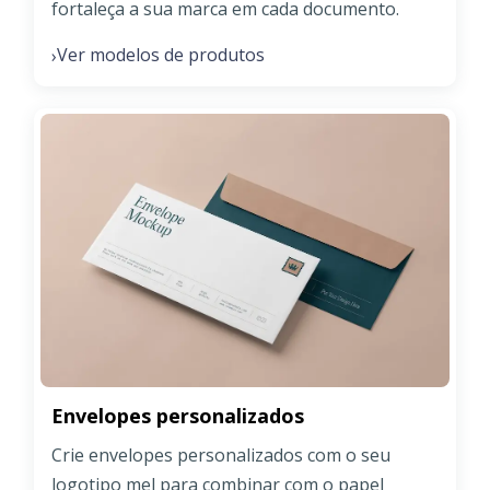
fortaleça a sua marca em cada documento.
Ver modelos de produtos
›
Envelopes personalizados
Crie envelopes personalizados com o seu
logotipo mel para combinar com o papel