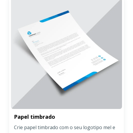
Papel timbrado
Crie papel timbrado com o seu logotipo mel e