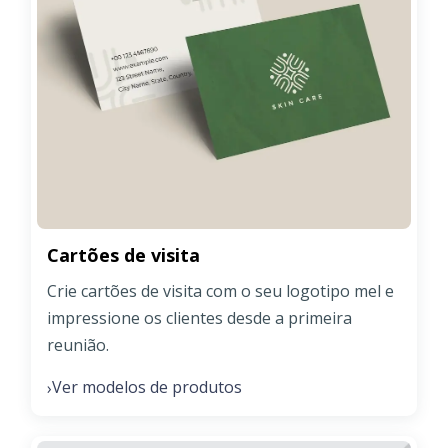
Cartões de visita
Crie cartões de visita com o seu logotipo mel e
impressione os clientes desde a primeira
reunião.
Ver modelos de produtos
›