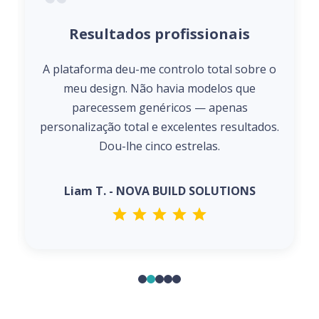
Resultados profissionais
A plataforma deu-me controlo total sobre o
meu design. Não havia modelos que
parecessem genéricos — apenas
personalização total e excelentes resultados.
Dou-lhe cinco estrelas.
Liam T. - NOVA BUILD SOLUTIONS