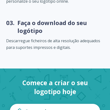
personalize o seu logótipo online.
03.
Faça o download do seu
logótipo
Descarregue ficheiros de alta resolução adequados
para suportes impressos e digitais.
Comece a criar o seu
logotipo hoje