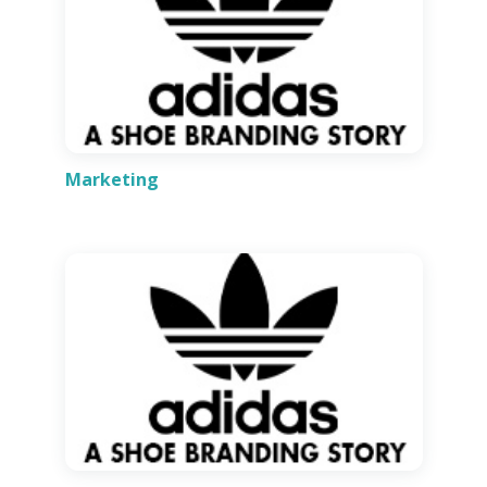
Marketing