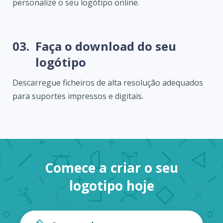
personalize o seu logótipo online.
03.
Faça o download do seu
logótipo
Descarregue ficheiros de alta resolução adequados
para suportes impressos e digitais.
Comece a criar o seu
logotipo hoje