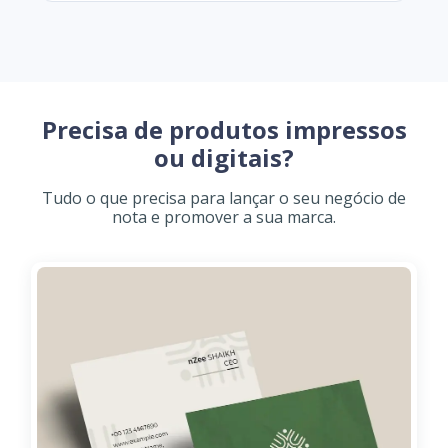
Precisa de produtos impressos
ou digitais?
Tudo o que precisa para lançar o seu negócio de
nota e promover a sua marca.