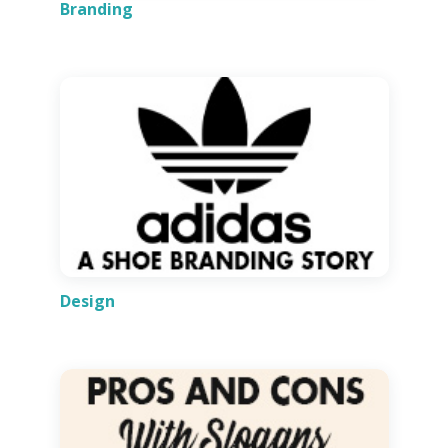
Branding
Design