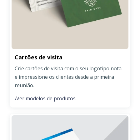
Cartões de visita
Crie cartões de visita com o seu logotipo nota
e impressione os clientes desde a primeira
reunião.
Ver modelos de produtos
›