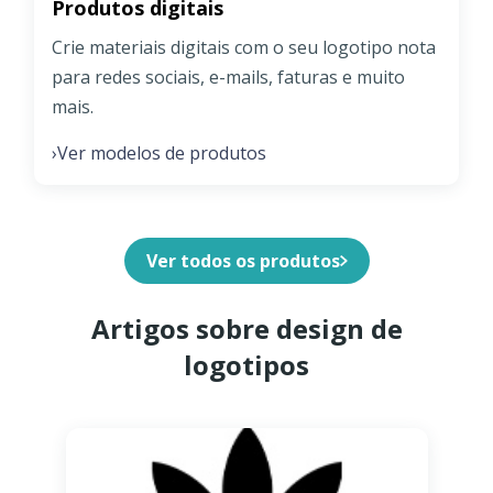
Produtos digitais
Crie materiais digitais com o seu logotipo nota
para redes sociais, e-mails, faturas e muito
mais.
Ver modelos de produtos
›
Ver todos os produtos
Artigos sobre design de
logotipos