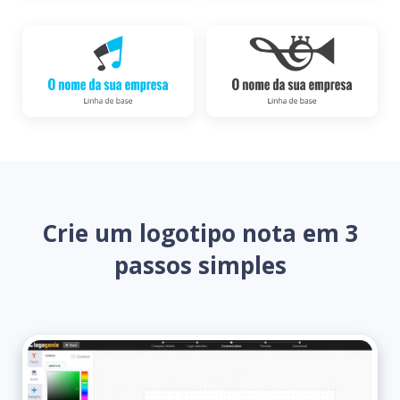
Crie um logotipo nota em 3
passos simples