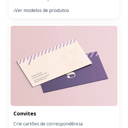
Ver modelos de produtos
›
Convites
Crie cartões de correspondência