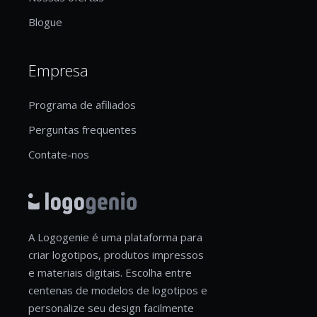
Blogue
Empresa
Programa de afiliados
Perguntas frequentes
Contate-nos
A Logogenie é uma plataforma para
criar logotipos, produtos impressos
e materiais digitais. Escolha entre
centenas de modelos de logotipos e
personalize seu design facilmente