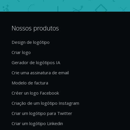
Nossos produtos
Design de logótipo
Criar logo
Gerador de logótipos IA
Crie uma assinatura de email
Modelo de factura
Créer un logo Facebook
Criação de um logótipo Instagram
Criar um logótipo para Twitter
Criar um logótipo Linkedin