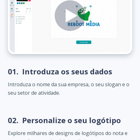
01.
Introduza os seus dados
Introduza o nome da sua empresa, o seu slogan e o
seu setor de atividade.
02.
Personalize o seu logótipo
Explore milhares de designs de logótipos do nota e