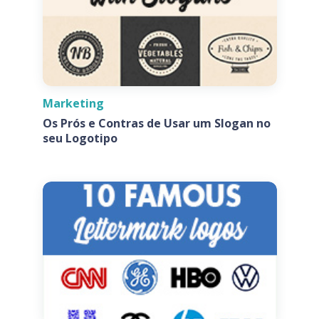
Marketing
Os Prós e Contras de Usar um Slogan no
seu Logotipo