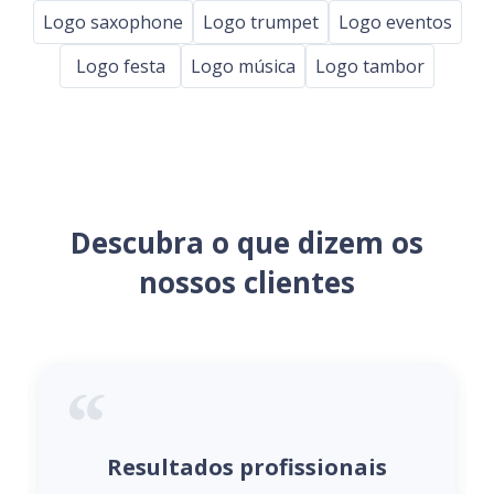
Logo saxophone
Logo trumpet
Logo eventos
Logo festa
Logo música
Logo tambor
Descubra o que dizem os
nossos clientes
Resultados profissionais