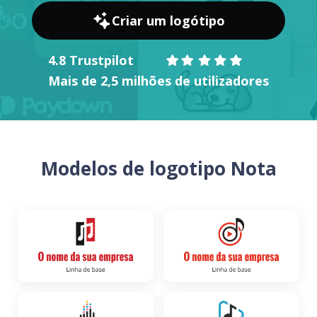
Criar um logótipo
4.8 Trustpilot
Mais de 2,5 milhões de utilizadores
Modelos de logotipo Nota