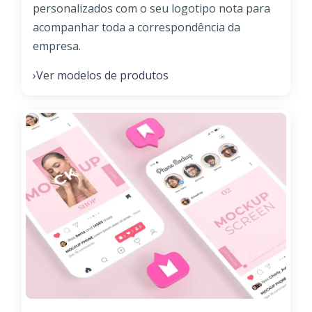
personalizados com o seu logotipo nota para
acompanhar toda a correspondência da
empresa.
Ver modelos de produtos
›