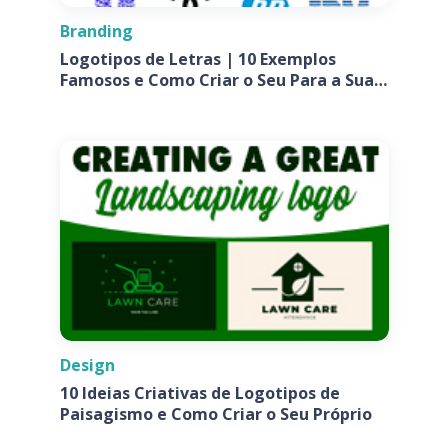
Branding
Logotipos de Letras | 10 Exemplos
Famosos e Como Criar o Seu Para a Sua
Empresa
Design
10 Ideias Criativas de Logotipos de
Paisagismo e Como Criar o Seu Próprio