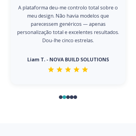
A plataforma deu-me controlo total sobre o
meu design. Não havia modelos que
parecessem genéricos — apenas
personalização total e excelentes resultados.
Dou-lhe cinco estrelas.
Liam T. - NOVA BUILD SOLUTIONS