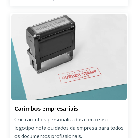
Carimbos empresariais
Crie carimbos personalizados com o seu
logotipo nota ou dados da empresa para todos
os documentos profissionais.