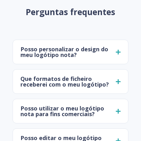
Perguntas frequentes
Posso personalizar o design do
meu logótipo nota?
Que formatos de ficheiro
receberei com o meu logótipo?
Posso utilizar o meu logótipo
nota para fins comerciais?
Posso editar o meu logótipo