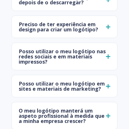
depois de o descarregar?
Preciso de ter experiência em
design para criar um logótipo?
Posso utilizar o meu logótipo nas
redes sociais e em materiais
impressos?
Posso utilizar o meu logótipo em
sites e materiais de marketing?
O meu logótipo manterá um
aspeto profissional à medida que
a minha empresa crescer?