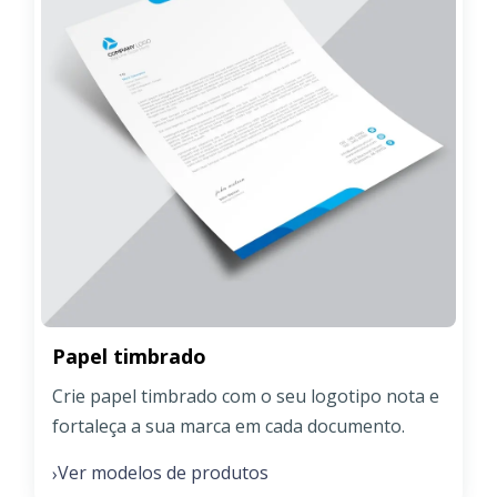
Papel timbrado
Crie papel timbrado com o seu logotipo nota e
fortaleça a sua marca em cada documento.
Ver modelos de produtos
›