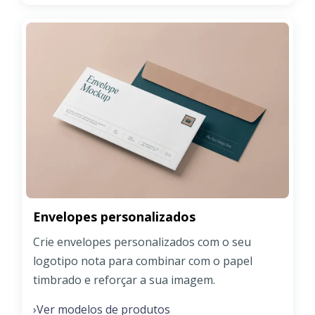
Envelopes personalizados
Crie envelopes personalizados com o seu
logotipo nota para combinar com o papel
timbrado e reforçar a sua imagem.
Ver modelos de produtos
›