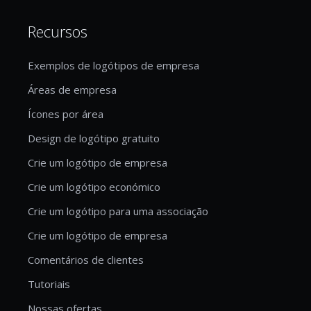
Recursos
Exemplos de logótipos de empresa
Áreas de empresa
Ícones por área
Design de logótipo gratuito
Crie um logótipo de empresa
Crie um logótipo económico
Crie um logótipo para uma associação
Crie um logótipo de empresa
Comentários de clientes
Tutoriais
Nossas ofertas