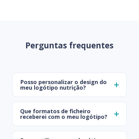
Perguntas frequentes
Posso personalizar o design do
meu logótipo nutrição?
Que formatos de ficheiro
receberei com o meu logótipo?