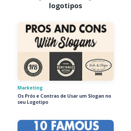
logotipos
Marketing
Os Prós e Contras de Usar um Slogan no
seu Logotipo