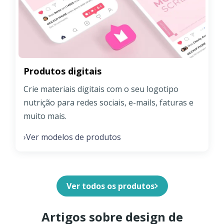
Produtos digitais
Crie materiais digitais com o seu logotipo
nutrição para redes sociais, e-mails, faturas e
muito mais.
Ver modelos de produtos
›
Ver todos os produtos
Artigos sobre design de