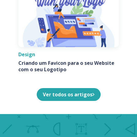
Design
Criando um Favicon para o seu Website
com o seu Logotipo
Ver todos os artigos