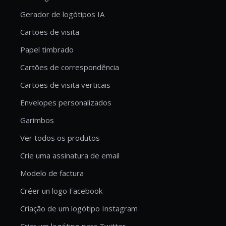
Gerador de logótipos IA
Cartões de visita
Papel timbrado
Cartões de correspondência
Cartões de visita verticais
Envelopes personalizados
Garimbos
Ver todos os produtos
Crie uma assinatura de email
Modelo de factura
Créer un logo Facebook
Criação de um logótipo Instagram
Criar um logótipo para Twitter