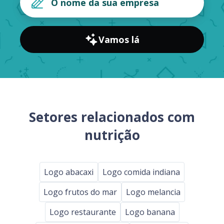
Vamos lá
Setores relacionados com
nutrição
Logo abacaxi
Logo comida indiana
Logo frutos do mar
Logo melancia
Logo restaurante
Logo banana