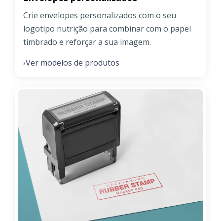
Crie envelopes personalizados com o seu
logotipo nutrição para combinar com o papel
timbrado e reforçar a sua imagem.
Ver modelos de produtos
›