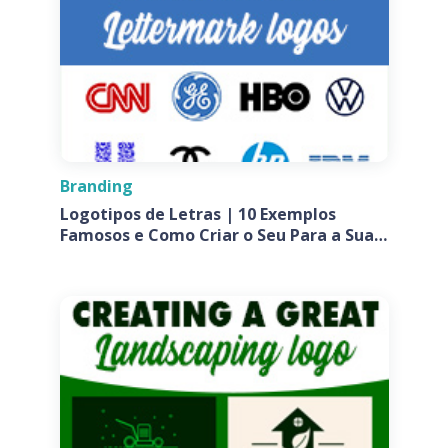
Branding
Logotipos de Letras | 10 Exemplos
Famosos e Como Criar o Seu Para a Sua
Empresa