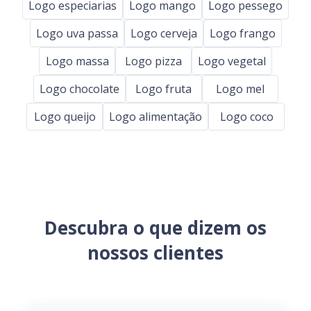
Logo especiarias
Logo mango
Logo pessego
Logo uva passa
Logo cerveja
Logo frango
Logo massa
Logo pizza
Logo vegetal
Logo chocolate
Logo fruta
Logo mel
Logo queijo
Logo alimentação
Logo coco
Descubra o que dizem os
nossos clientes