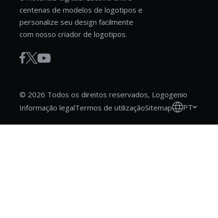
centenas de modelos de logotipos e
personalize seu design facilmente
com nosso criador de logotipos.
© 2026 Todos os direitos reservados, Logogenio
PT
Informação legal
Termos de utilização
Sitemap