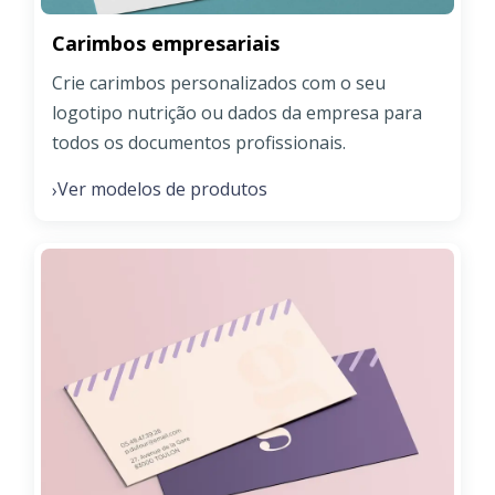
Carimbos empresariais
Crie carimbos personalizados com o seu
logotipo nutrição ou dados da empresa para
todos os documentos profissionais.
Ver modelos de produtos
›