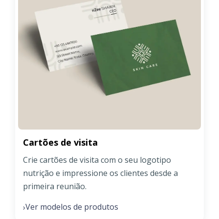
Cartões de visita
Crie cartões de visita com o seu logotipo
nutrição e impressione os clientes desde a
primeira reunião.
Ver modelos de produtos
›