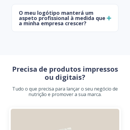
O meu logótipo manterá um
aspeto profissional à medida que
a minha empresa crescer?
Precisa de produtos impressos
ou digitais?
Tudo o que precisa para lançar o seu negócio de
nutrição e promover a sua marca.