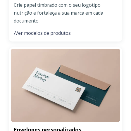
Crie papel timbrado com o seu logotipo
nutrição e fortaleça a sua marca em cada
documento.
Ver modelos de produtos
›
Envelopes personalizados