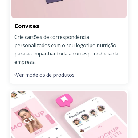
Convites
Crie cartões de correspondência
personalizados com o seu logotipo nutrição
para acompanhar toda a correspondência da
empresa.
Ver modelos de produtos
›