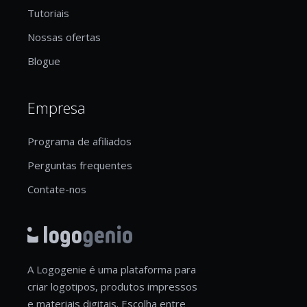
Tutoriais
Nossas ofertas
Blogue
Empresa
Programa de afiliados
Perguntas frequentes
Contate-nos
A Logogenie é uma plataforma para
criar logotipos, produtos impressos
e materiais digitais. Escolha entre