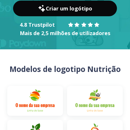
Criar um logótipo
4.8 Trustpilot
Mais de 2,5 milhões de utilizadores
Modelos de logotipo Nutrição