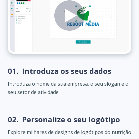
01.
Introduza os seus dados
Introduza o nome da sua empresa, o seu slogan e o
seu setor de atividade.
02.
Personalize o seu logótipo
Explore milhares de designs de logótipos do nutrição