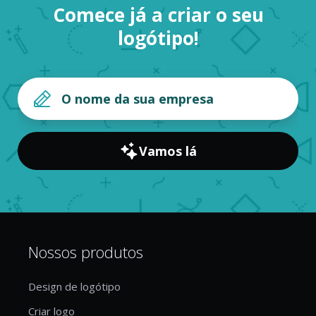
Comece já a criar o seu
logótipo!
Vamos lá
Nossos produtos
Design de logótipo
Criar logo