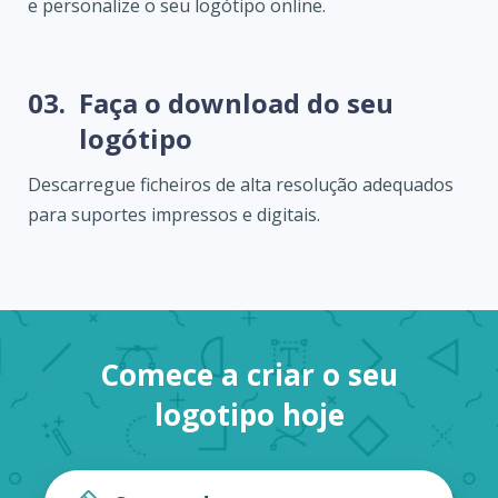
e personalize o seu logótipo online.
03.
Faça o download do seu
logótipo
Descarregue ficheiros de alta resolução adequados
para suportes impressos e digitais.
Comece a criar o seu
logotipo hoje