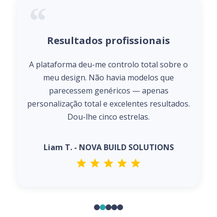
Resultados profissionais
A plataforma deu-me controlo total sobre o
meu design. Não havia modelos que
parecessem genéricos — apenas
personalização total e excelentes resultados.
Dou-lhe cinco estrelas.
Liam T. - NOVA BUILD SOLUTIONS