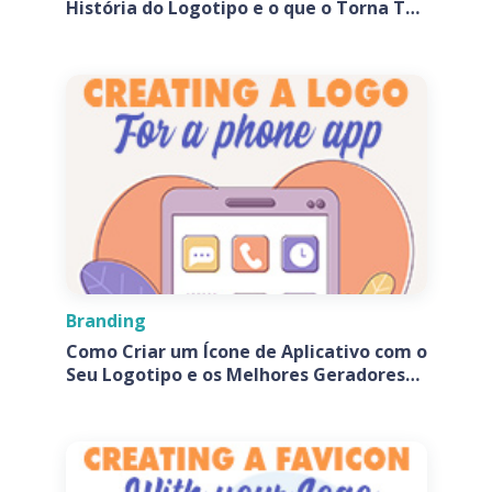
História do Logotipo e o que o Torna Tão
Especial?
Branding
Como Criar um Ícone de Aplicativo com o
Seu Logotipo e os Melhores Geradores
de Ícones de Aplicativos