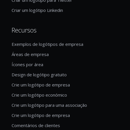
Criar um logótipo Linkedin
Recursos
Exemplos de logótipos de empresa
Áreas de empresa
Ícones por área
Design de logótipo gratuito
Crie um logótipo de empresa
Crie um logótipo económico
Crie um logótipo para uma associação
Crie um logótipo de empresa
Comentários de clientes