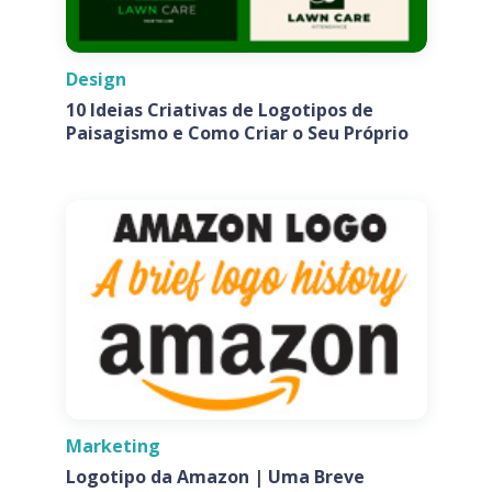
Design
10 Ideias Criativas de Logotipos de
Paisagismo e Como Criar o Seu Próprio
Marketing
Logotipo da Amazon | Uma Breve