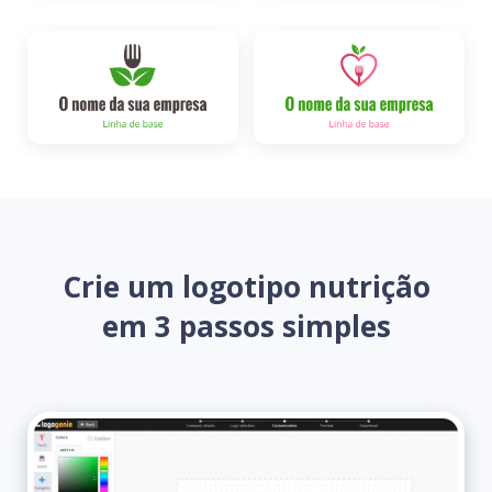
Crie um logotipo nutrição
em 3 passos simples