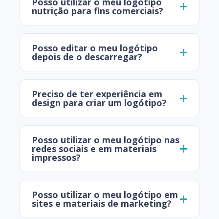
Posso utilizar o meu logótipo
nutrição para fins comerciais?
Posso editar o meu logótipo
depois de o descarregar?
Preciso de ter experiência em
design para criar um logótipo?
Posso utilizar o meu logótipo nas
redes sociais e em materiais
impressos?
Posso utilizar o meu logótipo em
sites e materiais de marketing?