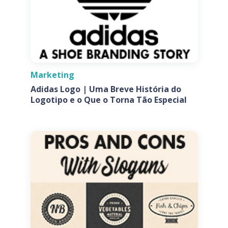
Marketing
Adidas Logo | Uma Breve História do
Logotipo e o Que o Torna Tão Especial