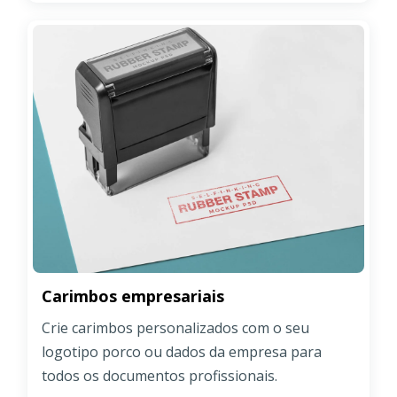
Carimbos empresariais
Crie carimbos personalizados com o seu
logotipo porco ou dados da empresa para
todos os documentos profissionais.