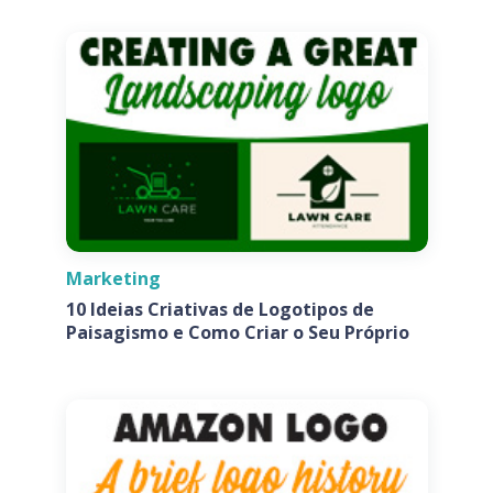
Marketing
10 Ideias Criativas de Logotipos de
Paisagismo e Como Criar o Seu Próprio