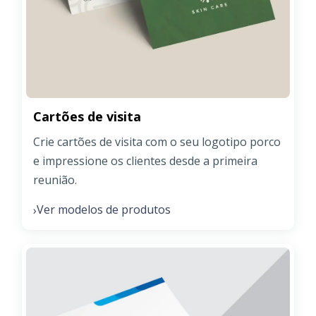
Cartões de visita
Crie cartões de visita com o seu logotipo porco
e impressione os clientes desde a primeira
reunião.
Ver modelos de produtos
›