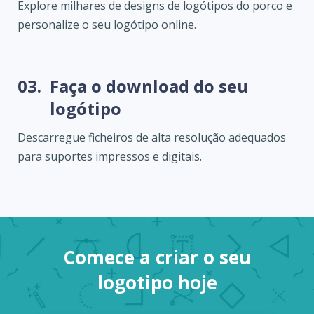
Explore milhares de designs de logótipos do porco e
personalize o seu logótipo online.
03.
Faça o download do seu
logótipo
Descarregue ficheiros de alta resolução adequados
para suportes impressos e digitais.
Comece a criar o seu
logotipo hoje