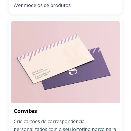
Ver modelos de produtos
›
Convites
Crie cartões de correspondência
personalizados com o seu logotipo porco para