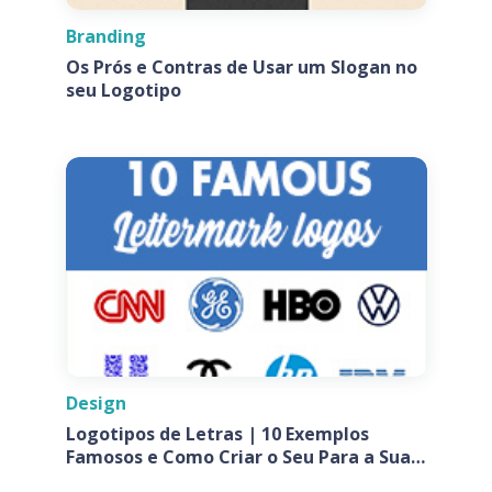
Branding
Os Prós e Contras de Usar um Slogan no
seu Logotipo
Design
Logotipos de Letras | 10 Exemplos
Famosos e Como Criar o Seu Para a Sua
Empresa