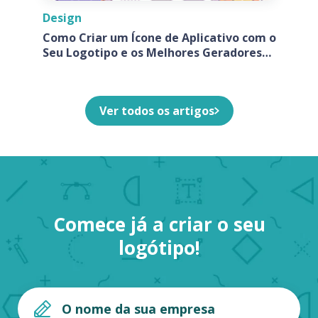
Design
Como Criar um Ícone de Aplicativo com o
Seu Logotipo e os Melhores Geradores
de Ícones de Aplicativos
Ver todos os artigos
Comece já a criar o seu
logótipo!