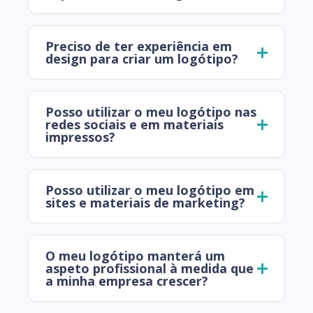
Preciso de ter experiência em
design para criar um logótipo?
Posso utilizar o meu logótipo nas
redes sociais e em materiais
impressos?
Posso utilizar o meu logótipo em
sites e materiais de marketing?
O meu logótipo manterá um
aspeto profissional à medida que
a minha empresa crescer?