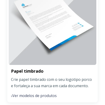
Papel timbrado
Crie papel timbrado com o seu logotipo porco
e fortaleça a sua marca em cada documento.
Ver modelos de produtos
›