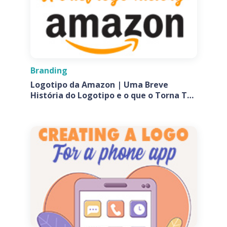
Branding
Logotipo da Amazon | Uma Breve
História do Logotipo e o que o Torna Tão
Especial?