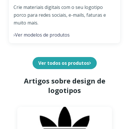
Crie materiais digitais com o seu logotipo
porco para redes sociais, e-mails, faturas e
muito mais.
Ver modelos de produtos
›
Ver todos os produtos
Artigos sobre design de
logotipos