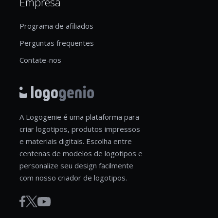
Empresa
Programa de afiliados
Perguntas frequentes
Contate-nos
A Logogenie é uma plataforma para
criar logotipos, produtos impressos
e materiais digitais. Escolha entre
centenas de modelos de logotipos e
personalize seu design facilmente
com nosso criador de logotipos.