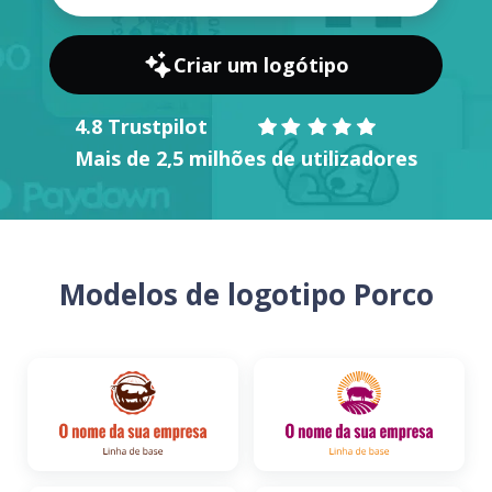
Criar um logótipo
4.8 Trustpilot
Mais de 2,5 milhões de utilizadores
Modelos de logotipo Porco