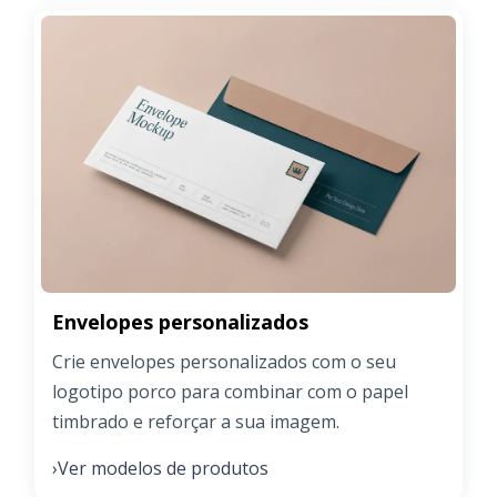
Envelopes personalizados
Crie envelopes personalizados com o seu
logotipo porco para combinar com o papel
timbrado e reforçar a sua imagem.
Ver modelos de produtos
›