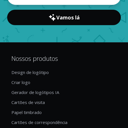
Vamos lá
Nossos produtos
Design de logótipo
Criar logo
Gerador de logótipos IA
Cartões de visita
Papel timbrado
Cartões de correspondência