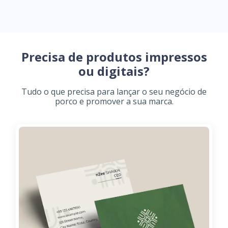
Precisa de produtos impressos
ou digitais?
Tudo o que precisa para lançar o seu negócio de
porco e promover a sua marca.