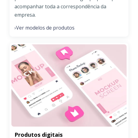
acompanhar toda a correspondência da
empresa.
Ver modelos de produtos
›
Produtos digitais