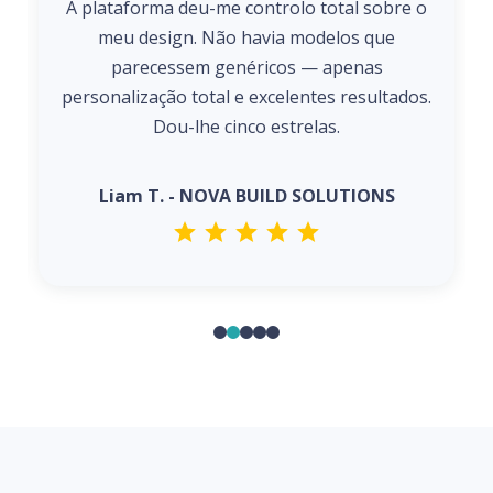
A plataforma deu-me controlo total sobre o
meu design. Não havia modelos que
parecessem genéricos — apenas
personalização total e excelentes resultados.
Dou-lhe cinco estrelas.
Liam T. - NOVA BUILD SOLUTIONS