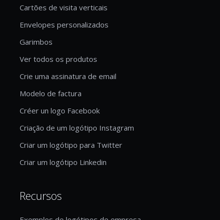
Cartões de visita verticais
Envelopes personalizados
Garimbos
Ver todos os produtos
Crie uma assinatura de email
Modelo de factura
Créer un logo Facebook
Criação de um logótipo Instagram
Criar um logótipo para Twitter
Criar um logótipo Linkedin
Recursos
Exemplos de logótipos de empresa