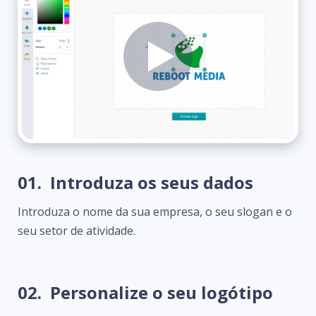
01.
Introduza os seus dados
Introduza o nome da sua empresa, o seu slogan e o
seu setor de atividade.
02.
Personalize o seu logótipo