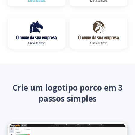
Crie um logotipo porco em 3
passos simples