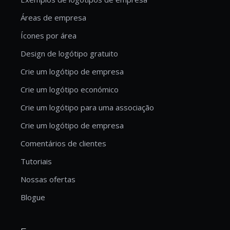
Áreas de empresa
Ícones por área
Design de logótipo gratuito
Crie um logótipo de empresa
Crie um logótipo económico
Crie um logótipo para uma associação
Crie um logótipo de empresa
Comentários de clientes
Tutoriais
Nossas ofertas
Blogue