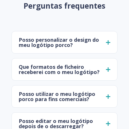
Perguntas frequentes
Posso personalizar o design do
meu logótipo porco?
Que formatos de ficheiro
receberei com o meu logótipo?
Posso utilizar o meu logótipo
porco para fins comerciais?
Posso editar o meu logótipo
depois de o descarregar?