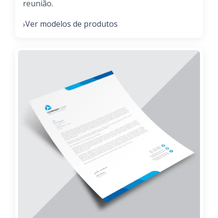
reunião.
Ver modelos de produtos
›