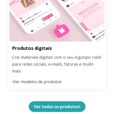
Produtos digitais
Crie materiais digitais com o seu logotipo robô
para redes sociais, e-mails, faturas e muito
mais.
Ver modelos de produtos
›
Ver todos os produtos