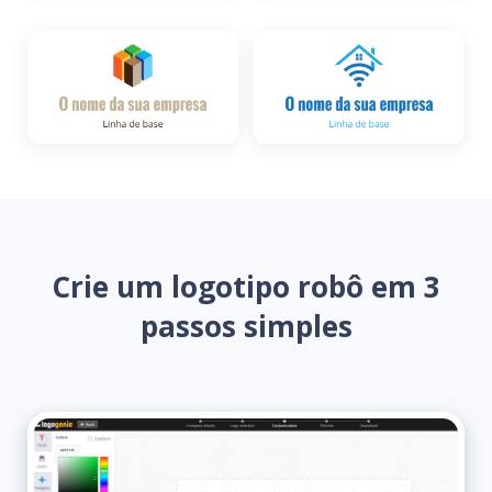
Crie um logotipo robô em 3
passos simples