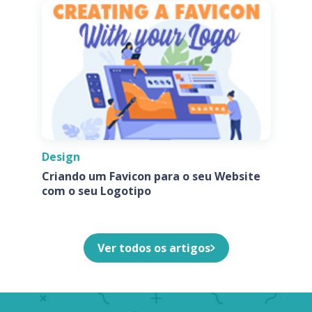
Design
Criando um Favicon para o seu Website
com o seu Logotipo
Ver todos os artigos