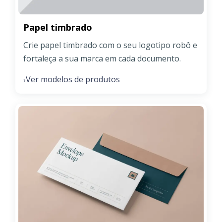
Papel timbrado
Crie papel timbrado com o seu logotipo robô e
fortaleça a sua marca em cada documento.
Ver modelos de produtos
›