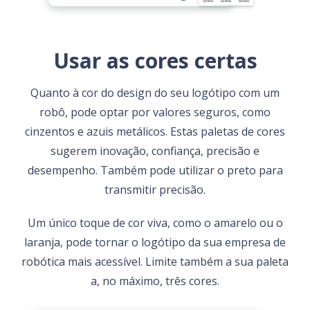
Usar as cores certas
Quanto à cor do design do seu logótipo com um
robô, pode optar por valores seguros, como
cinzentos e azuis metálicos. Estas paletas de cores
sugerem inovação, confiança, precisão e
desempenho. Também pode utilizar o preto para
transmitir precisão.
Um único toque de cor viva, como o amarelo ou o
laranja, pode tornar o logótipo da sua empresa de
robótica mais acessível. Limite também a sua paleta
a, no máximo, três cores.