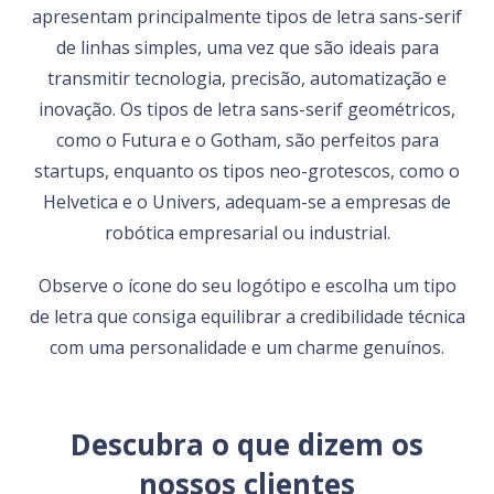
apresentam principalmente tipos de letra sans-serif
de linhas simples, uma vez que são ideais para
transmitir tecnologia, precisão, automatização e
inovação. Os tipos de letra sans-serif geométricos,
como o Futura e o Gotham, são perfeitos para
startups, enquanto os tipos neo-grotescos, como o
Helvetica e o Univers, adequam-se a empresas de
robótica empresarial ou industrial.
Observe o ícone do seu logótipo e escolha um tipo
de letra que consiga equilibrar a credibilidade técnica
com uma personalidade e um charme genuínos.
Descubra o que dizem os
nossos clientes