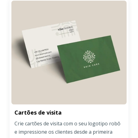
Cartões de visita
Crie cartões de visita com o seu logotipo robô
e impressione os clientes desde a primeira