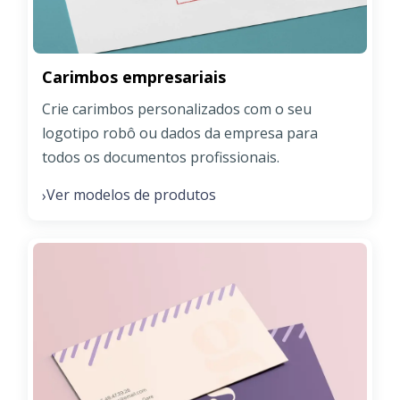
Carimbos empresariais
Crie carimbos personalizados com o seu
logotipo robô ou dados da empresa para
todos os documentos profissionais.
Ver modelos de produtos
›