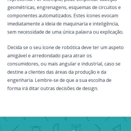
geométricas, engrenagens, esquemas de circuitos e
componentes automatizados. Estes ícones evocam
imediatamente a ideia de maquinaria e inteligência,
sem necessidade de uma única palavra ou explicação.
Decida se o seu ícone de robótica deve ter um aspeto
amigável e arredondado para atrair os
consumidores, ou mais angular e industrial, caso se
destine a clientes das áreas da produção e da
engenharia. Lembre-se de que a sua escolha de
forma irá ditar outras decisões de design.