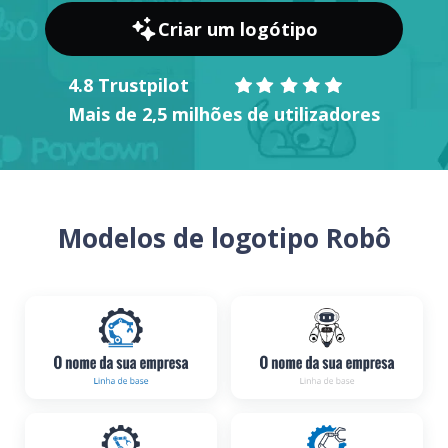
Criar um logótipo
4.8 Trustpilot
Mais de 2,5 milhões de utilizadores
Modelos de logotipo Robô