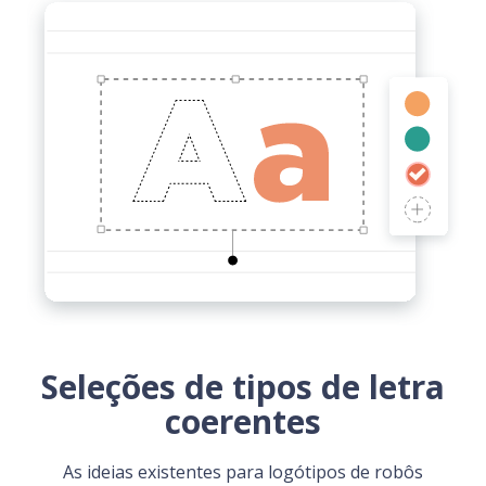
Seleções de tipos de letra
coerentes
As ideias existentes para logótipos de robôs