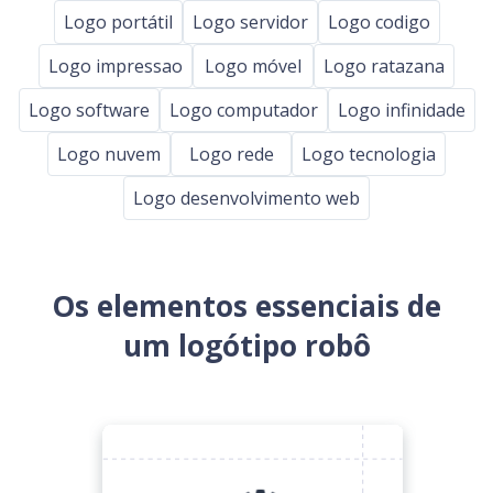
Logo portátil
Logo servidor
Logo codigo
Logo impressao
Logo móvel
Logo ratazana
Logo software
Logo computador
Logo infinidade
Logo nuvem
Logo rede
Logo tecnologia
Logo desenvolvimento web
Os elementos essenciais de
um logótipo robô