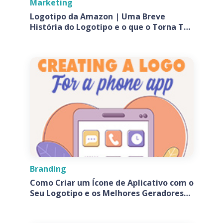
Marketing
Logotipo da Amazon | Uma Breve
História do Logotipo e o que o Torna Tão
Especial?
Branding
Como Criar um Ícone de Aplicativo com o
Seu Logotipo e os Melhores Geradores
de Ícones de Aplicativos