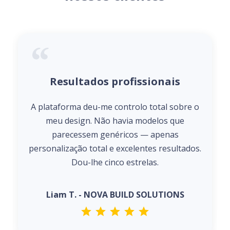
Resultados profissionais
A plataforma deu-me controlo total sobre o
meu design. Não havia modelos que
parecessem genéricos — apenas
personalização total e excelentes resultados.
Dou-lhe cinco estrelas.
Liam T. - NOVA BUILD SOLUTIONS