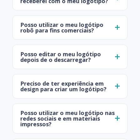
receberei com o meu logótipo?
Posso utilizar o meu logótipo
robô para fins comerciais?
Posso editar o meu logótipo
depois de o descarregar?
Preciso de ter experiência em
design para criar um logótipo?
Posso utilizar o meu logótipo nas
redes sociais e em materiais
impressos?