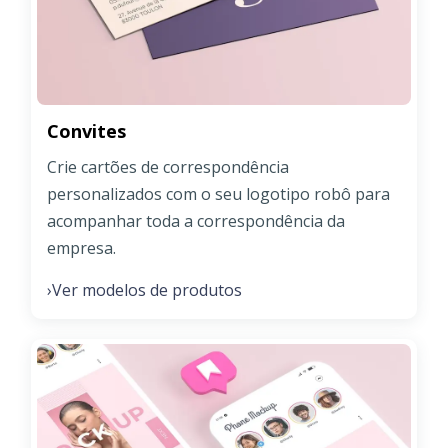
Convites
Crie cartões de correspondência
personalizados com o seu logotipo robô para
acompanhar toda a correspondência da
empresa.
Ver modelos de produtos
›