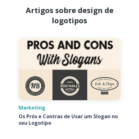
Artigos sobre design de
logotipos
Marketing
Os Prós e Contras de Usar um Slogan no
seu Logotipo