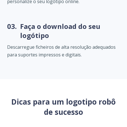
personalize o seu logótipo online.
03.
Faça o download do seu
logótipo
Descarregue ficheiros de alta resolução adequados
para suportes impressos e digitais.
Dicas para um logotipo robô
de sucesso