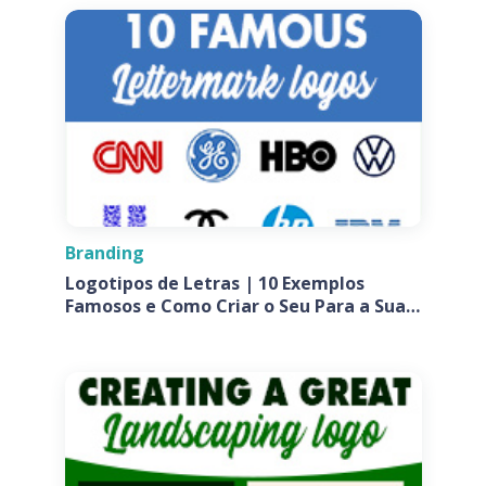
Branding
Logotipos de Letras | 10 Exemplos
Famosos e Como Criar o Seu Para a Sua
Empresa