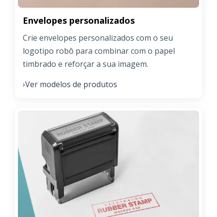
Envelopes personalizados
Crie envelopes personalizados com o seu
logotipo robô para combinar com o papel
timbrado e reforçar a sua imagem.
Ver modelos de produtos
›