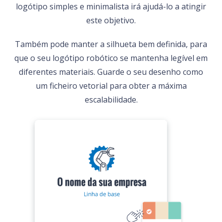
logótipo simples e minimalista irá ajudá-lo a atingir
este objetivo.
Também pode manter a silhueta bem definida, para
que o seu logótipo robótico se mantenha legível em
diferentes materiais. Guarde o seu desenho como
um ficheiro vetorial para obter a máxima
escalabilidade.