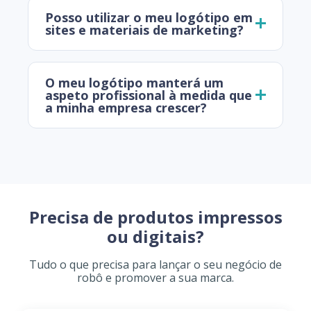
Posso utilizar o meu logótipo em
sites e materiais de marketing?
O meu logótipo manterá um
aspeto profissional à medida que
a minha empresa crescer?
Precisa de produtos impressos
ou digitais?
Tudo o que precisa para lançar o seu negócio de
robô e promover a sua marca.