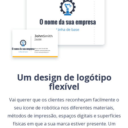
Um design de logótipo
flexível
Vai querer que os clientes reconheçam facilmente o
seu ícone de robótica nos diferentes materiais,
métodos de impressão, espaços digitais e superfícies
físicas em que a sua marca estiver presente. Um