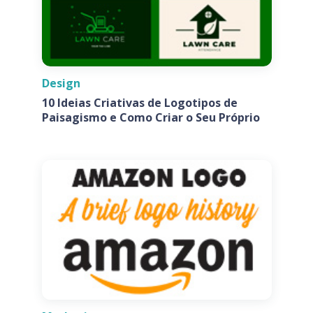
Design
10 Ideias Criativas de Logotipos de
Paisagismo e Como Criar o Seu Próprio