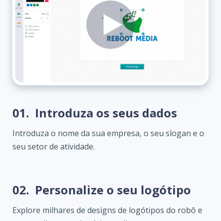
01.
Introduza os seus dados
Introduza o nome da sua empresa, o seu slogan e o
seu setor de atividade.
02.
Personalize o seu logótipo
Explore milhares de designs de logótipos do robô e