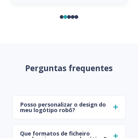
Perguntas frequentes
Posso personalizar o design do
meu logótipo robô?
Que formatos de ficheiro