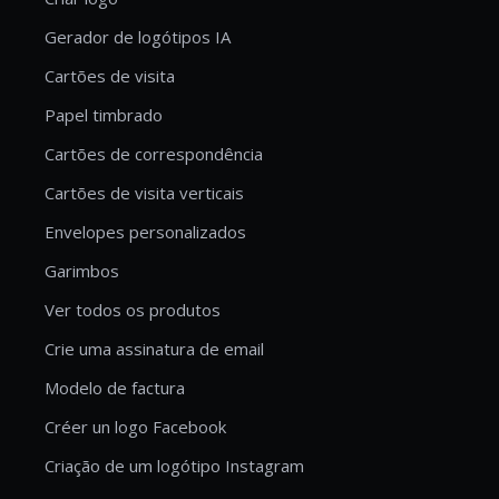
Gerador de logótipos IA
Cartões de visita
Papel timbrado
Cartões de correspondência
Cartões de visita verticais
Envelopes personalizados
Garimbos
Ver todos os produtos
Crie uma assinatura de email
Modelo de factura
Créer un logo Facebook
Criação de um logótipo Instagram