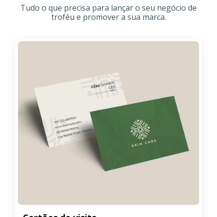
Tudo o que precisa para lançar o seu negócio de
troféu e promover a sua marca.