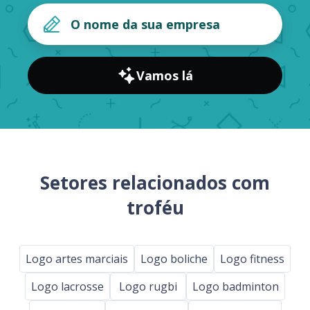
Vamos lá
Setores relacionados com
troféu
Logo artes marciais
Logo boliche
Logo fitness
Logo lacrosse
Logo rugbi
Logo badminton