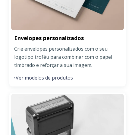
Envelopes personalizados
Crie envelopes personalizados com o seu
logotipo troféu para combinar com o papel
timbrado e reforçar a sua imagem.
Ver modelos de produtos
›