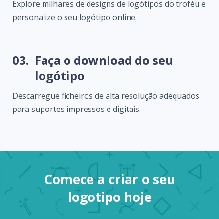
Explore milhares de designs de logótipos do troféu e
personalize o seu logótipo online.
03.
Faça o download do seu
logótipo
Descarregue ficheiros de alta resolução adequados
para suportes impressos e digitais.
Comece a criar o seu
logotipo hoje