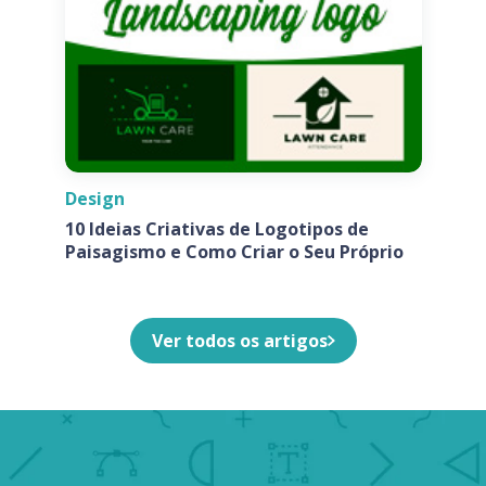
Design
10 Ideias Criativas de Logotipos de
Paisagismo e Como Criar o Seu Próprio
Ver todos os artigos