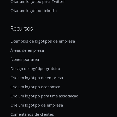
Criar um logótipo para Twitter
Criar um logótipo Linkedin
Recursos
Exemplos de logótipos de empresa
Áreas de empresa
Ícones por área
Design de logótipo gratuito
Crie um logótipo de empresa
Crie um logótipo económico
Crie um logótipo para uma associação
Crie um logótipo de empresa
Comentários de clientes