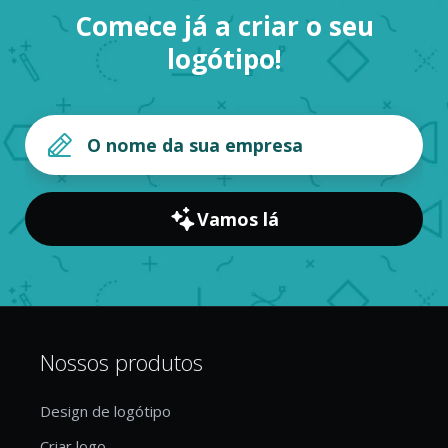
Comece já a criar o seu
logótipo!
Vamos lá
Nossos produtos
Design de logótipo
Criar logo