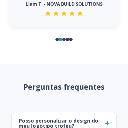
Liam T. - NOVA BUILD SOLUTIONS
Perguntas frequentes
Posso personalizar o design do
meu logótipo troféu?