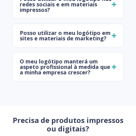
redes sociais e em materiais
impressos?
Posso utilizar o meu logótipo em
sites e materiais de marketing?
O meu logótipo manterá um
aspeto profissional à medida que
a minha empresa crescer?
Precisa de produtos impressos
ou digitais?