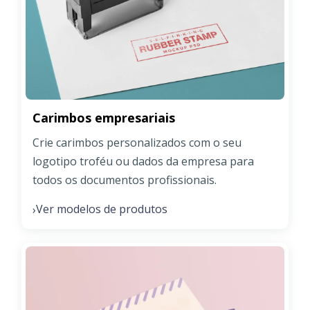
Carimbos empresariais
Crie carimbos personalizados com o seu
logotipo troféu ou dados da empresa para
todos os documentos profissionais.
Ver modelos de produtos
›