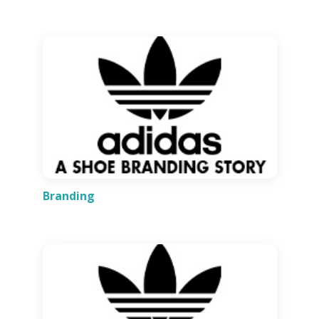
Branding