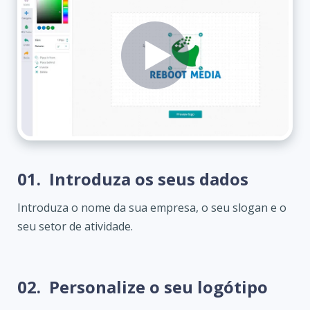
01.
Introduza os seus dados
Introduza o nome da sua empresa, o seu slogan e o
seu setor de atividade.
02.
Personalize o seu logótipo