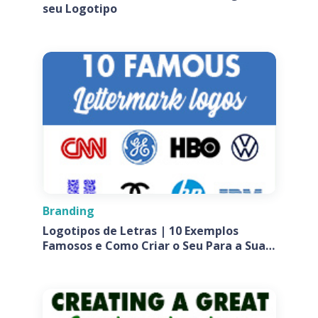
seu Logotipo
Branding
Logotipos de Letras | 10 Exemplos
Famosos e Como Criar o Seu Para a Sua
Empresa