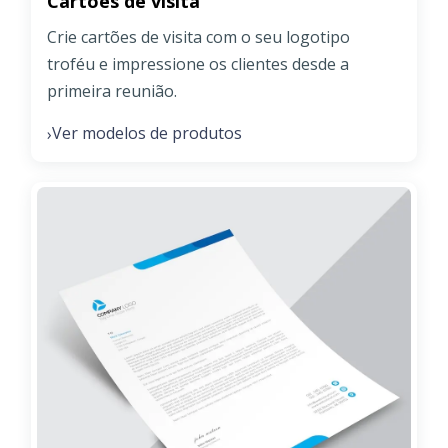
Cartões de visita
Crie cartões de visita com o seu logotipo
troféu e impressione os clientes desde a
primeira reunião.
Ver modelos de produtos
›