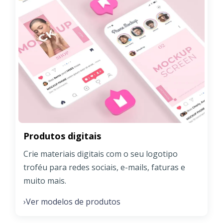
Produtos digitais
Crie materiais digitais com o seu logotipo
troféu para redes sociais, e-mails, faturas e
muito mais.
Ver modelos de produtos
›