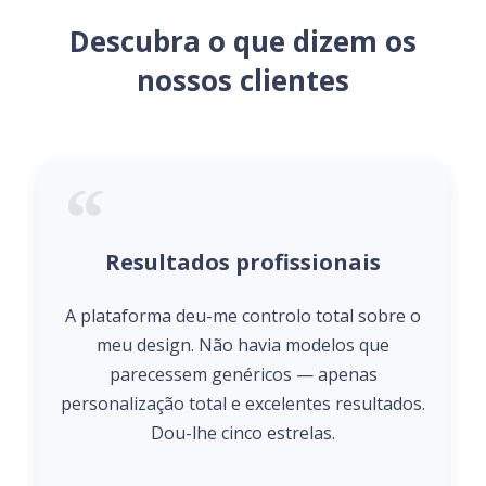
Descubra o que dizem os
nossos clientes
Resultados profissionais
A plataforma deu-me controlo total sobre o
meu design. Não havia modelos que
parecessem genéricos — apenas
personalização total e excelentes resultados.
Dou-lhe cinco estrelas.