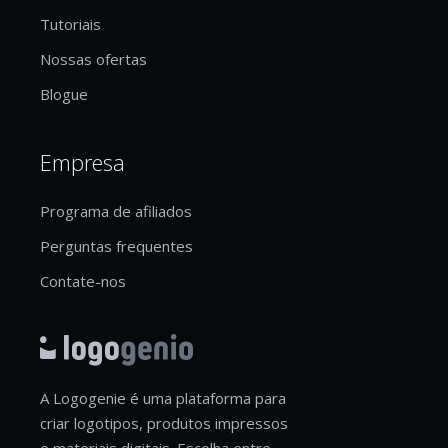
Tutoriais
Nossas ofertas
Blogue
Empresa
Programa de afiliados
Perguntas frequentes
Contate-nos
A Logogenie é uma plataforma para
criar logotipos, produtos impressos