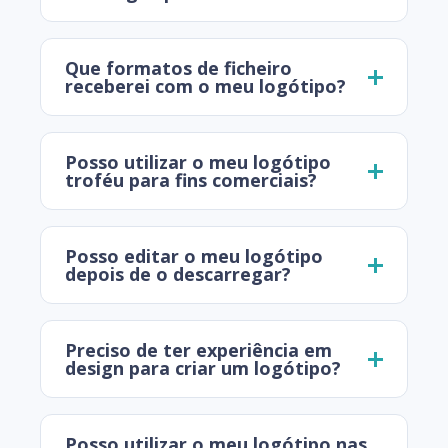
Que formatos de ficheiro
receberei com o meu logótipo?
Posso utilizar o meu logótipo
troféu para fins comerciais?
Posso editar o meu logótipo
depois de o descarregar?
Preciso de ter experiência em
design para criar um logótipo?
Posso utilizar o meu logótipo nas