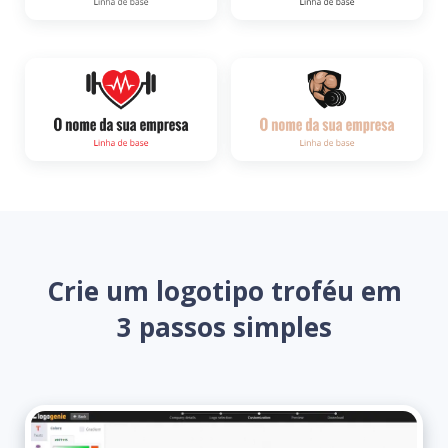
Crie um logotipo troféu em
3 passos simples