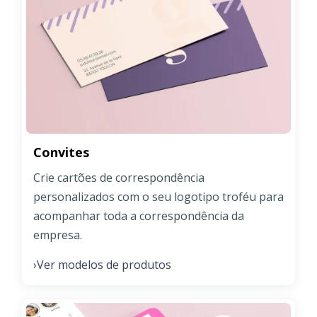
Convites
Crie cartões de correspondência
personalizados com o seu logotipo troféu para
acompanhar toda a correspondência da
empresa.
Ver modelos de produtos
›