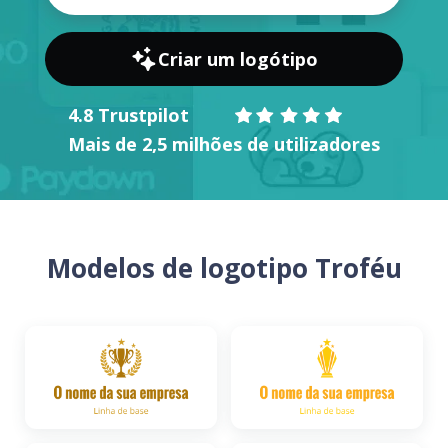
Criar um logótipo
4.8 Trustpilot
Mais de 2,5 milhões de utilizadores
Modelos de logotipo Troféu