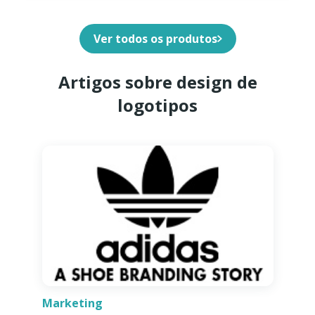
Ver todos os produtos
Artigos sobre design de
logotipos
Marketing