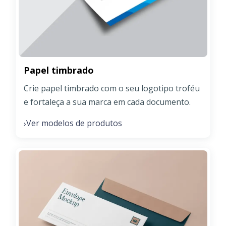
Papel timbrado
Crie papel timbrado com o seu logotipo troféu
e fortaleça a sua marca em cada documento.
Ver modelos de produtos
›