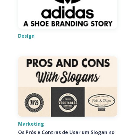
Design
Marketing
Os Prós e Contras de Usar um Slogan no