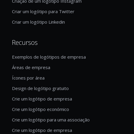
Criação de um logótipo Instagram
Criar um logótipo para Twitter
Criar um logótipo Linkedin
Recursos
Exemplos de logótipos de empresa
Áreas de empresa
Ícones por área
Design de logótipo gratuito
Crie um logótipo de empresa
Crie um logótipo económico
Crie um logótipo para uma associação
Crie um logótipo de empresa