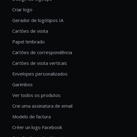
Criar logo
Gerador de logótipos IA
Cartões de visita
Papel timbrado
Cartões de correspondência
Cartões de visita verticais
Envelopes personalizados
Garimbos
Ver todos os produtos
Crie uma assinatura de email
Modelo de factura
Créer un logo Facebook