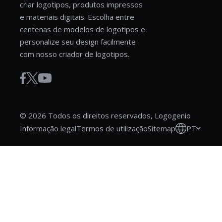
criar logotipos, produtos impressos
e materiais digitais. Escolha entre
centenas de modelos de logotipos e
personalize seu design facilmente
com nosso criador de logotipos.
© 2026 Todos os direitos reservados, Logogenio
PT
Informação legal
Termos de utilização
Sitemap