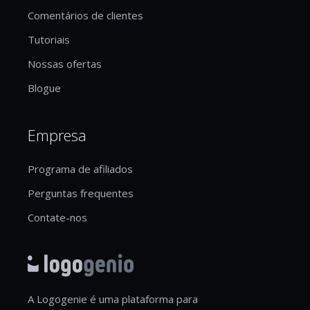
Comentários de clientes
Tutoriais
Nossas ofertas
Blogue
Empresa
Programa de afiliados
Perguntas frequentes
Contate-nos
A Logogenie é uma plataforma para