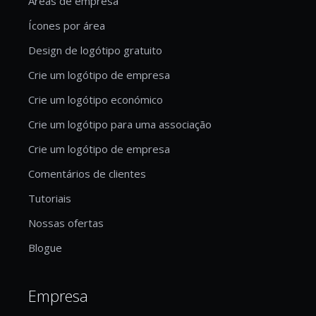
Áreas de empresa
Ícones por área
Design de logótipo gratuito
Crie um logótipo de empresa
Crie um logótipo económico
Crie um logótipo para uma associação
Crie um logótipo de empresa
Comentários de clientes
Tutoriais
Nossas ofertas
Blogue
Empresa