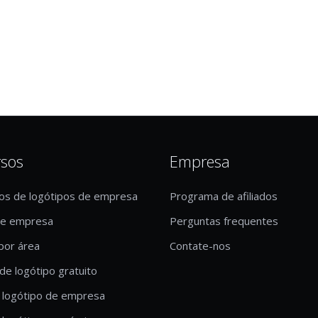
rsos
Empresa
os de logótipos de empresa
Programa de afiliados
de empresa
Perguntas frequentes
por área
Contate-nos
de logótipo gratuito
 logótipo de empresa