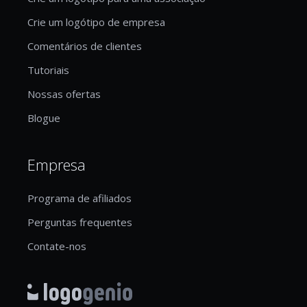
Crie um logótipo de empresa
Comentários de clientes
Tutoriais
Nossas ofertas
Blogue
Empresa
Programa de afiliados
Perguntas frequentes
Contate-nos