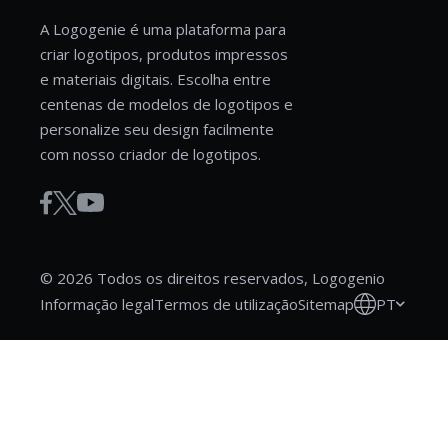
A Logogenie é uma plataforma para
criar logotipos, produtos impressos
e materiais digitais. Escolha entre
centenas de modelos de logotipos e
personalize seu design facilmente
com nosso criador de logotipos.
© 2026 Todos os direitos reservados, Logogenio
PT
Informação legal
Termos de utilização
Sitemap