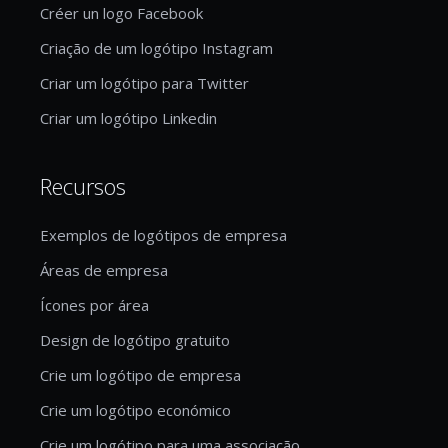
Créer un logo Facebook
Criação de um logótipo Instagram
Criar um logótipo para Twitter
Criar um logótipo Linkedin
Recursos
Exemplos de logótipos de empresa
Áreas de empresa
Ícones por área
Design de logótipo gratuito
Crie um logótipo de empresa
Crie um logótipo económico
Crie um logótipo para uma associação