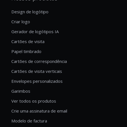
Design de logótipo
Criar logo
Gerador de logótipos IA
Cartões de visita
Papel timbrado
Cartões de correspondência
Cartões de visita verticais
Envelopes personalizados
Garimbos
Ver todos os produtos
Crie uma assinatura de email
Modelo de factura