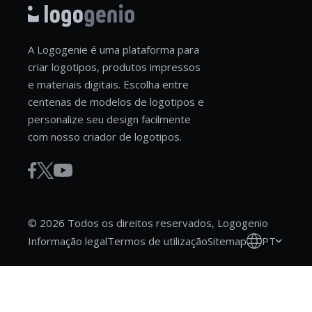
A Logogenie é uma plataforma para
criar logotipos, produtos impressos
e materiais digitais. Escolha entre
centenas de modelos de logotipos e
personalize seu design facilmente
com nosso criador de logotipos.
© 2026 Todos os direitos reservados, Logogenio
PT
Informação legal
Termos de utilização
Sitemap