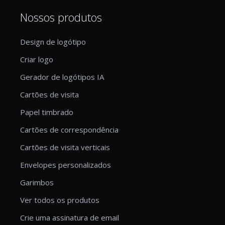
Nossos produtos
Design de logótipo
Criar logo
Gerador de logótipos IA
Cartões de visita
Papel timbrado
Cartões de correspondência
Cartões de visita verticais
Envelopes personalizados
Garimbos
Ver todos os produtos
Crie uma assinatura de email