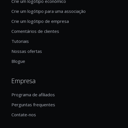
Crie um logótipo económico
Crie um logótipo para uma associação
Crie um logótipo de empresa
Comentários de clientes
Tutoriais
Nossas ofertas
Blogue
Empresa
Programa de afiliados
Perguntas frequentes
Contate-nos