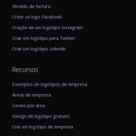
Modelo de factura
Créer un logo Facebook
Criação de um logótipo Instagram
Criar um logótipo para Twitter
Criar um logótipo Linkedin
Recursos
Exemplos de logótipos de empresa
Áreas de empresa
Ícones por área
Design de logótipo gratuito
Crie um logótipo de empresa