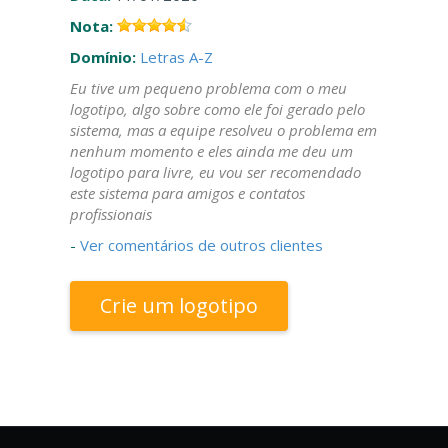
Nota:
Domínio:
Letras A-Z
Eu tive um pequeno problema com o meu
logotipo, algo sobre como ele foi gerado pelo
sistema, mas a equipe resolveu o problema em
nenhum momento e eles ainda me deu um
logotipo para livre, eu vou ser recomendado
este sistema para amigos e contatos
profissionais
-
Ver comentários de outros clientes
Crie um logotipo