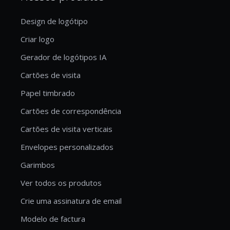
Design de logótipo
Criar logo
Gerador de logótipos IA
Cartões de visita
Papel timbrado
Cartões de correspondência
Cartões de visita verticais
Envelopes personalizados
Garimbos
Ver todos os produtos
Crie uma assinatura de email
Modelo de factura