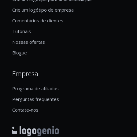
Crie um logótipo de empresa
Comentários de clientes
Tutoriais
Nossas ofertas
Blogue
Empresa
Programa de afiliados
Perguntas frequentes
Contate-nos