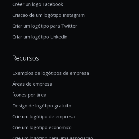
Créer un logo Facebook
Criação de um logótipo Instagram
Criar um logótipo para Twitter
Criar um logótipo Linkedin
Recursos
Exemplos de logótipos de empresa
Áreas de empresa
Ícones por área
Design de logótipo gratuito
Crie um logótipo de empresa
Crie um logótipo económico
Crie um logótipo para uma associação