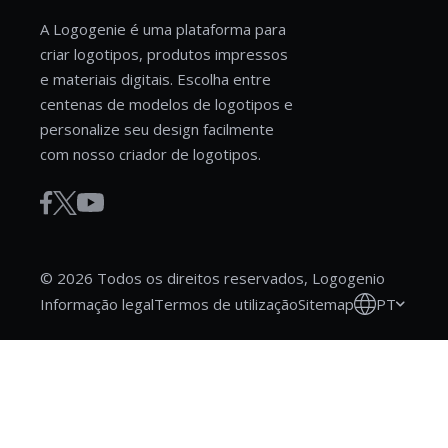
A Logogenie é uma plataforma para
criar logotipos, produtos impressos
e materiais digitais. Escolha entre
centenas de modelos de logotipos e
personalize seu design facilmente
com nosso criador de logotipos.
© 2026 Todos os direitos reservados, Logogenio
PT
Informação legal
Termos de utilização
Sitemap