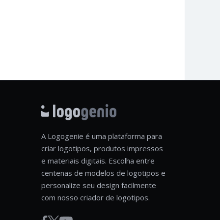
A Logogenie é uma plataforma para
criar logotipos, produtos impressos
e materiais digitais. Escolha entre
centenas de modelos de logotipos e
personalize seu design facilmente
com nosso criador de logotipos.