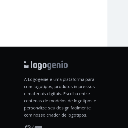
A Logogenie é uma plataforma para
criar logotipos, produtos impressos
e materiais digitais. Escolha entre
centenas de modelos de logotipos e
personalize seu design facilmente
com nosso criador de logotipos.