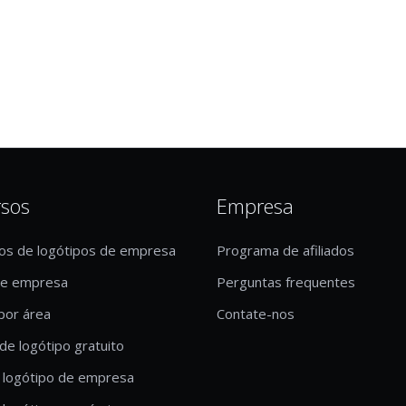
rsos
Empresa
os de logótipos de empresa
Programa de afiliados
de empresa
Perguntas frequentes
por área
Contate-nos
de logótipo gratuito
 logótipo de empresa